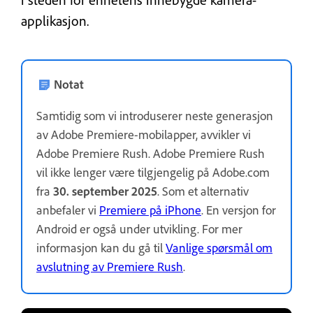
applikasjon.
Notat
Samtidig som vi introduserer neste generasjon
av Adobe Premiere-mobilapper, avvikler vi
Adobe Premiere Rush. Adobe Premiere Rush
vil ikke lenger være tilgjengelig på Adobe.com
fra
30. september 2025
. Som et alternativ
anbefaler vi
Premiere på iPhone
. En versjon for
Android er også under utvikling. For mer
informasjon kan du gå til
Vanlige spørsmål om
avslutning av Premiere Rush
.