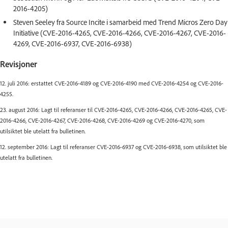
2016-4205)
Steven Seeley fra Source Incite i samarbeid med Trend Micros Zero Day
Initiative (CVE-2016-4265, CVE-2016-4266, CVE-2016-4267, CVE-2016-
4269, CVE-2016-6937, CVE-2016-6938)
Revisjoner
12. juli 2016: erstattet CVE-2016-4189 og CVE-2016-4190 med CVE-2016-4254 og CVE-2016-
4255.
23. august 2016: Lagt til referanser til CVE-2016-4265, CVE-2016-4266, CVE-2016-4265, CVE-
2016-4266, CVE-2016-4267, CVE-2016-4268, CVE-2016-4269 og CVE-2016-4270, som
utilsiktet ble utelatt fra bulletinen.
12. september 2016: Lagt til referanser CVE-2016-6937 og CVE-2016-6938, som utilsiktet ble
utelatt fra bulletinen.