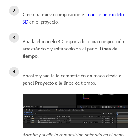
Cree una nueva composición e
importe un modelo
3D
en el proyecto.
Añada el modelo 3D importado a una composición
arrastrándolo y soltándolo en el panel
Línea de
tiempo
.
Arrastre y suelte la composición animada desde el
panel
Proyecto
a la línea de tiempo.
Arrastre y suelte la composición animada en el panel