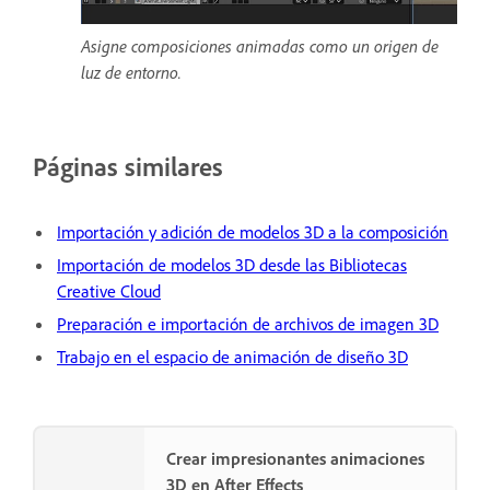
Asigne composiciones animadas como un origen de
luz de entorno.
Páginas similares
Importación y adición de modelos 3D a la composición
Importación de modelos 3D desde las Bibliotecas
Creative Cloud
Preparación e importación de archivos de imagen 3D
Trabajo en el espacio de animación de diseño 3D
Crear impresionantes animaciones
3D en After Effects