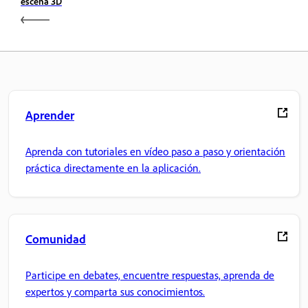
escena 3D
Aprender
Aprenda con tutoriales en vídeo paso a paso y orientación
práctica directamente en la aplicación.
Comunidad
Participe en debates, encuentre respuestas, aprenda de
expertos y comparta sus conocimientos.