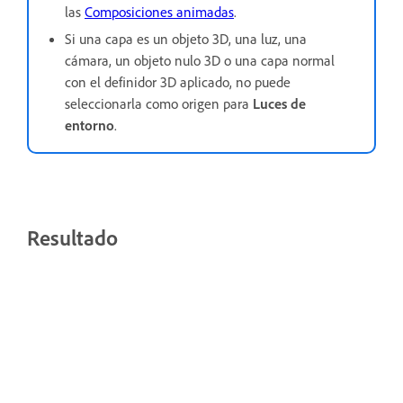
las
Composiciones animadas
.
Si una capa es un objeto 3D, una luz, una
cámara, un objeto nulo 3D o una capa normal
con el definidor 3D aplicado, no puede
seleccionarla como origen para
Luces de
entorno
.
Resultado