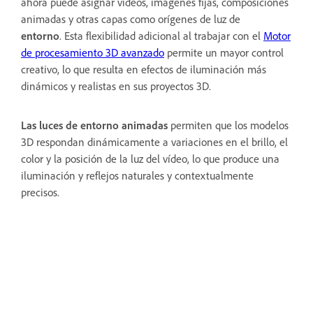
ahora puede asignar vídeos, imágenes fijas, composiciones
animadas y otras capas como orígenes de luz de
entorno
. Esta flexibilidad adicional al trabajar con el
Motor
de procesamiento 3D avanzado
permite un mayor control
creativo, lo que resulta en efectos de iluminación más
dinámicos y realistas en sus proyectos 3D.
Las luces de entorno animadas
permiten que los modelos
3D respondan dinámicamente a variaciones en el brillo, el
color y la posición de la luz del vídeo, lo que produce una
iluminación y reflejos naturales y contextualmente
precisos.