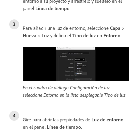
entorno a su proyecto y arrástrelo y suéltelo en el
panel
Línea de tiempo
.
Para añadir una luz de entorno, seleccione
Capa
>
Nueva
>
Luz
y defina el
Tipo de luz
en
Entorno
.
En el cuadro de diálogo Configuración de luz,
seleccione Entorno en la lista desplegable Tipo de luz.
Gire para abrir las propiedades de
Luz de entorno
en el panel
Línea de tiempo
.