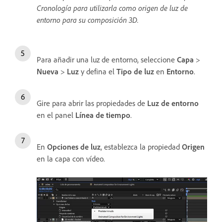
Cronología para utilizarla como origen de luz de
entorno para su composición 3D.
Para añadir una luz de entorno, seleccione
Capa
>
Nueva
>
Luz
y defina el
Tipo de luz
en
Entorno
.
Gire para abrir las propiedades de
Luz de entorno
en el panel
Línea de tiempo
.
En
Opciones de luz
, establezca la propiedad
Origen
en la capa con vídeo.