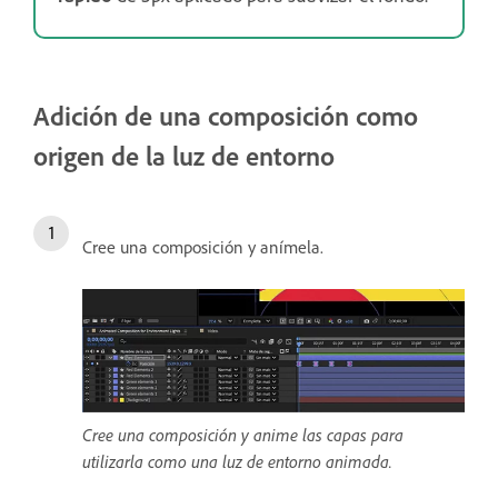
Adición de una composición como
origen de la luz de entorno
Cree una composición y anímela.
Cree una composición y anime las capas para
utilizarla como una luz de entorno animada.