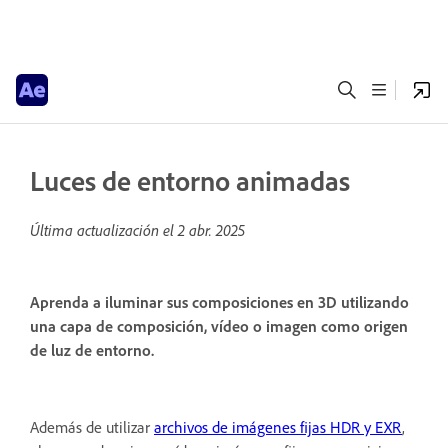
Luces de entorno animadas
Última actualización el
2 abr. 2025
Aprenda a iluminar sus composiciones en 3D utilizando
una capa de composición, vídeo o imagen como origen
de luz de entorno.
Además de utilizar
archivos de imágenes fijas HDR y EXR
,