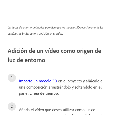
Las luces de entorno animadas permiten que los modelos 3D reaccionen ante los
cambios de brillo, color y posición en el vídeo.
Adición de un vídeo como origen de
luz de entorno
Importe un modelo 3D
en el proyecto y añádalo a
una composición arrastrándolo y soltándolo en el
panel
Línea de tiempo
.
Añada el vídeo que desea utilizar como luz de