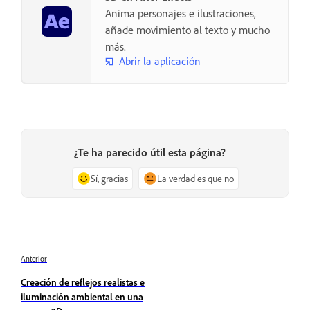
Anima personajes e ilustraciones,
añade movimiento al texto y mucho
más.
Abrir la aplicación
¿Te ha parecido útil esta página?
Sí, gracias
La verdad es que no
Anterior
Creación de reflejos realistas e
iluminación ambiental en una