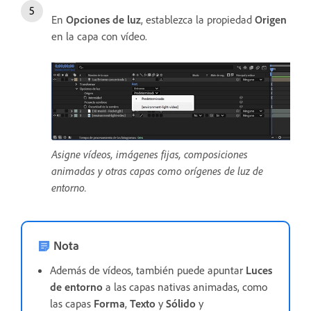
En
Opciones de luz
, establezca la propiedad
Origen
en la capa con vídeo.
Asigne vídeos, imágenes fijas, composiciones
animadas y otras capas como orígenes de luz de
entorno.
Nota
Además de vídeos, también puede apuntar
Luces
de entorno
a las capas nativas animadas, como
las capas
Forma
,
Texto
y
Sólido
y