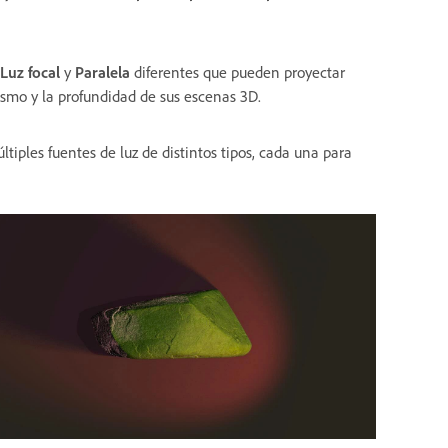
Luz focal
y
Paralela
diferentes que pueden proyectar
ismo y la profundidad de sus escenas 3D.
iples fuentes de luz de distintos tipos, cada una para