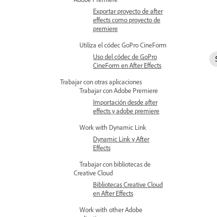
Exportar proyecto de after
effects como proyecto de
premiere
Utiliza el códec GoPro CineForm
Uso del códec de GoPro
CineForm en After Effects
Trabajar con otras aplicaciones
Trabajar con Adobe Premiere
Importación desde after
effects y adobe premiere
Work with Dynamic Link
Dynamic Link y After
Effects
Trabajar con bibliotecas de
Creative Cloud
Bibliotecas Creative Cloud
en After Effects
Work with other Adobe