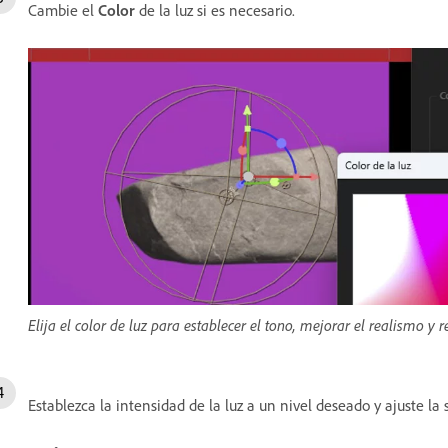
Cambie el
Color
de la luz si es necesario.
Elija el color de luz para establecer el tono, mejorar el realismo y r
Establezca la intensidad de la luz a un nivel deseado y ajuste la