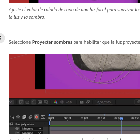
Ajuste el valor de calado de cono de una luz focal para suavizar lo
la luz y la sombra.
Seleccione
Proyectar sombras
para habilitar que la luz proyect