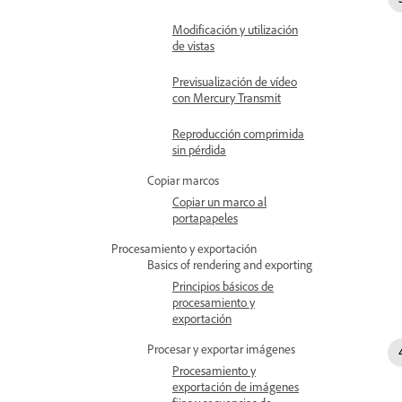
Modificación y utilización
de vistas
Previsualización de vídeo
con Mercury Transmit
Reproducción comprimida
sin pérdida
Copiar marcos
Copiar un marco al
portapapeles
Procesamiento y exportación
Basics of rendering and exporting
Principios básicos de
procesamiento y
exportación
Procesar y exportar imágenes
Procesamiento y
exportación de imágenes