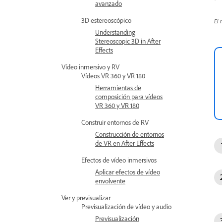
avanzado
3D estereoscópico
El 
Understanding
Stereoscopic 3D in After
Effects
Vídeo inmersivo y RV
Vídeos VR 360 y VR 180
Herramientas de
composición para vídeos
VR 360 y VR 180
Construir entornos de RV
Construcción de entornos
de VR en After Effects
Efectos de vídeo inmersivos
Aplicar efectos de vídeo
envolvente
Ver y previsualizar
Previsualización de vídeo y audio
Previsualización