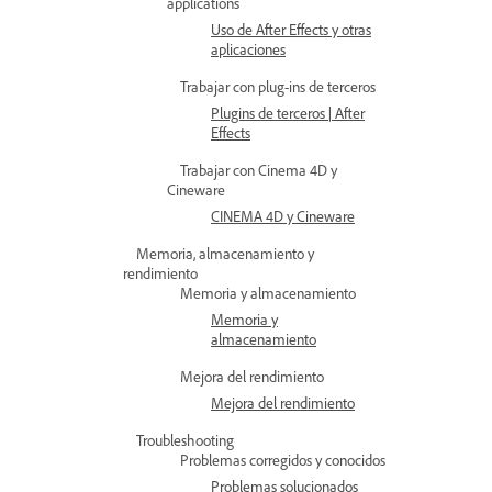
applications
Uso de After Effects y otras
aplicaciones
Trabajar con plug-ins de terceros
Plugins de terceros | After
Effects
Trabajar con Cinema 4D y
Cineware
CINEMA 4D y Cineware
Memoria, almacenamiento y
rendimiento
Memoria y almacenamiento
Memoria y
almacenamiento
Mejora del rendimiento
Mejora del rendimiento
Troubleshooting
Problemas corregidos y conocidos
Problemas solucionados