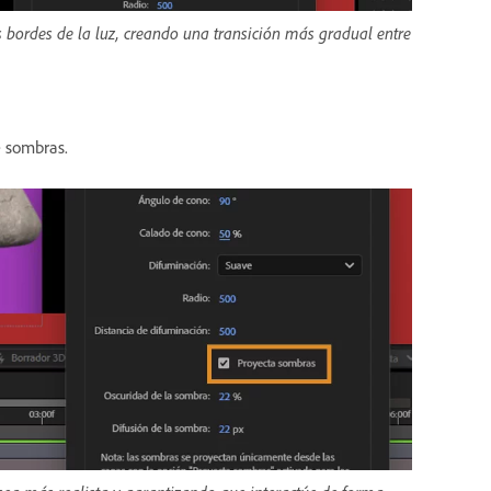
s bordes de la luz, creando una transición más gradual entre
e sombras.