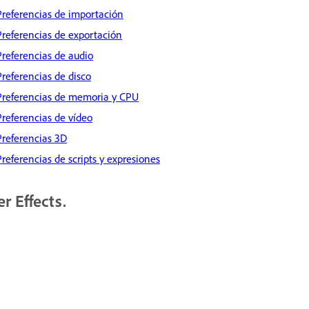
Preferencias de importación
Preferencias de exportación
Preferencias de audio
Preferencias de disco
Preferencias de memoria y CPU
Preferencias de vídeo
Preferencias 3D
Preferencias de scripts y expresiones
r Effects.