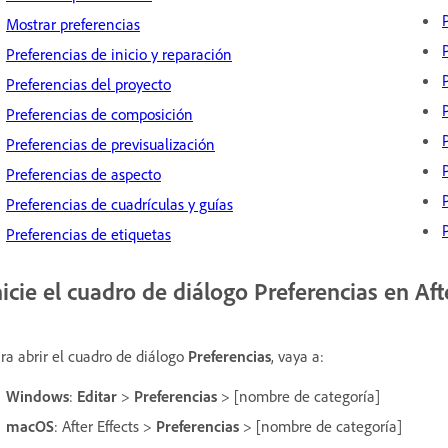
Mostrar preferencias
Preferencias de inicio y reparación
Preferencias del proyecto
Preferencias de composición
Preferencias de previsualización
Preferencias de aspecto
Preferencias de cuadrículas y guías
Preferencias de etiquetas
nicie el cuadro de diálogo Preferencias en Afte
ra abrir el cuadro de diálogo
Preferencias
, vaya a:
Windows
:
Editar
>
Preferencias
> [nombre de categoría]
macOS
: After Effects >
Preferencias
> [nombre de categoría]