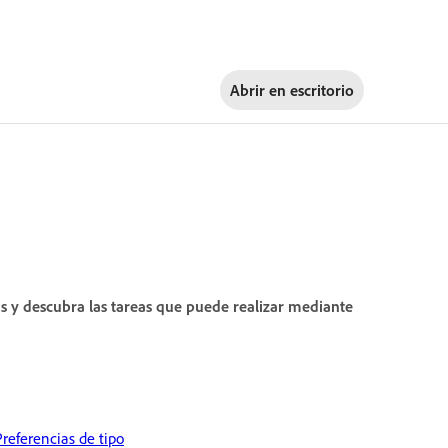
Abrir en
escritorio
as y descubra las tareas que puede realizar mediante
Preferencias de tipo