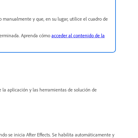
o manualmente y que, en su lugar, utilice el cuadro de
terminada. Aprenda cómo
acceder al contenido de la
 la aplicación y las herramientas de solución de
do se inicia After Effects. Se habilita automáticamente y