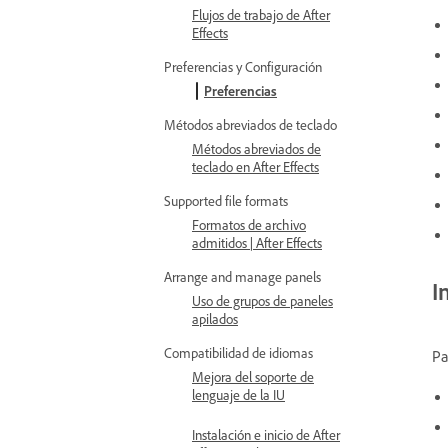
Flujos de trabajo de After
Effects
Preferencias y Configuración
Preferencias
Métodos abreviados de teclado
Métodos abreviados de
teclado en After Effects
Supported file formats
Formatos de archivo
admitidos | After Effects
Arrange and manage panels
I
Uso de grupos de paneles
apilados
Compatibilidad de idiomas
Pa
Mejora del soporte de
lenguaje de la IU
Instalación e inicio de After