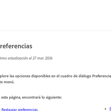
referencias
tima actualización el
27 mar. 2026
plore las opciones disponibles en el cuadro de diálogo Preferenci
te menú.
 esta página, encontrará lo siguiente:
Restaurar preferencias