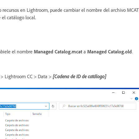
ado recursos en Lightroom, puede cambiar el nombre del archivo MCAT
 el catálogo local.
mbiele el nombre
Managed Catalog.mcat
a
Managed Catalog.old
.
 > Lightroom CC > Data >
[Cadena de ID de catálogo]