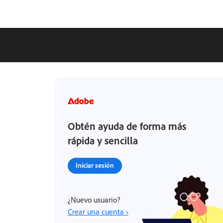
Obtén ayuda de forma más
rápida y sencilla
Iniciar sesión
¿Nuevo usuario?
Crear una cuenta ›