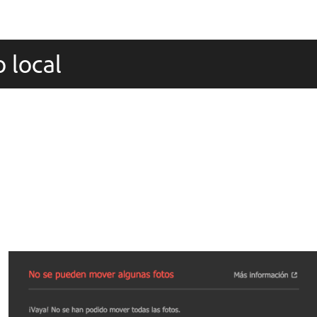
o local