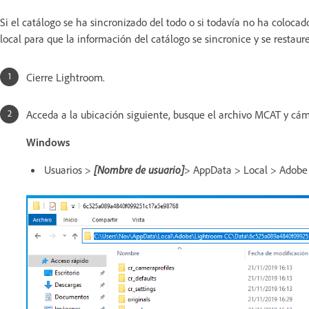
Si el catálogo se ha sincronizado del todo o si todavía no ha coloc
local para que la información del catálogo se sincronice y se restaure
Cierre Lightroom.
Acceda a la ubicación siguiente, busque el archivo MCAT y cá
Windows
Usuarios >
[Nombre de usuario]
> AppData > Local > Adobe