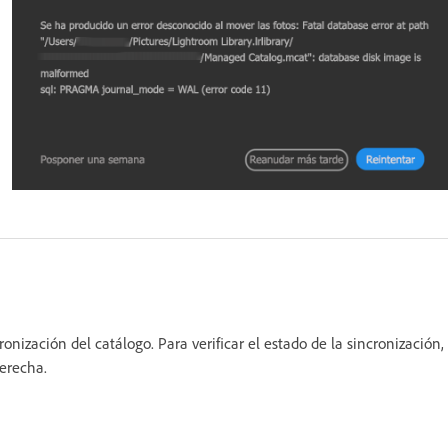
onización del catálogo. Para verificar el estado de la sincronización,
derecha.