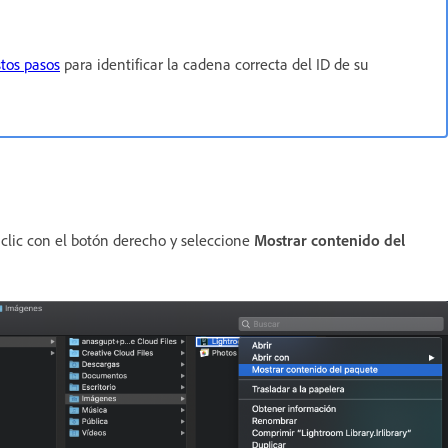
stos pasos
para identificar la cadena correcta del ID de su
 clic con el botón derecho y seleccione
Mostrar contenido del