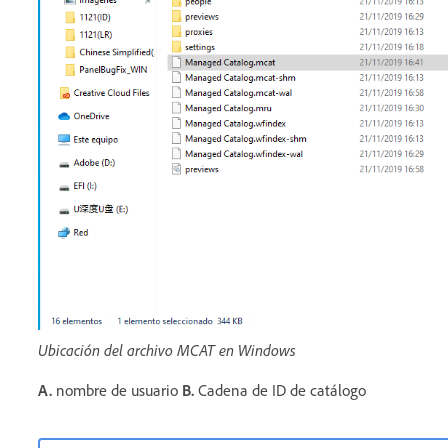
Ubicación del archivo MCAT en Windows
A.
nombre de usuario
B.
Cadena de ID de catálogo