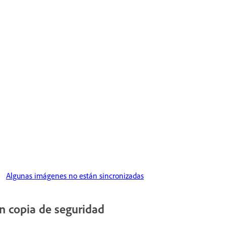
Algunas imágenes no están sincronizadas
n copia de seguridad