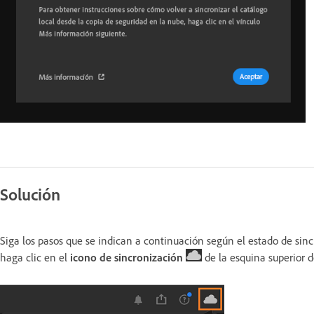
Solución
Siga los pasos que se indican a continuación según el estado de sincr
haga clic en el
icono de sincronización
de la esquina superior 