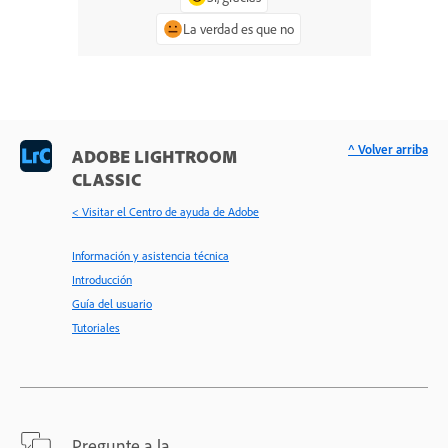
La verdad es que no
^ Volver arriba
ADOBE LIGHTROOM
CLASSIC
< Visitar el Centro de ayuda de Adobe
Información y asistencia técnica
Introducción
Guía del usuario
Tutoriales
Pregunte a la