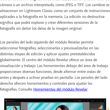
cámara o un archivo interpretado, como JPEG o TIFF. Los cambios se
almacenan en Lightroom Classic como un conjunto de instrucciones
aplicadas a la fotografía en la memoria. La edición no destructiva
significa que podrá explorar y crear diferentes versiones de la
fotografía sin dañar los datos de la imagen original.
Los paneles del lado izquierdo del módulo Revelar permite
seleccionar fotografías, seleccionarlas y previsualizarlas en las
distintas etapas de edición y aplicar ajustes preestablecidos
globalmente. El centro del módulo Revelar ofrece un área de
visualización y trabajo. Las herramientas debajo del área de trabajo
proporcionan diversas funciones, desde alternar entre vistas de
antes y después a activar pruebas en pantalla. Los paneles del lado
derecha ofrecen herramientas y controles para ajustar las
fotografías. Consulte
Herramientas del módulo Revelar
.