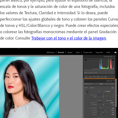
panel Básico, por ejemplo, para ajustar el equilibrio de blancos, la
escala de tonos y la saturación de color de una fotografía, incluidos
los valores de Textura, Claridad e Intensidad. Si lo desea, puede
perfeccionar los ajustes globales de tono y coloren los paneles Curva
de tonos y HSL/Color/Blanco y negro. Puede crear efectos especiales
o colorear las fotografías monocromas mediante el panel Gradación
de color. Consulte
Trabajar con el tono y el color de la imagen
.