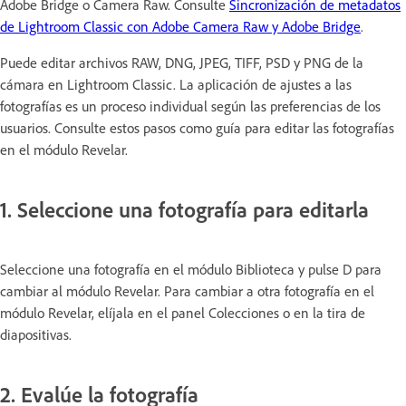
Adobe Bridge o Camera Raw. Consulte
Sincronización de metadatos
de Lightroom Classic con Adobe Camera Raw y Adobe Bridge
.
Puede editar archivos RAW, DNG, JPEG, TIFF, PSD y PNG de la
cámara en Lightroom Classic. La aplicación de ajustes a las
fotografías es un proceso individual según las preferencias de los
usuarios. Consulte estos pasos como guía para editar las fotografías
en el módulo Revelar.
1. Seleccione una fotografía para editarla
Seleccione una fotografía en el módulo Biblioteca y pulse D para
cambiar al módulo Revelar. Para cambiar a otra fotografía en el
módulo Revelar, elíjala en el panel Colecciones o en la tira de
diapositivas.
2. Evalúe la fotografía