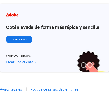
Obtén ayuda de forma más rápida y sencilla
Iniciar sesión
¿Nuevo usuario?
Crear una cuenta ›
Avisos legales
|
Política de privacidad en línea