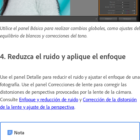
Utilice el panel Básico para realizar cambios globales, como ajustes del
equilibrio de blancos y correcciones del tono.
4. Reduzca el ruido y aplique el enfoque
Use el panel Detalle para reducir el ruido y ajustar el enfoque de una
fotografía. Use el panel Correcciones de lente para corregir las
distorsiones de perspectiva provocadas por la lente de la cámara.
Consulte
Enfoque y reducción de ruido
y
Corrección de la distorsión
de la lente y ajuste de la perspectiva
.
Nota