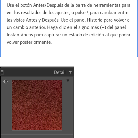
Use el botón Antes/Después de la barra de herramientas para
ver los resultados de los ajustes, o pulse \ para cambiar entre
las vistas Antes y Después. Use el panel Historia para volver a
un cambio anterior. Haga clic en el signo más (+) del panel
Instantáneas para capturar un estado de edición al que podrá
volver posteriormente.