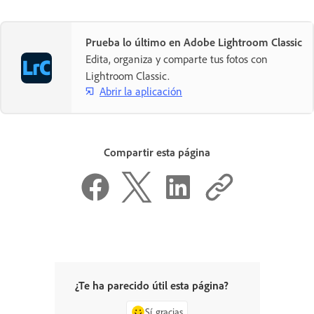
Prueba lo último en Adobe Lightroom Classic
Edita, organiza y comparte tus fotos con
Lightroom Classic.
Abrir la aplicación
Compartir esta página
¿Te ha parecido útil esta página?
Sí, gracias