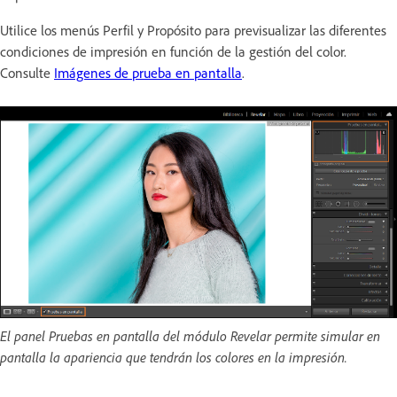
Utilice los menús Perfil y Propósito para previsualizar las diferentes
condiciones de impresión en función de la gestión del color.
Consulte
Imágenes de prueba en pantalla
.
El panel Pruebas en pantalla del módulo Revelar permite simular en
pantalla la apariencia que tendrán los colores en la impresión.