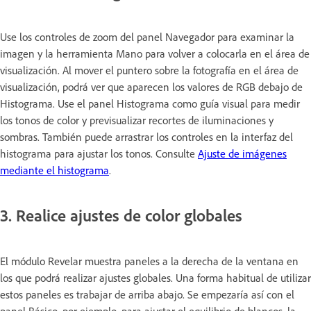
Use los controles de zoom del panel Navegador para examinar la
imagen y la herramienta Mano para volver a colocarla en el área de
visualización. Al mover el puntero sobre la fotografía en el área de
visualización, podrá ver que aparecen los valores de RGB debajo de
Histograma. Use el panel Histograma como guía visual para medir
los tonos de color y previsualizar recortes de iluminaciones y
sombras. También puede arrastrar los controles en la interfaz del
histograma para ajustar los tonos. Consulte
Ajuste de imágenes
mediante el histograma
.
3. Realice ajustes de color globales
El módulo Revelar muestra paneles a la derecha de la ventana en
los que podrá realizar ajustes globales. Una forma habitual de utilizar
estos paneles es trabajar de arriba abajo. Se empezaría así con el