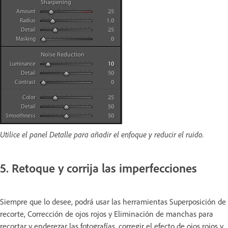
Utilice el panel Detalle para añadir el enfoque y reducir el ruido.
5. Retoque y corrija las imperfecciones
Siempre que lo desee, podrá usar las herramientas Superposición de
recorte, Corrección de ojos rojos y Eliminación de manchas para
recortar y enderezar las fotografías, corregir el efecto de ojos rojos y