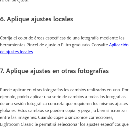
6. Aplique ajustes locales
Corrija el color de áreas específicas de una fotografía mediante las
herramientas Pincel de ajuste o Filtro graduado. Consulte
Aplicación
de ajustes locales
.
7. Aplique ajustes en otras fotografías
Puede aplicar en otras fotografías los cambios realizados en una. Por
ejemplo, podría aplicar una serie de cambios a todas las fotografías
de una sesión fotográfica concreta que requieren los mismos ajustes
globales. Estos cambios se pueden copiar y pegar, o bien sincronizar
entre las imágenes. Cuando copie o sincronice correcciones,
Lightroom Classic le permitirá seleccionar los ajustes específicos que