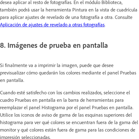
desea aplicar al resto de fotografías. En el módulo Biblioteca,
también podrá usar la herramienta Pintura en la vista de cuadrícula
para aplicar ajustes de revelado de una fotografía a otra. Consulte
Aplicación de ajustes de revelado a otras fotografías
.
8. Imágenes de prueba en pantalla
Si finalmente va a imprimir la imagen, puede que desee
previsualizar cómo quedarán los colores mediante el panel Pruebas
en pantalla.
Cuando esté satisfecho con los cambios realizados, seleccione el
cuadro Pruebas en pantalla en la barra de herramientas para
reemplazar el panel Histograma por el panel Pruebas en pantalla.
Utilice los iconos de aviso de gama de las esquinas superiores del
histograma para ver qué colores se encuentran fuera de la gama del
monitor y qué colores están fuera de gama para las condiciones de
impresión seleccionadas.