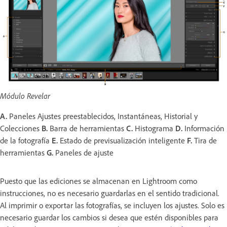
Módulo Revelar
A.
Paneles Ajustes preestablecidos, Instantáneas, Historial y
Colecciones
B.
Barra de herramientas
C.
Histograma
D.
Información
de la fotografía
E.
Estado de previsualización inteligente
F.
Tira de
herramientas
G.
Paneles de ajuste
Puesto que las ediciones se almacenan en Lightroom como
instrucciones, no es necesario guardarlas en el sentido tradicional.
Al imprimir o exportar las fotografías, se incluyen los ajustes. Solo es
necesario guardar los cambios si desea que estén disponibles para