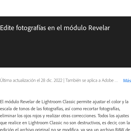
Edite fotografías en el módulo Revelar
Última actualización el
28 dic. 2022
|
También se aplica a Adobe Lightroom
Más
El módulo Revelar de Lightroom Classic permite ajustar el color y la
escala de tonos de las fotografías, así como recortar fotografías,
eliminar los ojos rojos y realizar otras correcciones. Todos los ajustes
que realice en Lightroom Classic no son destructivos, es decir, con la
edición el archivo original no se modifica, ya sea un archivo RAW de