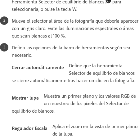
herramienta Selector de equilibrio de blancos
para
seleccionarla, o pulse la tecla W.
Mueva el selector al área de la fotografía que debería aparecer
con un gris claro. Evite las iluminaciones espectrales o áreas
que sean blancas al 100 %.
Defina las opciones de la barra de herramientas según sea
necesario.
Define que la herramienta
Cerrar automáticamente
Selector de equilibrio de blancos
se cierre automáticamente tras hacer un clic en la fotografía.
Muestra un primer plano y los valores RGB de
Mostrar lupa
un muestreo de los píxeles del Selector de
equilibrio de blancos.
Aplica el zoom en la vista de primer plano
Regulador Escala
de la lupa.