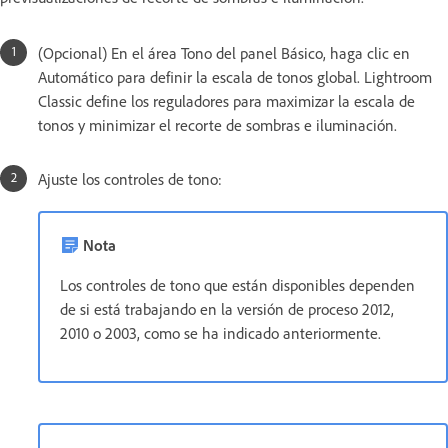
(Opcional) En el área Tono del panel Básico, haga clic en
Automático para definir la escala de tonos global. Lightroom
Classic define los reguladores para maximizar la escala de
tonos y minimizar el recorte de sombras e iluminación.
Ajuste los controles de tono:
Nota
Los controles de tono que están disponibles dependen
de si está trabajando en la versión de proceso 2012,
2010 o 2003, como se ha indicado anteriormente.