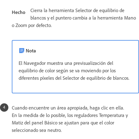
Cierra la herramienta Selector de equilibrio de
Hecho
blancos y el puntero cambia a la herramienta Mano
o Zoom por defecto.
Nota
El Navegador muestra una previsualización del
equilibrio de color según se va moviendo por los
diferentes píxeles del Selector de equilibrio de blancos.
Cuando encuentre un área apropiada, haga clic en ella.
En la medida de lo posible, los reguladores Temperatura y
Matiz del panel Básico se ajustan para que el color
seleccionado sea neutro.