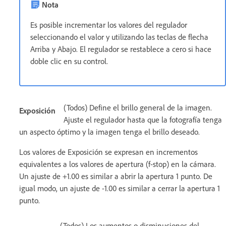
Nota
Es posible incrementar los valores del regulador
seleccionando el valor y utilizando las teclas de flecha
Arriba y Abajo. El regulador se restablece a cero si hace
doble clic en su control.
(Todos) Define el brillo general de la imagen.
Exposición
Ajuste el regulador hasta que la fotografía tenga
un aspecto óptimo y la imagen tenga el brillo deseado.
Los valores de Exposición se expresan en incrementos
equivalentes a los valores de apertura (f-stop) en la cámara.
Un ajuste de +1.00 es similar a abrir la apertura 1 punto. De
igual modo, un ajuste de -1.00 es similar a cerrar la apertura 1
punto.
(Todos) Los aumentos o disminuciones del