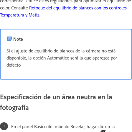
corresponda. Utilice estos reguladores para optimizar el equilibrio de
color. Consulte
Retoque del equilibrio de blancos con los controles
Temperatura y Matiz
.
Nota
Si el ajuste de equilibrio de blancos de la cámara no está
disponible, la opción Automático será la que aparezca por
defecto.
Especificación de un área neutra en la
fotografía
En el panel Básico del módulo Revelar, haga clic en la