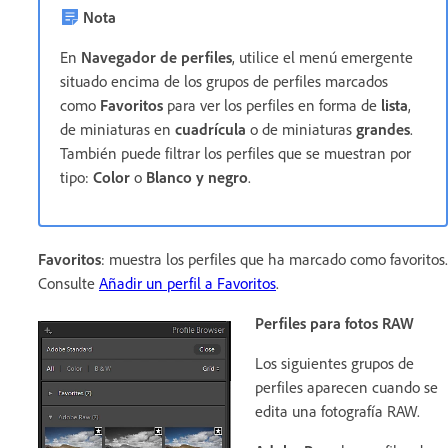
Nota
En
Navegador de perfiles
, utilice el menú emergente
situado encima de los grupos de perfiles marcados
como
Favoritos
para ver los perfiles en forma de
lista
,
de miniaturas en
cuadrícula
o de miniaturas
grandes
.
También puede filtrar los perfiles que se muestran por
tipo:
Color
o
Blanco y negro
.
Favoritos
: muestra los perfiles que ha marcado como favoritos.
Consulte
Añadir un perfil a Favoritos
.
Perfiles para fotos RAW
Los siguientes grupos de
perfiles aparecen cuando se
edita una fotografía RAW.