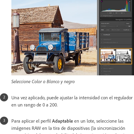
Seleccione Color o Blanco y negro
Una vez aplicado, puede ajustar la intensidad con el regulador
en un rango de 0 a 200.
Para aplicar el perfil
Adaptable
en un lote, seleccione las
imágenes RAW en la tira de diapositivas (la sincronización