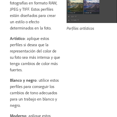
fotografías en formato RAW,
JPEG y TIFF. Estos perfiles
están diseñados para crear
un estilo o efecto
determinados en la foto.
Perfiles artísticos
Artístico
: aplique estos
perfiles si desea que la
representación del color de
su foto sea más intensa y que
tenga cambios de color más
fuertes.
Blanco y negro
: utilice estos
perfiles para conseguir los
cambios de tono adecuados
para un trabajo en blanco y
negro.
Moderno
: aplique estos