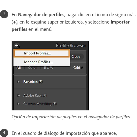
En
Navegador de perfiles
, haga clic en el icono de signo más
(
+
), en la esquina superior izquierda, y seleccione
Importar
perfiles
en el menú.
Opción de importación de perfiles en el navegador de perfiles
En el cuadro de diálogo de importación que aparece,