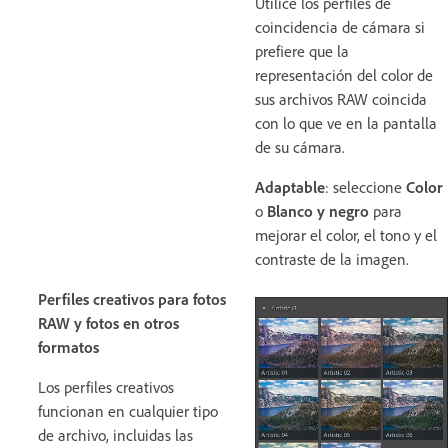
Utilice los perfiles de
coincidencia de cámara si
prefiere que la
representación del color de
sus archivos RAW coincida
con lo que ve en la pantalla
de su cámara.
Adaptable
: seleccione
Color
o
Blanco y negro
para
mejorar el color, el tono y el
contraste de la imagen.
Perfiles creativos para fotos
RAW y fotos en otros
formatos
Los perfiles creativos
funcionan en cualquier tipo
de archivo, incluidas las