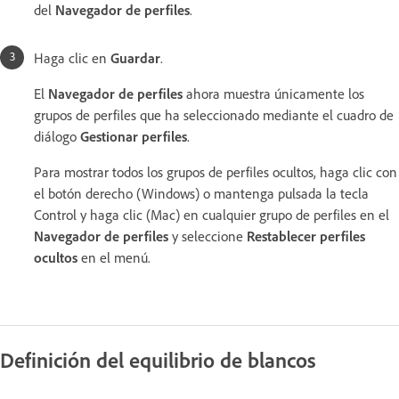
del
Navegador de perfiles
.
Haga clic en
Guardar
.
El
Navegador de perfiles
ahora muestra únicamente los
grupos de perfiles que ha seleccionado mediante el cuadro de
diálogo
Gestionar perfiles
.
Para mostrar todos los grupos de perfiles ocultos, haga clic con
el botón derecho (Windows) o mantenga pulsada la tecla
Control y haga clic (Mac) en cualquier grupo de perfiles en el
Navegador de perfiles
y seleccione
Restablecer perfiles
ocultos
en el menú.
Definición del equilibrio de blancos