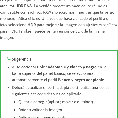
archivos HDR RAW.
La versión predeterminada del perfil no es
compatible con archivos RAW monocromos, mientras que la versión
monocromática sí lo es. Una vez que haya aplicado el perfil a una
foto, seleccione
HDR
para mejorar la imagen con ajustes específicos
para HDR. También puede ver la versión de SDR de la misma
imagen.
Sugerencia
Al seleccionar
Color adaptable
y
Blanco y negro
en la
barra superior del panel
Básico
, se seleccionará
automáticamente el perfil
Blanco y negro adaptable
.
Deberá actualizar el perfil adaptable si realiza una de las
siguientes acciones después de aplicarlo:
Quitar o corregir (aplicar, mover o eliminar)
Rotar o voltear la imagen
Aplicar desenfoque de lente