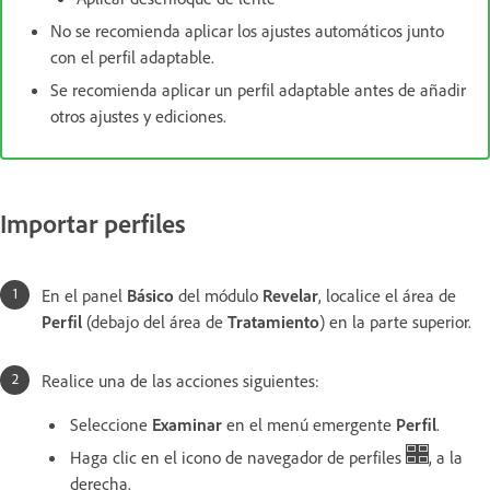
No se recomienda aplicar los ajustes automáticos junto
con el perfil adaptable.
Se recomienda aplicar un perfil adaptable antes de añadir
otros ajustes y ediciones.
Importar perfiles
En el panel
Básico
del módulo
Revelar
, localice el área de
Perfil
(debajo del área de
Tratamiento
) en la parte superior.
Realice una de las acciones siguientes:
Seleccione
Examinar
en el menú emergente
Perfil
.
Haga clic en el icono de navegador de perfiles
, a la
derecha.