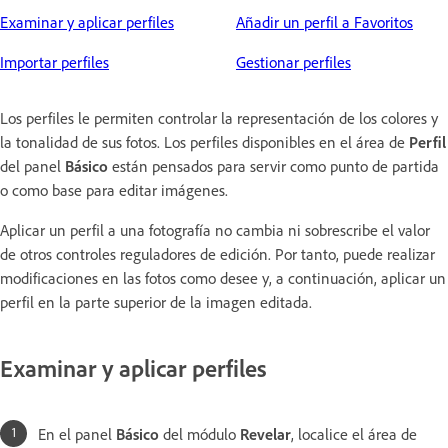
Examinar y aplicar perfiles
Añadir un perfil a Favoritos
Importar perfiles
Gestionar perfiles
Los perfiles le permiten controlar la representación de los colores y
la tonalidad de sus fotos. Los perfiles disponibles en el área de
Perfil
del panel
Básico
están pensados para servir como punto de partida
o como base para editar imágenes.
Aplicar un perfil a una fotografía no cambia ni sobrescribe el valor
de otros controles reguladores de edición. Por tanto, puede realizar
modificaciones en las fotos como desee y, a continuación, aplicar un
perfil en la parte superior de la imagen editada.
Examinar y aplicar perfiles
En el panel
Básico
del módulo
Revelar
, localice el área de