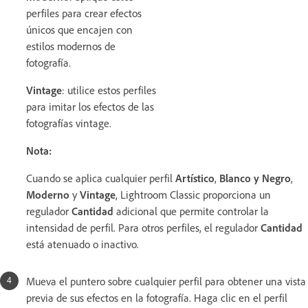
perfiles para crear efectos
únicos que encajen con
estilos modernos de
fotografía.
Vintage
: utilice estos perfiles
para imitar los efectos de las
fotografías vintage.
Nota:
Cuando se aplica cualquier perfil
Artístico
,
Blanco y Negro
,
Moderno
y
Vintage
, Lightroom Classic proporciona un
regulador
Cantidad
adicional que permite controlar la
intensidad de perfil. Para otros perfiles, el regulador
Cantidad
está atenuado o inactivo.
Mueva el puntero sobre cualquier perfil para obtener una vista
previa de sus efectos en la fotografía. Haga clic en el perfil