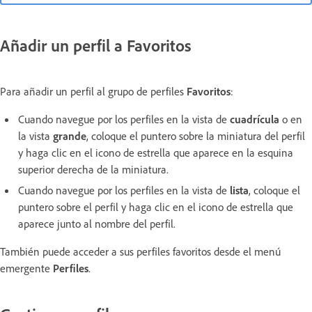
Añadir un perfil a Favoritos
Para añadir un perfil al grupo de perfiles
Favoritos
:
Cuando navegue por los perfiles en la vista de
cuadrícula
o en
la vista
grande
, coloque el puntero sobre la miniatura del perfil
y haga clic en el icono de estrella que aparece en la esquina
superior derecha de la miniatura.
Cuando navegue por los perfiles en la vista de
lista
, coloque el
puntero sobre el perfil y haga clic en el icono de estrella que
aparece junto al nombre del perfil.
También puede acceder a sus perfiles favoritos desde el menú
emergente
Perfiles
.