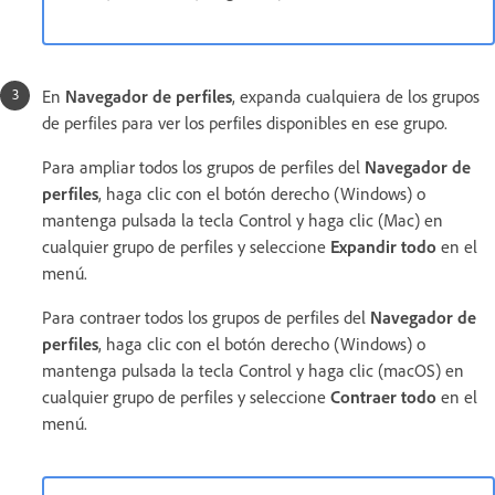
En
Navegador de perfiles
, expanda cualquiera de los grupos
de perfiles para ver los perfiles disponibles en ese grupo.
Para ampliar todos los grupos de perfiles del
Navegador de
perfiles
, haga clic con el botón derecho (Windows) o
mantenga pulsada la tecla Control y haga clic (Mac) en
cualquier grupo de perfiles y seleccione
Expandir todo
en el
menú.
Para contraer todos los grupos de perfiles del
Navegador de
perfiles
, haga clic con el botón derecho (Windows) o
mantenga pulsada la tecla Control y haga clic (macOS) en
cualquier grupo de perfiles y seleccione
Contraer todo
en el
menú.