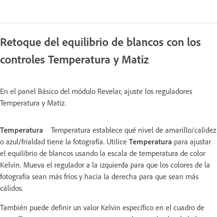
Retoque del equilibrio de blancos con los
controles Temperatura y Matiz
En el panel Básico del módulo Revelar, ajuste los reguladores
Temperatura y Matiz.
Temperatura
Temperatura establece qué nivel de amarillo/calidez
o azul/frialdad tiene la fotografía. Utilice
Temperatura
para ajustar
el equilibrio de blancos usando la escala de temperatura de color
Kelvin. Mueva el regulador a la izquierda para que los colores de la
fotografía sean más fríos y hacia la derecha para que sean más
cálidos.
También puede definir un valor Kelvin específico en el cuadro de