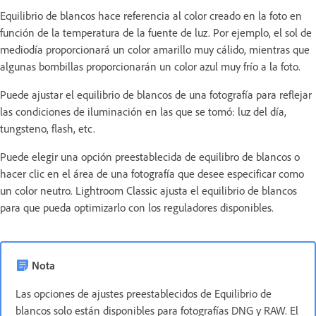
Equilibrio de blancos hace referencia al color creado en la foto en
función de la temperatura de la fuente de luz. Por ejemplo, el sol de
mediodía proporcionará un color amarillo muy cálido, mientras que
algunas bombillas proporcionarán un color azul muy frío a la foto.
Puede ajustar el equilibrio de blancos de una fotografía para reflejar
las condiciones de iluminación en las que se tomó: luz del día,
tungsteno, flash, etc.
Puede elegir una opción preestablecida de equilibro de blancos o
hacer clic en el área de una fotografía que desee especificar como
un color neutro. Lightroom Classic ajusta el equilibrio de blancos
para que pueda optimizarlo con los reguladores disponibles.
Nota
Las opciones de ajustes preestablecidos de Equilibrio de
blancos solo están disponibles para fotografías DNG y RAW. El