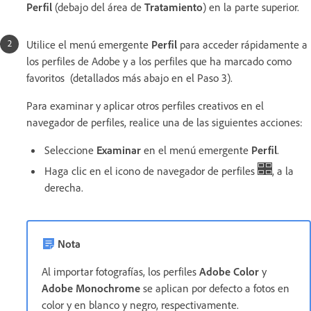
Perfil
(debajo del área de
Tratamiento
) en la parte superior.
Utilice el menú emergente
Perfil
para acceder rápidamente a
los perfiles de Adobe y a los perfiles que ha marcado como
favoritos (detallados más abajo en el Paso 3).
Para examinar y aplicar otros perfiles creativos en el
navegador de perfiles, realice una de las siguientes acciones:
Seleccione
Examinar
en el menú emergente
Perfil
.
Haga clic en el icono de navegador de perfiles
, a la
derecha.
Nota
Al importar fotografías, los perfiles
Adobe Color
y
Adobe Monochrome
se aplican por defecto a fotos en
color y en blanco y negro, respectivamente.