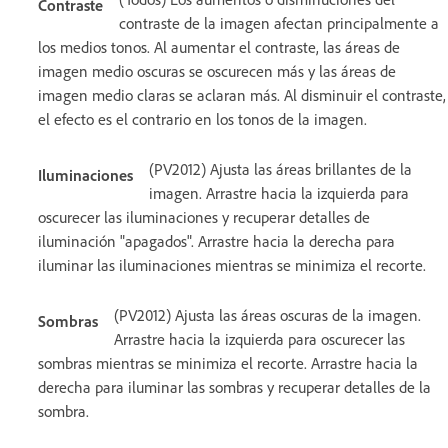
Contraste
contraste de la imagen afectan principalmente a
los medios tonos. Al aumentar el contraste, las áreas de
imagen medio oscuras se oscurecen más y las áreas de
imagen medio claras se aclaran más. Al disminuir el contraste,
el efecto es el contrario en los tonos de la imagen.
(PV2012) Ajusta las áreas brillantes de la
Iluminaciones
imagen. Arrastre hacia la izquierda para
oscurecer las iluminaciones y recuperar detalles de
iluminación "apagados". Arrastre hacia la derecha para
iluminar las iluminaciones mientras se minimiza el recorte.
(PV2012) Ajusta las áreas oscuras de la imagen.
Sombras
Arrastre hacia la izquierda para oscurecer las
sombras mientras se minimiza el recorte. Arrastre hacia la
derecha para iluminar las sombras y recuperar detalles de la
sombra.