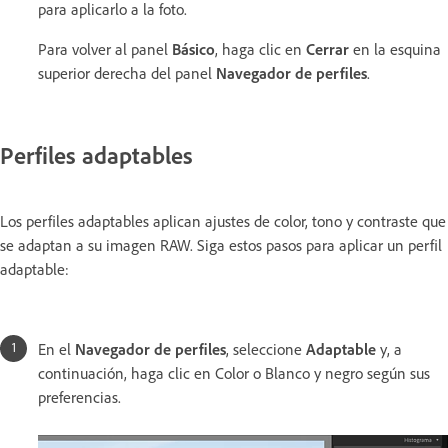
para aplicarlo a la foto.
Para volver al panel
Básico
, haga clic en
Cerrar
en la esquina
superior derecha del panel
Navegador de perfiles
.
Perfiles adaptables
Los perfiles adaptables aplican ajustes de color, tono y contraste que
se adaptan a su imagen RAW. Siga estos pasos para aplicar un perfil
adaptable:
En el
Navegador de perfiles
, seleccione
Adaptable
y, a
continuación, haga clic en Color o Blanco y negro según sus
preferencias.