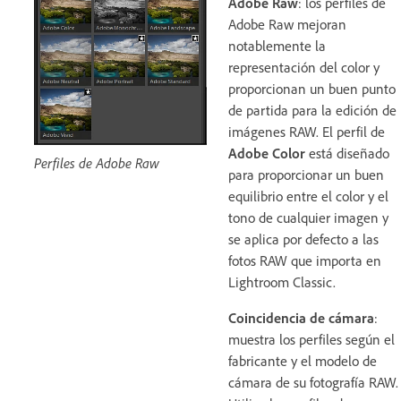
Adobe Raw
: los perfiles de
Adobe Raw mejoran
notablemente la
representación del color y
proporcionan un buen punto
de partida para la edición de
imágenes RAW. El perfil de
Adobe Color
está diseñado
Perfiles de Adobe Raw
para proporcionar un buen
equilibrio entre el color y el
tono de cualquier imagen y
se aplica por defecto a las
fotos RAW que importa en
Lightroom Classic.
Coincidencia de cámara
:
muestra los perfiles según el
fabricante y el modelo de
cámara de su fotografía RAW.