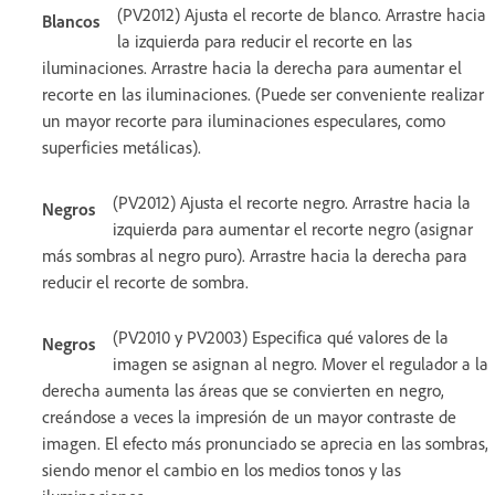
(PV2012) Ajusta el recorte de blanco. Arrastre hacia
Blancos
la izquierda para reducir el recorte en las
iluminaciones. Arrastre hacia la derecha para aumentar el
recorte en las iluminaciones. (Puede ser conveniente realizar
un mayor recorte para iluminaciones especulares, como
superficies metálicas).
(PV2012) Ajusta el recorte negro. Arrastre hacia la
Negros
izquierda para aumentar el recorte negro (asignar
más sombras al negro puro). Arrastre hacia la derecha para
reducir el recorte de sombra.
(PV2010 y PV2003) Especifica qué valores de la
Negros
imagen se asignan al negro. Mover el regulador a la
derecha aumenta las áreas que se convierten en negro,
creándose a veces la impresión de un mayor contraste de
imagen. El efecto más pronunciado se aprecia en las sombras,
siendo menor el cambio en los medios tonos y las