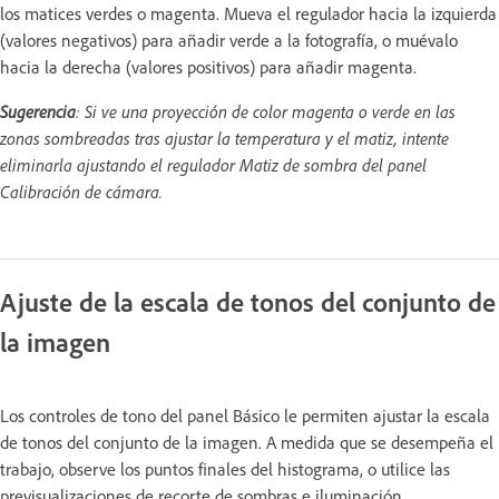
los matices verdes o magenta. Mueva el regulador hacia la izquierda
(valores negativos) para añadir verde a la fotografía, o muévalo
hacia la derecha (valores positivos) para añadir magenta.
Sugerencia
: Si ve una proyección de color magenta o verde en las
zonas sombreadas tras ajustar la temperatura y el matiz, intente
eliminarla ajustando el regulador Matiz de sombra del panel
Calibración de cámara.
Ajuste de la escala de tonos del conjunto de
la imagen
Los controles de tono del panel Básico le permiten ajustar la escala
de tonos del conjunto de la imagen. A medida que se desempeña el
trabajo, observe los puntos finales del histograma, o utilice las
previsualizaciones de recorte de sombras e iluminación.