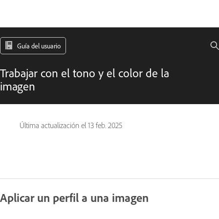
Guía del usuario
Trabajar con el tono y el color de la
imagen
Última actualización el
13 feb. 2025
Aplicar un perfil a una imagen