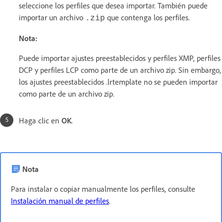
seleccione los perfiles que desea importar. También puede
importar un archivo
que contenga los perfiles.
.zip
Nota:
Puede importar ajustes preestablecidos y perfiles XMP, perfiles
DCP y perfiles LCP como parte de un archivo zip. Sin embargo,
los ajustes preestablecidos .lrtemplate no se pueden importar
como parte de un archivo zip.
Haga clic en
OK
.
Nota
Para instalar o copiar manualmente los perfiles, consulte
Instalación manual de perfiles
.