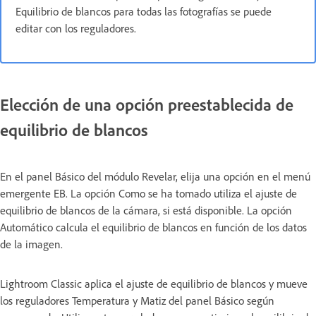
Equilibrio de blancos para todas las fotografías se puede
editar con los reguladores.
Elección de una opción preestablecida de
equilibrio de blancos
En el panel Básico del módulo Revelar, elija una opción en el menú
emergente EB. La opción Como se ha tomado utiliza el ajuste de
equilibrio de blancos de la cámara, si está disponible. La opción
Automático calcula el equilibrio de blancos en función de los datos
de la imagen.
Lightroom Classic aplica el ajuste de equilibrio de blancos y mueve
los reguladores Temperatura y Matiz del panel Básico según