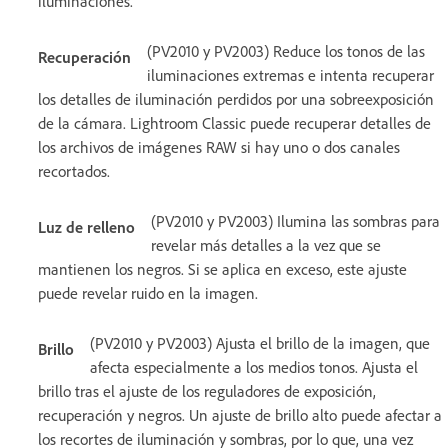
iluminaciones.
(PV2010 y PV2003) Reduce los tonos de las
Recuperación
iluminaciones extremas e intenta recuperar
los detalles de iluminación perdidos por una sobreexposición
de la cámara. Lightroom Classic puede recuperar detalles de
los archivos de imágenes RAW si hay uno o dos canales
recortados.
(PV2010 y PV2003) Ilumina las sombras para
Luz de relleno
revelar más detalles a la vez que se
mantienen los negros. Si se aplica en exceso, este ajuste
puede revelar ruido en la imagen.
(PV2010 y PV2003) Ajusta el brillo de la imagen, que
Brillo
afecta especialmente a los medios tonos. Ajusta el
brillo tras el ajuste de los reguladores de exposición,
recuperación y negros. Un ajuste de brillo alto puede afectar a
los recortes de iluminación y sombras, por lo que, una vez