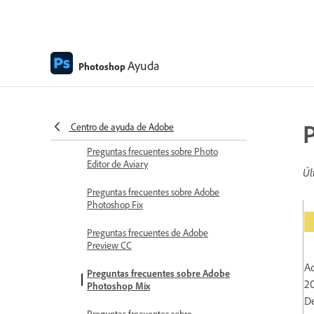
Ayuda
Photoshop
Centro de ayuda de Adobe
Preguntas frecuentes sobre Photo
Editor de Aviary
Úl
Preguntas frecuentes sobre Adobe
Photoshop Fix
Im
Preguntas frecuentes de Adobe
Preview CC
Ad
Preguntas frecuentes sobre Adobe
20
Photoshop Mix
De
Preguntas frecuentes sobre