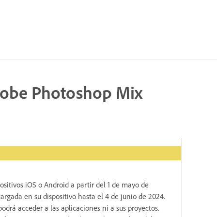
dobe Photoshop Mix
sitivos iOS o Android a partir del 1 de mayo de
rgada en su dispositivo hasta el 4 de junio de 2024.
drá acceder a las aplicaciones ni a sus proyectos.