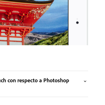
uch con respecto a Photoshop