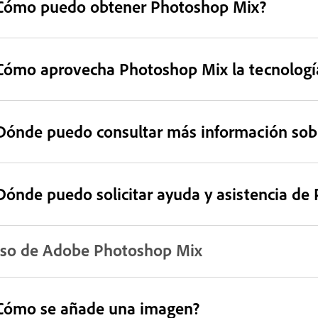
Cómo puedo obtener Photoshop Mix?
Cómo aprovecha Photoshop Mix la tecnologí
Dónde puedo consultar más información so
Dónde puedo solicitar ayuda y asistencia de
so de Adobe Photoshop Mix
Cómo se añade una imagen?