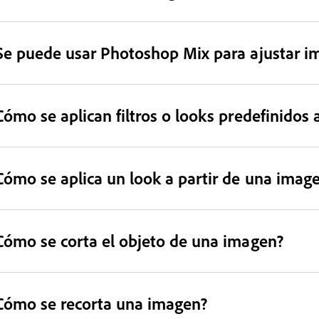
Se puede usar Photoshop Mix para ajustar i
Cómo se aplican filtros o looks predefinidos 
Cómo se aplica un look a partir de una imag
Cómo se corta el objeto de una imagen?
Cómo se recorta una imagen?