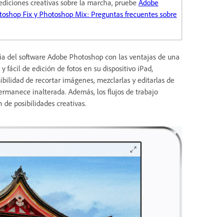
 ediciones creativas sobre la marcha, pruebe
Adobe
toshop Fix y Photoshop Mix: Preguntas frecuentes sobre
a del software Adobe Photoshop con las ventajas de una
 fácil de edición de fotos en su dispositivo iPad,
bilidad de recortar imágenes, mezclarlas y editarlas de
permanece inalterada. Además, los flujos de trabajo
 de posibilidades creativas.