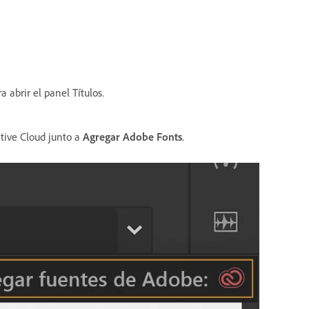
 abrir el panel Títulos.
ative Cloud junto a
Agregar Adobe Fonts
.