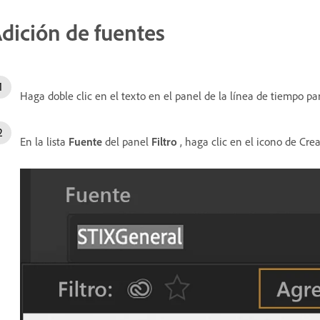
dición de fuentes
Haga doble clic en el texto en el panel de la línea de tiempo para
En la lista
Fuente
del panel
Filtro
, haga clic en el icono de Cre