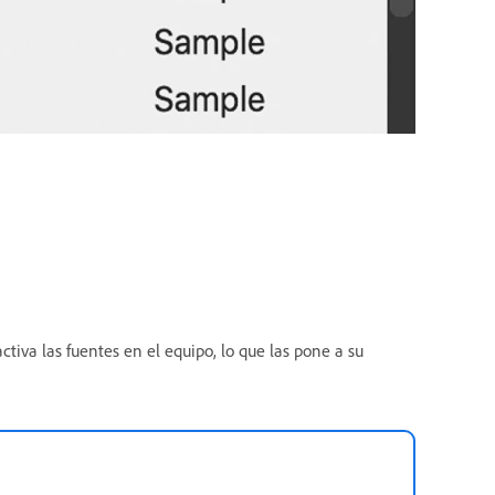
activa las fuentes en el equipo, lo que las pone a su