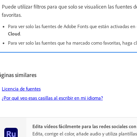
Puede utilizar filtros para que solo se visualicen las fuentes 
favoritas.
Para ver solo las fuentes de Adobe Fonts que están activadas en 
Cloud
.
Para ver solo las fuentes que ha marcado como favoritas, haga c
ginas similares
Licencia de fuentes
¿Por qué veo esas casillas al escribir en mi idioma?
Edita vídeos fácilmente para las redes sociales co
Edita, corrige el color, añade audio y utiliza plantill