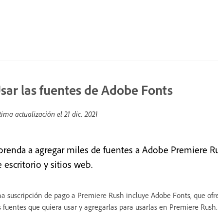
sar las fuentes de Adobe Fonts
tima actualización el
21 dic. 2021
prenda a agregar miles de fuentes a Adobe Premiere Rus
 escritorio y sitios web.
a suscripción de pago a Premiere Rush incluye Adobe Fonts, que ofre
s fuentes que quiera usar y agregarlas para usarlas en Premiere Rush.