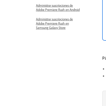
Administrar suscripciones de
Adobe Premiere Rush en Android
Administrar suscripciones de
Adobe Premiere Rush en
Samsung Galaxy Store
Pá