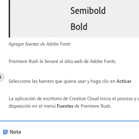
Agregar fuentes de Adobe Fonts
Premiere Rush le llevará al sitio web de Adobe Fonts.
Seleccione las fuentes que quiera usar y haga clic en
Activar
.
La aplicación de escritorio de Creative Cloud inicia el proceso y 
disposición en el menú
Fuentes
de Premiere Rush.
Nota