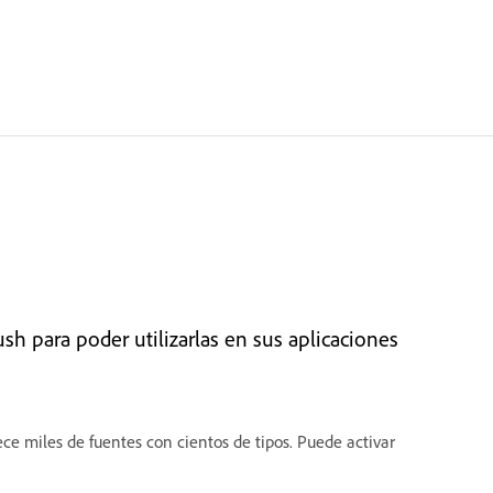
h para poder utilizarlas en sus aplicaciones
ce miles de fuentes con cientos de tipos. Puede activar