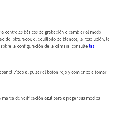
 a controles básicos de grabación o cambiar al modo
 del obturador, el equilibrio de blancos, la resolución, la
 sobre la configuración de la cámara, consulte
las
abar el vídeo al pulsar el botón rojo y comience a tomar
a marca de verificación azul para agregar sus medios