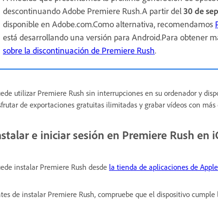
descontinuando Adobe Premiere Rush.A partir del
30 de se
disponible en Adobe.com.Como alternativa, recomendamos
está desarrollando una versión para Android.Para obtener má
sobre la discontinuación de Premiere Rush
.
ede utilizar Premiere Rush sin interrupciones en su ordenador y disp
sfrutar de exportaciones gratuitas ilimitadas y grabar vídeos con má
nstalar e iniciar sesión en Premiere Rush en 
ede instalar Premiere Rush desde
la tienda de aplicaciones de Apple
tes de instalar Premiere Rush, compruebe que el dispositivo cumple 