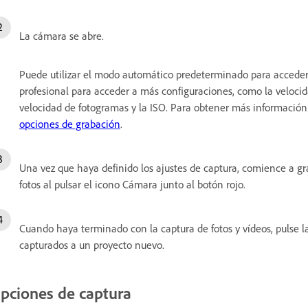
La cámara se abre.
Puede utilizar el modo automático predeterminado para acceder
profesional para acceder a más configuraciones, como la velocidad
velocidad de fotogramas y la ISO. Para obtener más información
opciones de grabación
.
Una vez que haya definido los ajustes de captura, comience a gr
fotos al pulsar el icono Cámara junto al botón rojo.
Cuando haya terminado con la captura de fotos y vídeos, pulse l
capturados a un proyecto nuevo.
pciones de captura