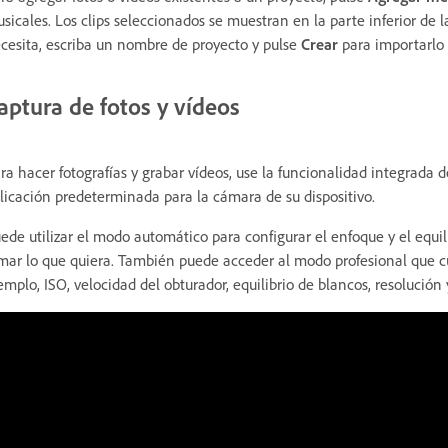
sicales. Los clips seleccionados se muestran en la parte inferior de 
cesita, escriba un nombre de proyecto y pulse
Crear
para importarlo 
aptura de fotos y vídeos
ra hacer fotografías y grabar vídeos, use la funcionalidad integrada 
licación predeterminada para la cámara de su dispositivo.
ede utilizar el modo automático para configurar el enfoque y el equil
lmar lo que quiera. También puede acceder al modo profesional que c
emplo, ISO, velocidad del obturador, equilibrio de blancos, resolución