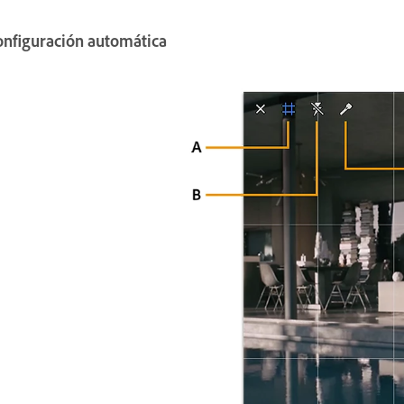
onfiguración automática