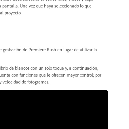
la pantalla. Una vez que haya seleccionado lo que
al proyecto.
de grabación de Premiere Rush en lugar de utilizar la
ibrio de blancos con un solo toque y, a continuación,
uenta con funciones que le ofrecen mayor control; por
 y velocidad de fotogramas.