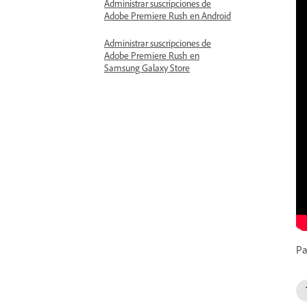
Administrar suscripciones de
Adobe Premiere Rush en Android
Administrar suscripciones de
Adobe Premiere Rush en
Samsung Galaxy Store
Pa