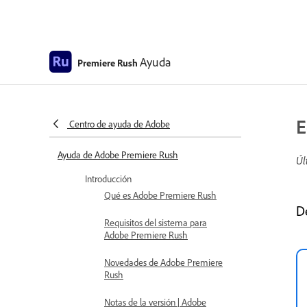
Ayuda
Premiere Rush
E
Centro de ayuda de Adobe
Ayuda de Adobe Premiere Rush
Úl
Introducción
Qué es Adobe Premiere Rush
D
Requisitos del sistema para
Adobe Premiere Rush
Novedades de Adobe Premiere
Rush
Notas de la versión | Adobe