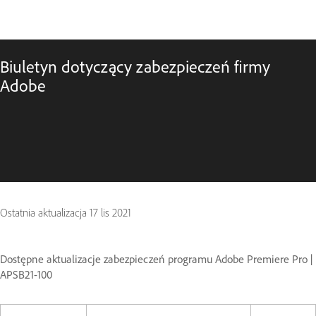
Biuletyn dotyczący zabezpieczeń firmy
Adobe
Ostatnia aktualizacja
17 lis 2021
Dostępne aktualizacje zabezpieczeń programu Adobe Premiere Pro |
APSB21-100