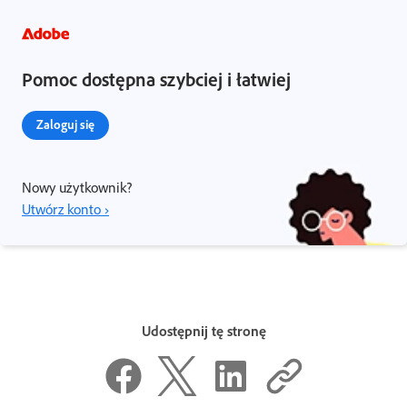
Pomoc dostępna szybciej i łatwiej
Zaloguj się
Nowy użytkownik?
Utwórz konto ›
Udostępnij tę stronę