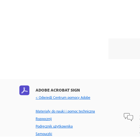
ADOBE ACROBAT SIGN
< Odwiedź Centrum pomocy Adobe
Materiały do nauki i pomoc techniczna
Rozpocznij
Podręcznik użytkownika
Samouczki