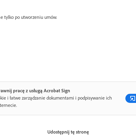
e tylko po utworzeniu umów.
awnij pracę z usługą Acrobat Sign
kie i łatwe zarządzanie dokumentami i podpisywanie ich
ternecie.
Udostępnij tę stronę