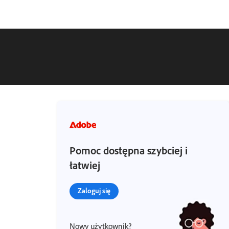
Pomoc dostępna szybciej i
łatwiej
Zaloguj się
Nowy użytkownik?