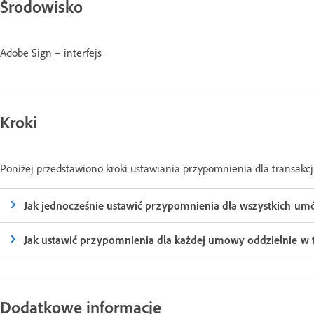
Środowisko
Adobe Sign – interfejs
Kroki
Poniżej przedstawiono kroki ustawiania przypomnienia dla transakc
Jak jednocześnie ustawić przypomnienia dla wszystkich umów
Jak ustawić przypomnienia dla każdej umowy oddzielnie w tr
Dodatkowe informacje