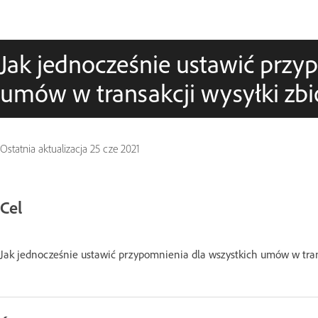
Jak jednocześnie ustawić przy
umów w transakcji wysyłki zbi
Ostatnia aktualizacja
25 cze 2021
Cel
Jak jednocześnie ustawić przypomnienia dla wszystkich umów w tra