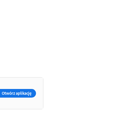
Otwórz aplikację