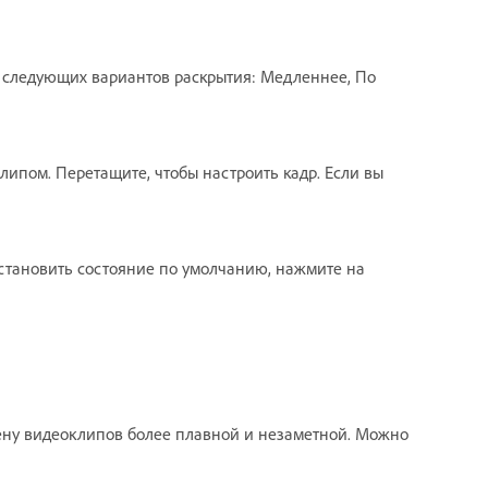
 следующих вариантов раскрытия: Медленнее, По
липом. Перетащите, чтобы настроить кадр. Если вы
становить состояние по умолчанию, нажмите на
ену видеоклипов более плавной и незаметной. Можно