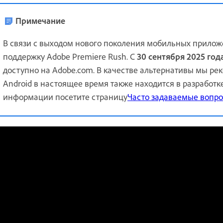
Примечание
В связи с выходом нового поколения мобильных прило
поддержку Adobe Premiere Rush. С
30 сентября 2025 год
доступно на Adobe.com. В качестве альтернативы мы р
Android в настоящее время также находится в разработк
информации посетите страницу
Часто задаваемые вопро