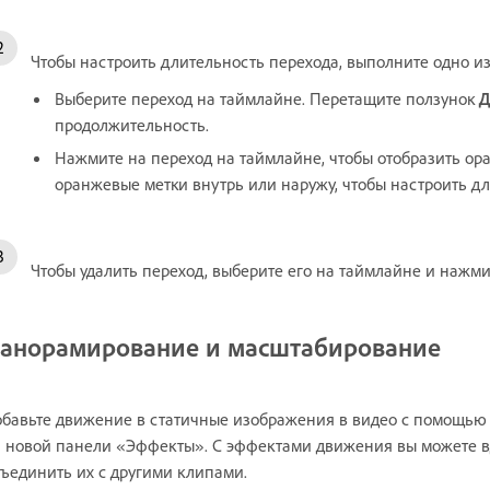
Чтобы настроить длительность перехода, выполните одно и
Выберите переход на таймлайне. Перетащите ползунок
Д
продолжительность.
Нажмите на переход на таймлайне, чтобы отобразить ор
оранжевые метки внутрь или наружу, чтобы настроить дл
Чтобы удалить переход, выберите его на таймлайне и нажм
анорамирование и масштабирование
бавьте движение в статичные изображения в видео с помощь
 новой панели «Эффекты». С эффектами движения вы можете в
ъединить их с другими клипами.