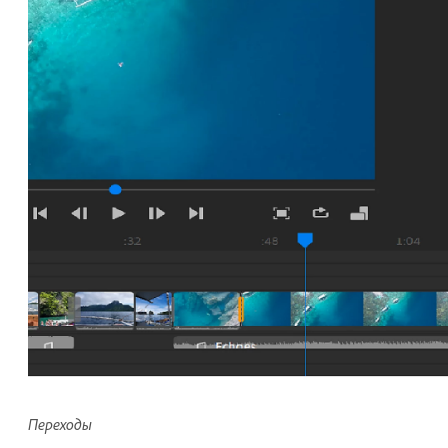
Переходы