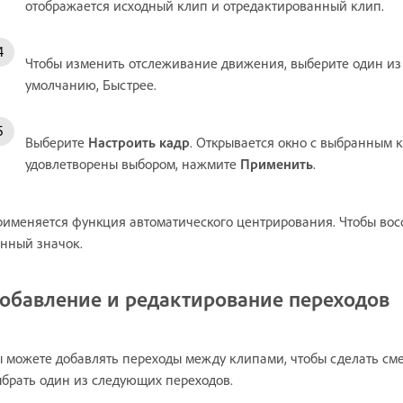
отображается исходный клип и отредактированный клип.
Чтобы изменить отслеживание движения, выберите один из
умолчанию, Быстрее.
Выберите
Настроить кадр
. Открывается окно с выбранным к
удовлетворены выбором, нажмите
Применить
.
именяется функция автоматического центрирования. Чтобы вос
нный значок.
обавление и редактирование переходов
 можете добавлять переходы между клипами, чтобы сделать см
брать один из следующих переходов.