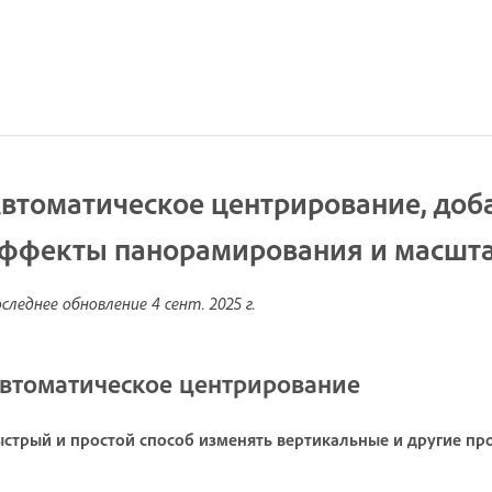
втоматическое центрирование, доба
ффекты панорамирования и масшт
следнее обновление
4 сент. 2025 г.
втоматическое центрирование
стрый и простой способ изменять вертикальные и другие пр