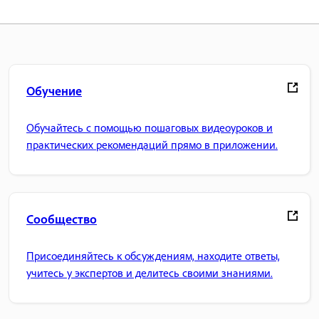
Обучение
Обучайтесь с помощью пошаговых видеоуроков и
практических рекомендаций прямо в приложении.
Сообщество
Присоединяйтесь к обсуждениям, находите ответы,
учитесь у экспертов и делитесь своими знаниями.