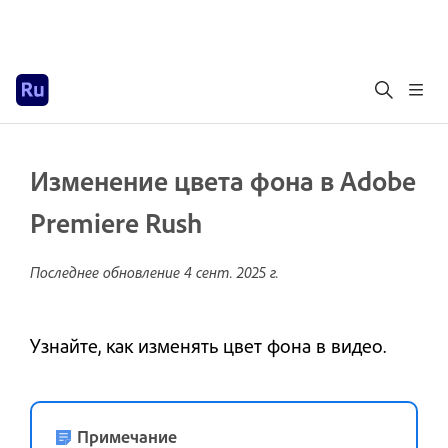
Изменение цвета фона в Adobe
Premiere Rush
Последнее обновление
4 сент. 2025 г.
Узнайте, как изменять цвет фона в видео.
Примечание