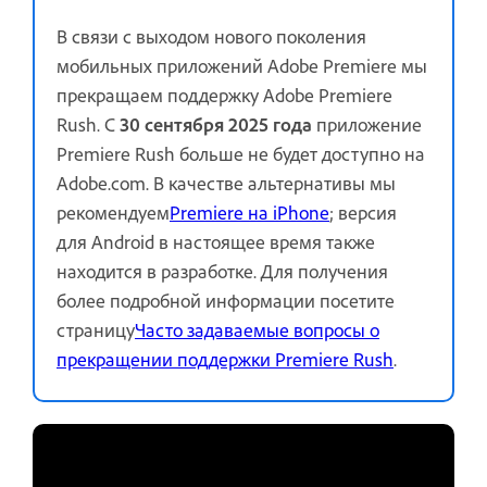
В связи с выходом нового поколения
мобильных приложений Adobe Premiere мы
прекращаем поддержку Adobe Premiere
Rush. С
30 сентября 2025 года
приложение
Premiere Rush больше не будет доступно на
Adobe.com. В качестве альтернативы мы
рекомендуем
Premiere на iPhone
; версия
для Android в настоящее время также
находится в разработке. Для получения
более подробной информации посетите
страницу
Часто задаваемые вопросы о
прекращении поддержки Premiere Rush
.