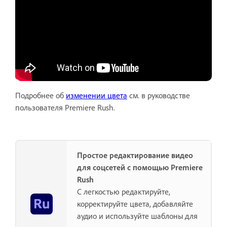
Подробнее об
изменении цвета
см. в руководстве
пользователя Premiere Rush.
Простое редактирование видео
для соцсетей с помощью Premiere
Rush
С легкостью редактируйте,
корректируйте цвета, добавляйте
аудио и используйте шаблоны для