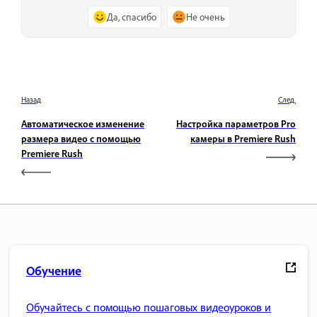
Да, спасибо
Не очень
Назад
След.
Автоматическое изменение
Настройка параметров Pro
размера видео с помощью
камеры в Premiere Rush
Premiere Rush
Обучение
Обучайтесь с помощью пошаговых видеоуроков и