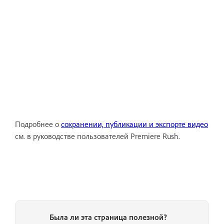
Подробнее о
сохранении, публикации и экспорте видео
см. в руководстве пользователей Premiere Rush.
Была ли эта страница полезной?