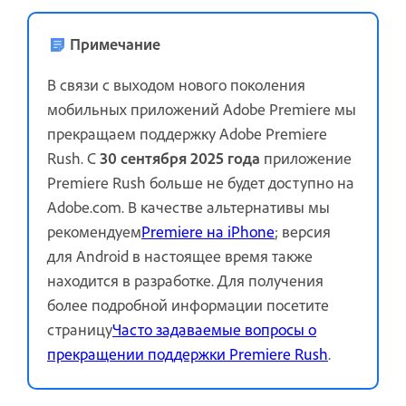
Примечание
В связи с выходом нового поколения
мобильных приложений Adobe Premiere мы
прекращаем поддержку Adobe Premiere
Rush. С
30 сентября 2025 года
приложение
Premiere Rush больше не будет доступно на
Adobe.com. В качестве альтернативы мы
рекомендуем
Premiere на iPhone
; версия
для Android в настоящее время также
находится в разработке. Для получения
более подробной информации посетите
страницу
Часто задаваемые вопросы о
прекращении поддержки Premiere Rush
.