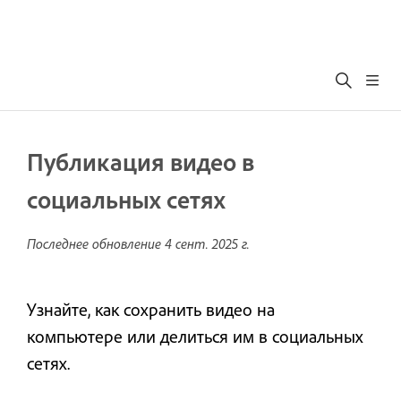
Публикация видео в
социальных сетях
Последнее обновление
4 сент. 2025 г.
Узнайте, как сохранить видео на
компьютере или делиться им в социальных
сетях.