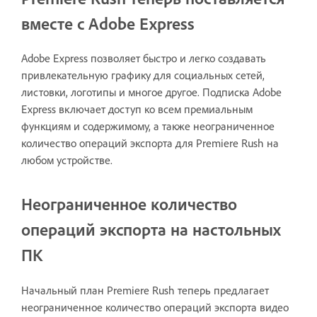
вместе с Adobe Express
Adobe Express позволяет быстро и легко создавать
привлекательную графику для социальных сетей,
листовки, логотипы и многое другое. Подписка Adobe
Express включает доступ ко всем премиальным
функциям и содержимому, а также неограниченное
количество операций экспорта для Premiere Rush на
любом устройстве.
Неограниченное количество
операций экспорта на настольных
ПК
Начальный план Premiere Rush теперь предлагает
неограниченное количество операций экспорта видео