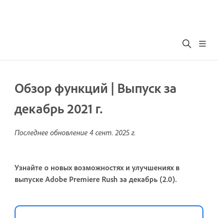
Обзор функций | Выпуск за
декабрь 2021 г.
Последнее обновление
4 сент. 2025 г.
Узнайте о новых возможностях и улучшениях в
выпуске Adobe Premiere Rush за декабрь (2.0).