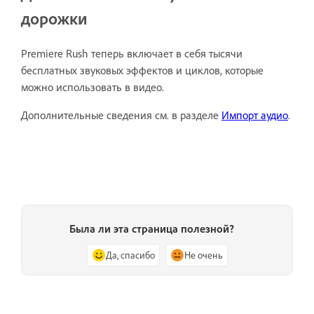
дорожки
Premiere Rush теперь включает в себя тысячи
бесплатных звуковых эффектов и циклов, которые
можно использовать в видео.
Дополнительные сведения см. в разделе
Импорт аудио
.
Была ли эта страница полезной?
Да, спасибо
Не очень