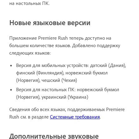
на настольных ПК.
Новые языковые версии
Приложение Premiere Rush теперь доступно на
большем количестве языков. Добавлено поддержку
следующих языков:
Версия для мобильных устройств: датский (Дания),
финский (Финляндия), норвежский букмол
(Норвегия), чешский (Чехия)
Версия для настольных ПК: норвежский букмол
(Норвегия), украинский (Украина)
Сведения обо всех языках, поддерживаемых Premiere
Rush см. в разделе
Системные требования
.
Дополнительные звуковые