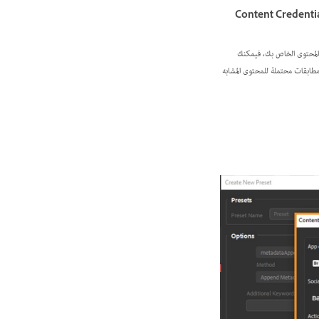
Content Credenti
ن المحتوى الخاص بك، فيمكنك
طابقات محتملة للمحتوى المشابه