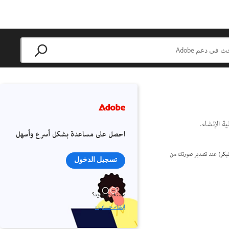
احصل على مساعدة بشكل أسرع وأسهل
مبكر)
عند تصدير صورتك من
تسجيل الدخول
مستخدم جديد؟
إنشاء حساب ›