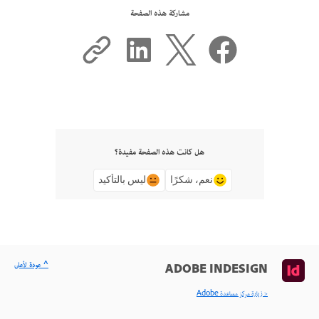
مشاركة هذه الصفحة
هل كانت هذه الصفحة مفيدة؟
نعم، شكرًا
ليس بالتأكيد
^ عودة لأعلى
ADOBE INDESIGN
< زيارة مركز مساعدة Adobe