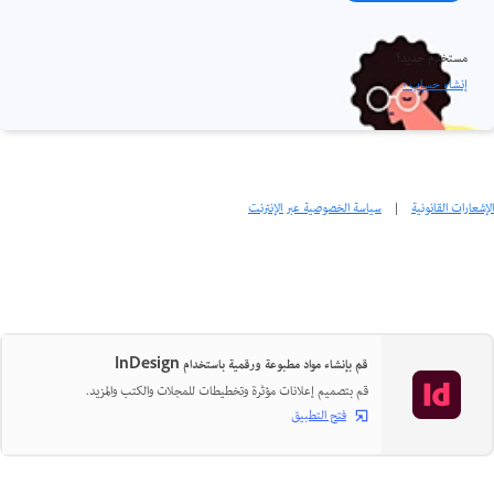
مستخدم جديد؟
إنشاء حساب ›
الإشعارات القانونية
|
سياسة الخصوصية عبر الإنترنت
قم بإنشاء مواد مطبوعة ورقمية باستخدام InDesign
قم بتصميم إعلانات مؤثرة وتخطيطات للمجلات والكتب والمزيد.
فتح التطبيق