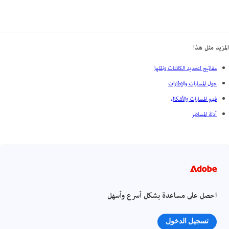
المزيد مثل هذا
مفاتيح لتحديد الكائنات ونقلها
حول المسارات والإطارات
فهم المسارات والأشكال
أدلة المساطر
احصل على مساعدة بشكل أسرع وأسهل
تسجيل الدخول