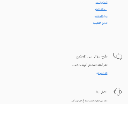
التعلّم والدعم
بدء الاستخدام
دليل المستخدم
البرامج التعليمية
طرح سؤال على المجتمع
انشر أسئلة واحصل على أجوبة من الخبراء.
الاستعلام الآن
اتصل بنا
دعم من الخبراء للمساعدة في حل المشاكل.
البدء الآن