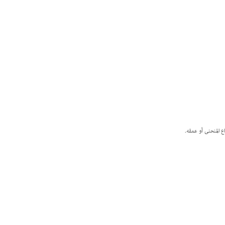
ع المنحنى أو عمقه.