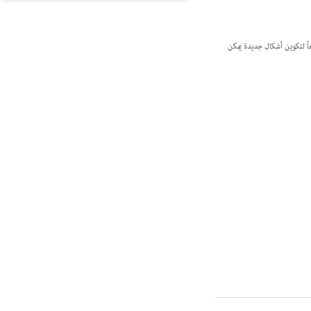
اً لتكوين أشكال جديدة يمكن