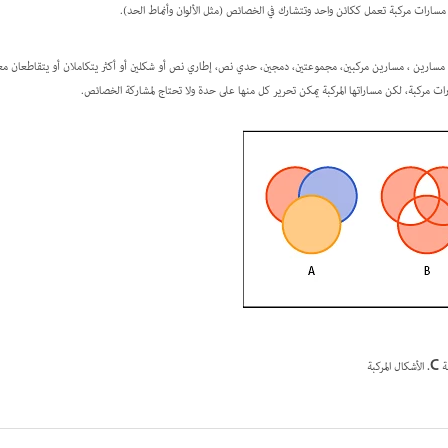
ن مسارين ، مسارين مركبين، مجموعتين، دمجين، حدي نص، إطاري نص أو شكلين أو أكثر يتكاملان أو يتقاطعان مع
ات مركبة، لكن مساراتها المركبة يمكن تحرير كل منها على حدة ولا تحتاج لمشاركة الخصائص.
ة
C.
الأشكال المركبة