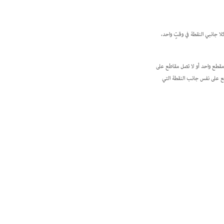
لا جانبي النقطة في وقتٍ واحد،
و مقطع واحد أو لا تصل مقاطع على
اقع على نفس جانب النقطة التي