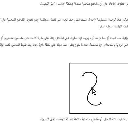
ر خطوط الاتجاه على أي مقاطع منحنية متصلة بنقطة الارتساء (على اليمين).
يتحركان معًا كوحدة مستقيمة واحدة. عندما تنقل خط اتجاه على نقطة متجانسة، يتم تعديل المقاطع المنحنية على ك
 الارتساء سابقة الذكر.
لزاوية خطا اتجاه أو خط واحد أو لا يوجد لها خطوط على الإطلاق، بناءً على ما إذا كانت تصل مقطعين منحنيين أ
على الزاوية باستخدام زوايا مختلفة. عندما تقوم بنقل خط اتجاه على نقطة زاوية، فإنه يتم ضبط المنحنى فقط الو
ر خطوط الاتجاه على أي مقاطع منحنية متصلة بنقطة الارتساء (على اليمين).