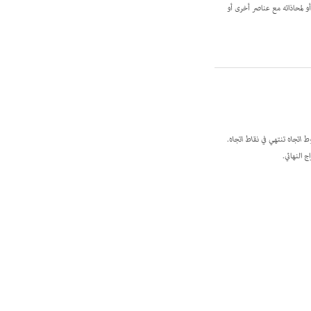
 لمحاذاته مع عناصر أخرى أو
 اتجاه
تنتهي في
نقاط اتجاه
.
 النهائي.