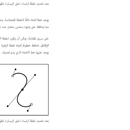
بعد تحديد نقطة ارتساء (على اليسار)، تظه
يوجد خطا اتجاه دائمًا للنقطة المتجانسة، 
مما يحافظ على وجود منحنى متصل عند نقطة
على سبيل المقارنة، يمكن أن يكون لنقطة ا
الإطلاق. تحافظ خطوط اتجاه نقطة الزاوية 
يوجد عليها خط الاتجاه الذي يتم تعديله.
بعد تحديد نقطة ارتساء (على اليسار)، تظه