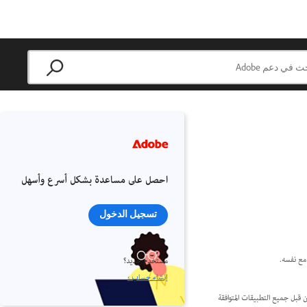
احصل على مساعدة بشكل أسرع وأسهل
تسجيل الدخول
مع نفسه.
مستخدم جديد؟
إنشاء حساب ›
ن قبل جميع التطبيقات المتوافقة