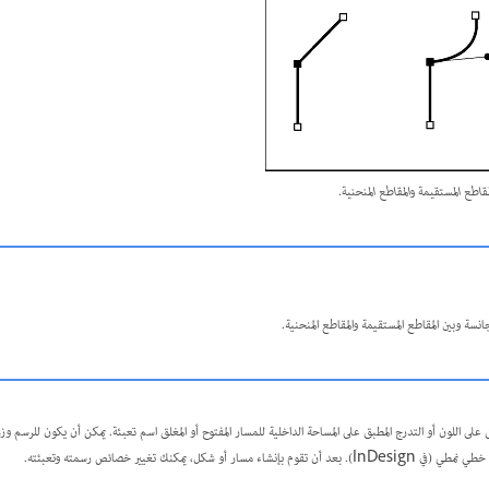
مقاطع المستقيمة والمقاطع المنحنية.
جانسة وبين المقاطع المستقيمة والمقاطع المنحنية.
 على اللون أو التدرج المطبق على المساحة الداخلية للمسار المفتوح أو المغلق اسم
تعبئة
. يمكن أن يكون للرسم و