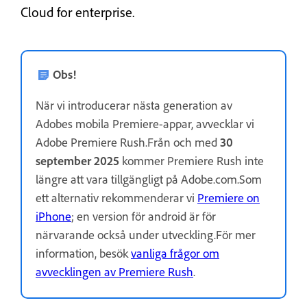
Cloud for enterprise.
Obs!
När vi introducerar nästa generation av
Adobes mobila Premiere-appar, avvecklar vi
Adobe Premiere Rush.Från och med
30
september 2025
kommer Premiere Rush inte
längre att vara tillgängligt på Adobe.com.Som
ett alternativ rekommenderar vi
Premiere on
iPhone
; en version för android är för
närvarande också under utveckling.För mer
information, besök
vanliga frågor om
avvecklingen av Premiere Rush
.