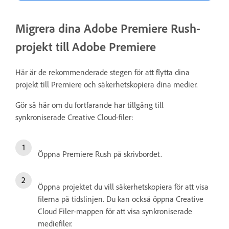
Migrera dina Adobe Premiere Rush-
projekt till Adobe Premiere
Här är de rekommenderade stegen för att flytta dina
projekt till Premiere och säkerhetskopiera dina medier.
Gör så här om du fortfarande har tillgång till
synkroniserade Creative Cloud-filer:
Öppna Premiere Rush på skrivbordet.
Öppna projektet du vill säkerhetskopiera för att visa
filerna på tidslinjen. Du kan också öppna Creative
Cloud Filer-mappen för att visa synkroniserade
mediefiler.