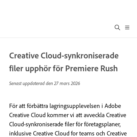
Creative Cloud-synkroniserade
filer upphör för Premiere Rush
Senast uppdaterad den
27 mars 2026
För att förbättra lagringsupplevelsen i Adobe
Creative Cloud kommer vi att avveckla Creative
Cloud-synkroniserade filer för företagsplaner,
inklusive Creative Cloud for teams och Creative