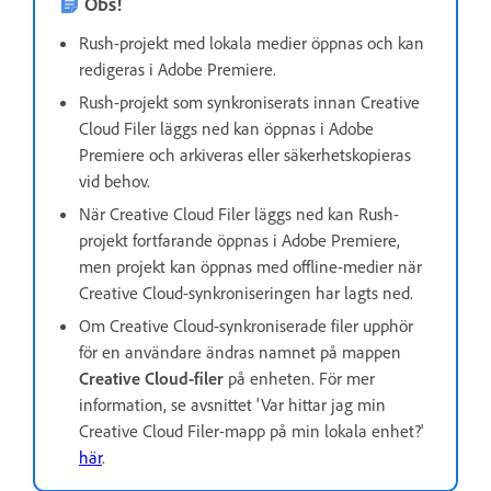
Obs!
Rush-projekt med lokala medier öppnas och kan
redigeras i Adobe Premiere.
Rush-projekt som synkroniserats innan Creative
Cloud Filer läggs ned kan öppnas i Adobe
Premiere och arkiveras eller säkerhetskopieras
vid behov.
När Creative Cloud Filer läggs ned kan Rush-
projekt fortfarande öppnas i Adobe Premiere,
men projekt kan öppnas med offline-medier när
Creative Cloud-synkroniseringen har lagts ned.
Om Creative Cloud-synkroniserade filer upphör
för en användare ändras namnet på mappen
Creative Cloud-filer
på enheten. För mer
information, se avsnittet 'Var hittar jag min
Creative Cloud Filer-mapp på min lokala enhet?'
här
.