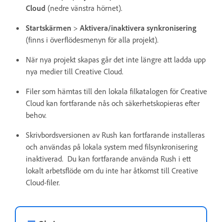
Cloud
(nedre vänstra hörnet).
Startskärmen
>
Aktivera/inaktivera synkronisering
(finns i överflödesmenyn för alla projekt).
När nya projekt skapas går det inte längre att ladda upp
nya medier till Creative Cloud.
Filer som hämtas till den lokala filkatalogen för Creative
Cloud kan fortfarande nås och säkerhetskopieras efter
behov.
Skrivbordsversionen av Rush kan fortfarande installeras
och användas på lokala system med filsynkronisering
inaktiverad. Du kan fortfarande använda Rush i ett
lokalt arbetsflöde om du inte har åtkomst till Creative
Cloud-filer.