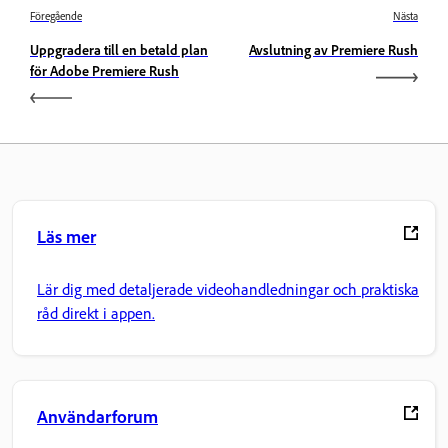
Föregående
Nästa
Uppgradera till en betald plan
Avslutning av Premiere Rush
för Adobe Premiere Rush
Läs mer
Lär dig med detaljerade videohandledningar och praktiska
råd direkt i appen.
Användarforum