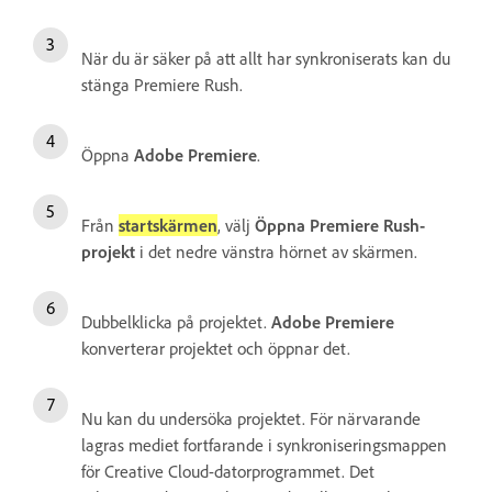
När du är säker på att allt har synkroniserats kan du
stänga Premiere Rush.
Öppna
Adobe Premiere
.
Från
startskärmen
, välj
Öppna Premiere Rush-
projekt
i det nedre vänstra hörnet av skärmen.
Dubbelklicka på projektet.
Adobe Premiere
konverterar projektet och öppnar det.
Nu kan du undersöka projektet. För närvarande
lagras mediet fortfarande i synkroniseringsmappen
för Creative Cloud-datorprogrammet. Det