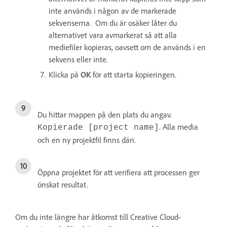
inte används i någon av de markerade
sekvenserna. Om du är osäker låter du
alternativet vara avmarkerat så att alla
mediefiler kopieras, oavsett om de används i en
sekvens eller inte.
Klicka på
OK
för att starta kopieringen.
Du hittar mappen på den plats du angav.
. Alla media
Kopierade [project name]
och en ny projektfil finns däri.
Öppna projektet för att verifiera att processen ger
önskat resultat.
Om du inte längre har åtkomst till Creative Cloud-