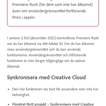
Premiere Rush (för dem som inte har åtkomst)
även om användargränssnittet fortfarande
finns i appen.
I version 2.10.0 (december 2023) kontrollerar Premiere Rush
om du har åtkomst via ditt Adobe ID. Om du har åtkomst
visas användargränssnittet och du kan använda
funktionerna. Användargränssnittet och tillhörande
funktioner är inte längre tillgängliga om du saknar
åtkomst.
Synkronisera med Creative Cloud
Den här funktionen tas bort för användare som inte har
behörighet.
Fönstret Nytt projekt
>
Synkronisera med Creative