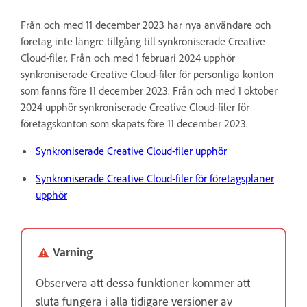
Från och med 11 december 2023 har nya användare och
företag inte längre tillgång till synkroniserade Creative
Cloud-filer. Från och med 1 februari 2024 upphör
synkroniserade Creative Cloud-filer för personliga konton
som fanns före 11 december 2023. Från och med 1 oktober
2024 upphör synkroniserade Creative Cloud-filer för
företagskonton som skapats före 11 december 2023.
Synkroniserade Creative Cloud-filer upphör
Synkroniserade Creative Cloud-filer för företagsplaner
upphör
Varning
Observera att dessa funktioner kommer att
sluta fungera i alla tidigare versioner av