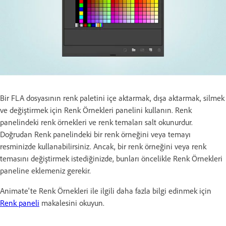
Bir FLA dosyasının renk paletini içe aktarmak, dışa aktarmak, silmek
ve değiştirmek için Renk Örnekleri panelini kullanın. Renk
panelindeki renk örnekleri ve renk temaları salt okunurdur.
Doğrudan Renk panelindeki bir renk örneğini veya temayı
resminizde kullanabilirsiniz. Ancak, bir renk örneğini veya renk
temasını değiştirmek istediğinizde, bunları öncelikle Renk Örnekleri
paneline eklemeniz gerekir.
Animate'te Renk Örnekleri ile ilgili daha fazla bilgi edinmek için
Renk paneli
makalesini okuyun.