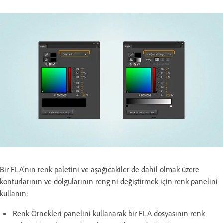
Bir FLA'nın renk paletini ve aşağıdakiler de dahil olmak üzere
konturlarının ve dolgularının rengini değiştirmek için renk panelini
kullanın:
Renk Örnekleri panelini kullanarak bir FLA dosyasının renk