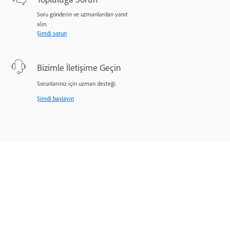
Soru gönderin ve uzmanlardan yanıt
alın.
Şimdi sorun
Bizimle İletişime Geçin
Sorunlarınız için uzman desteği.
Şimdi başlayın