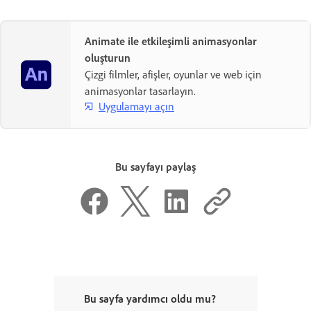
Animate ile etkileşimli animasyonlar
oluşturun
Çizgi filmler, afişler, oyunlar ve web için
animasyonlar tasarlayın.
Uygulamayı açın
Bu sayfayı paylaş
Bu sayfa yardımcı oldu mu?