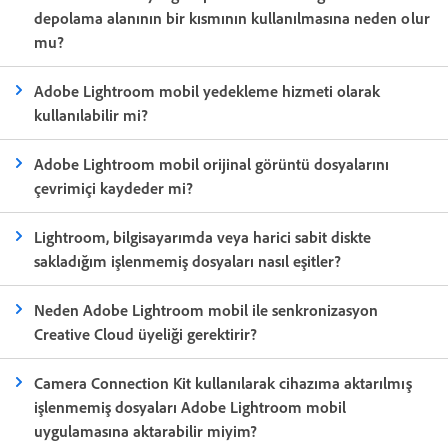
depolama alanının bir kısmının kullanılmasına neden olur
mu?
Adobe Lightroom mobil yedekleme hizmeti olarak
kullanılabilir mi?
Adobe Lightroom mobil orijinal görüntü dosyalarını
çevrimiçi kaydeder mi?
Lightroom, bilgisayarımda veya harici sabit diskte
sakladığım işlenmemiş dosyaları nasıl eşitler?
Neden Adobe Lightroom mobil ile senkronizasyon
Creative Cloud üyeliği gerektirir?
Camera Connection Kit kullanılarak cihazıma aktarılmış
işlenmemiş dosyaları Adobe Lightroom mobil
uygulamasına aktarabilir miyim?