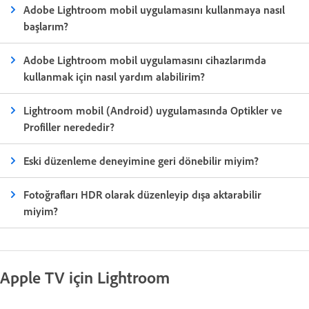
Adobe Lightroom mobil uygulamasını kullanmaya nasıl
başlarım?
Adobe Lightroom mobil uygulamasını cihazlarımda
kullanmak için nasıl yardım alabilirim?
Lightroom mobil (Android) uygulamasında Optikler ve
Profiller nerededir?
Eski düzenleme deneyimine geri dönebilir miyim?
Fotoğrafları HDR olarak düzenleyip dışa aktarabilir
miyim?
Apple TV için Lightroom