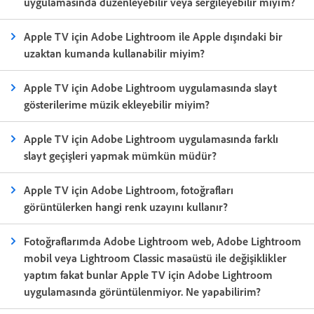
uygulamasında düzenleyebilir veya sergileyebilir miyim?
Apple TV için Adobe Lightroom ile Apple dışındaki bir
uzaktan kumanda kullanabilir miyim?
Apple TV için Adobe Lightroom uygulamasında slayt
gösterilerime müzik ekleyebilir miyim?
Apple TV için Adobe Lightroom uygulamasında farklı
slayt geçişleri yapmak mümkün müdür?
Apple TV için Adobe Lightroom, fotoğrafları
görüntülerken hangi renk uzayını kullanır?
Fotoğraflarımda Adobe Lightroom web, Adobe Lightroom
mobil veya Lightroom Classic masaüstü ile değişiklikler
yaptım fakat bunlar Apple TV için Adobe Lightroom
uygulamasında görüntülenmiyor. Ne yapabilirim?