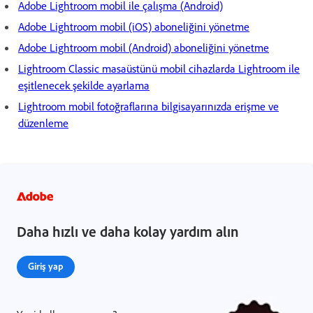
Adobe Lightroom mobil ile çalışma (Android)
Adobe Lightroom mobil (iOS) aboneliğini yönetme
Adobe Lightroom mobil (Android) aboneliğini yönetme
Lightroom Classic masaüstünü mobil cihazlarda Lightroom ile
eşitlenecek şekilde ayarlama
Lightroom mobil fotoğraflarına bilgisayarınızda erişme ve
düzenleme
Daha hızlı ve daha kolay yardım alın
Giriş yap