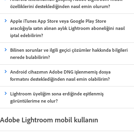
özelliklerini desteklediğinden nasıl emin olurum?
Apple iTunes App Store veya Google Play Store
aracılığıyla satın alınan aylık Lightroom aboneliğini nasıl
iptal edebilirim?
Bilinen sorunlar ve ilgili geçici çözümler hakkında bilgileri
nerede bulabilirim?
Android cihazımın Adobe DNG işlenmemiş dosya
formatını desteklediğinden nasıl emin olabilirim?
Lightroom üyeliğim sona erdiğinde eşitlenmiş
görüntülerime ne olur?
Adobe Lightroom mobil kullanın