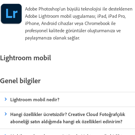
Adobe Photoshop'un büyülü teknolojisi ile desteklenen
Adobe Lightroom mobil uygulaması; iPad, iPad Pro,
iPhone, Android cihazlar veya Chromebook ile
profesyonel kalitede görüntüler oluşturmanıza ve
paylaşmanıza olanak sağlar.
Lightroom mobil
Genel bilgiler
Lightroom mobil nedir?
Hangi özellikler ücretsizdir? Creative Cloud Fotoğrafçılık
aboneliği satın aldığımda hangi ek özellikleri edinirim?