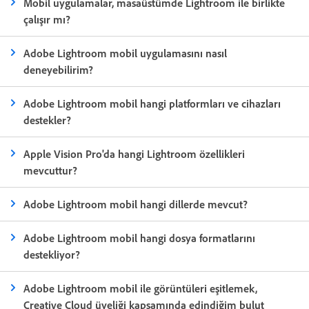
Mobil uygulamalar, masaüstümde Lightroom ile birlikte
çalışır mı?
Adobe Lightroom mobil uygulamasını nasıl
deneyebilirim?
Adobe Lightroom mobil hangi platformları ve cihazları
destekler?
Apple Vision Pro'da hangi Lightroom özellikleri
mevcuttur?
Adobe Lightroom mobil hangi dillerde mevcut?
Adobe Lightroom mobil hangi dosya formatlarını
destekliyor?
Adobe Lightroom mobil ile görüntüleri eşitlemek,
Creative Cloud üyeliği kapsamında edindiğim bulut