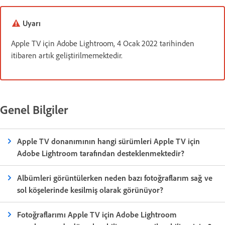
Uyarı
Apple TV için Adobe Lightroom, 4 Ocak 2022 tarihinden
itibaren artık geliştirilmemektedir.
Genel Bilgiler
Apple TV donanımının hangi sürümleri Apple TV için
Adobe Lightroom tarafından desteklenmektedir?
Albümleri görüntülerken neden bazı fotoğraflarım sağ ve
sol köşelerinde kesilmiş olarak görünüyor?
Fotoğraflarımı Apple TV için Adobe Lightroom