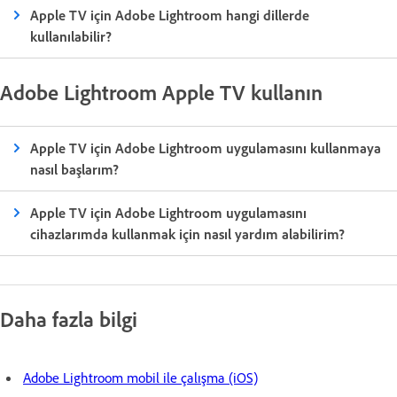
Apple TV için Adobe Lightroom hangi dillerde
kullanılabilir?
Adobe Lightroom Apple TV kullanın
Apple TV için Adobe Lightroom uygulamasını kullanmaya
nasıl başlarım?
Apple TV için Adobe Lightroom uygulamasını
cihazlarımda kullanmak için nasıl yardım alabilirim?
Daha fazla bilgi
Adobe Lightroom mobil ile çalışma (iOS)