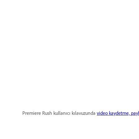
Premiere Rush kullanıcı kılavuzunda
video kaydetme, pay