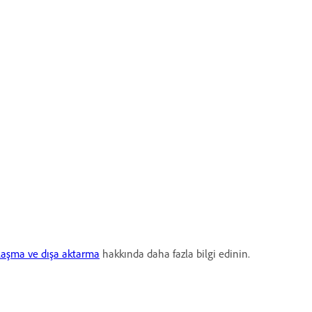
laşma ve dışa aktarma
hakkında daha fazla bilgi edinin.