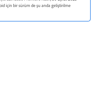
oid için bir sürüm de şu anda geliştirilme