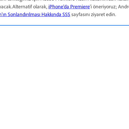
acak.Alternatif olarak,
iPhone'da Premiere
'i öneriyoruz; Andr
'ın Sonlandırılması Hakkında SSS
sayfasını ziyaret edin.