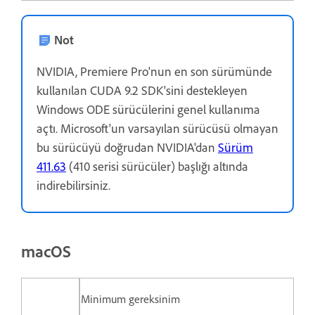
Not
NVIDIA, Premiere Pro'nun en son sürümünde
kullanılan CUDA 9.2 SDK'sini destekleyen
Windows ODE sürücülerini genel kullanıma
açtı. Microsoft'un varsayılan sürücüsü olmayan
bu sürücüyü doğrudan NVIDIA'dan
Sürüm
411.63
(410 serisi sürücüler) başlığı altında
indirebilirsiniz.
macOS
Minimum gereksinim