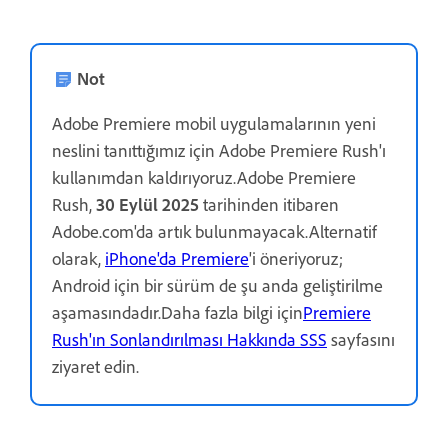
Not
Adobe Premiere mobil uygulamalarının yeni
neslini tanıttığımız için Adobe Premiere Rush'ı
kullanımdan kaldırıyoruz.Adobe Premiere
Rush,
30 Eylül 2025
tarihinden itibaren
Adobe.com'da artık bulunmayacak.Alternatif
olarak,
iPhone'da Premiere
'i öneriyoruz;
Android için bir sürüm de şu anda geliştirilme
aşamasındadır.Daha fazla bilgi için
Premiere
Rush'ın Sonlandırılması Hakkında SSS
sayfasını
ziyaret edin.