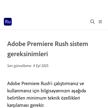
Adobe Premiere Rush sistem
gereksinimleri
Son güncelleme:
4 Eyl 2025
Adobe Premiere Rush'ı çalıştırmanız ve
kullanmanız için bilgisayarınızın aşağıda
belirtilen minimum teknik özellikleri
karşılaması gerekir.