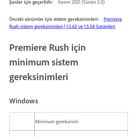
Şunlar için geçerlidir:
Kasım 2021 (Sürüm 2.0)
Önceki sürümler için sistem gereksinimleri:
Premiere
Rush sistem gereksinimleri | 1.5.62 ve 1.5.58 Sürümleri
Premiere Rush için
minimum sistem
gereksinimleri
Windows
Minimum gereksinim