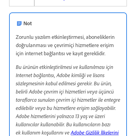
Not
Zorunlu yazılım etkinleştirmesi, aboneliklerin
doğrulanması ve çevrimiçi hizmetlere erişim
için internet bağlantısı ve kayıt gereklidir.
Bu ürünün etkinleştirilmesi ve kullanılması için
Internet bağlantısı, Adobe kimliği ve lisans
sözleşmesinin kabul edilmesi gerekir. Bu ürün,
belirli Adobe çevrim içi hizmetleri veya üçüncü
taraflarca sunulan çevrim içi hizmetler ile entegre
edilebilir veya bu hizmetlere erişim sağlayabilir.
Adobe hizmetlerini yalnızca 13 yaş ve üzeri
kullanıcılar kullanabilir. Bu kullanıcıların bazı
ek kullanım koşullarını ve
Adobe Gizlilik İlkelerini