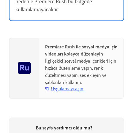
nedenle Premiere Rush bu bölgede
kullanılamayacaktır.
Premiere Rush ile sosyal medya için
videoları kolayca düzenleyin
İlgi çekici sosyal medya içerikleri için
hızlıca düzenleme yapın, renk
düzeltmesi yapın, ses ekleyin ve
şablonları kullanın.
Uygulamayı açın
Bu sayfa yardımcı oldu mu?