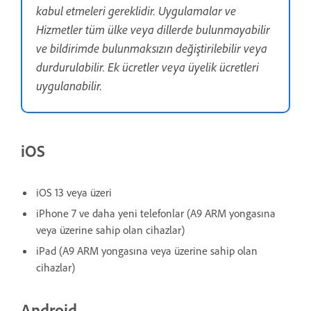
kabul etmeleri gereklidir. Uygulamalar ve
Hizmetler tüm ülke veya dillerde bulunmayabilir
ve bildirimde bulunmaksızın değiştirilebilir veya
durdurulabilir. Ek ücretler veya üyelik ücretleri
uygulanabilir.
iOS
iOS 13 veya üzeri
iPhone 7 ve daha yeni telefonlar (A9 ARM yongasına
veya üzerine sahip olan cihazlar)
iPad (A9 ARM yongasına veya üzerine sahip olan
cihazlar)
Android