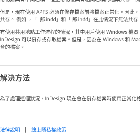
但是，現在使用 APFS 必須在儲存檔案前將檔案正常化。因
共存。 例如 ，「 郎.indd」和「 郎.indd」在此情況下無法共存
有使用共用地點工作流程的情況，其中用戶使用 Windows 機
InDesign 可以儲存或存取檔案。但是，因為在 Windows 和 
台的檔案。
解決方法
為了處理這個狀況，InDesign 現在會在儲存檔案時使用正常化
法律說明
|
線上隱私權政策