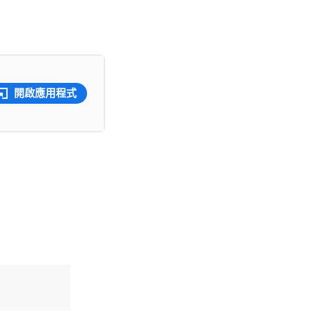
開啟應用程式