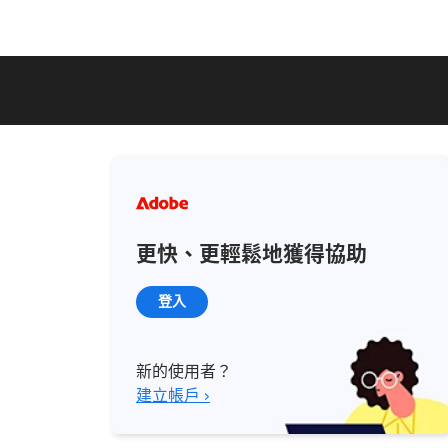
更快、更輕鬆地獲得協助
登入
新的使用者？
建立帳戶 ›