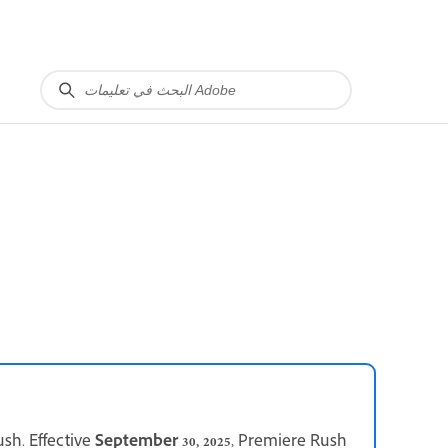
sh. Effective
September 30, 2025
, Premiere Rush