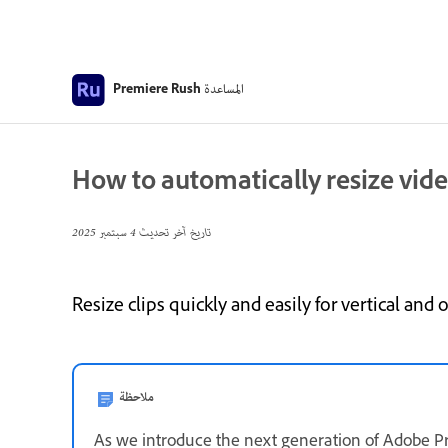
المساعدة
Premiere Rush
How to automatically resize vid
تاريخ آخر تحديث
4 سبتمبر 2025
Resize clips quickly and easily for vertical and 
ملاحظة
As we introduce the next generation of Adobe P