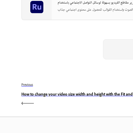
Previous
How to change your video size width and height with the Fit and