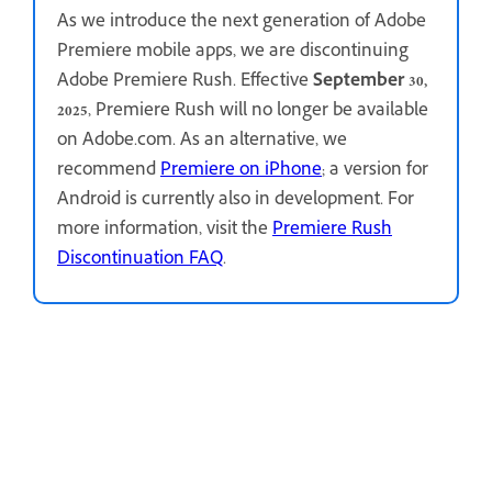
As we introduce the next generation of Adobe
Premiere mobile apps, we are discontinuing
Adobe Premiere Rush. Effective
September 30,
2025
, Premiere Rush will no longer be available
on Adobe.com. As an alternative, we
recommend
Premiere on iPhone
; a version for
Android is currently also in development. For
more information, visit the
Premiere Rush
Discontinuation FAQ
.