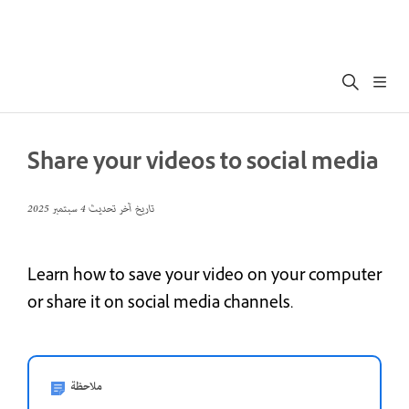
Share your videos to social media
تاريخ آخر تحديث
4 سبتمبر 2025
Learn how to save your video on your computer
or share it on social media channels.
ملاحظة