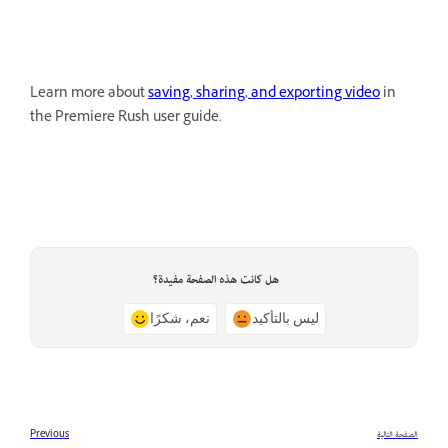
Learn more about
saving, sharing, and exporting video
in
the Premiere Rush user guide.
هل كانت هذه الصفحة مفيدة؟
ليس بالتأكيد
نعم، شكرًا
الصفحة التالية
Previous