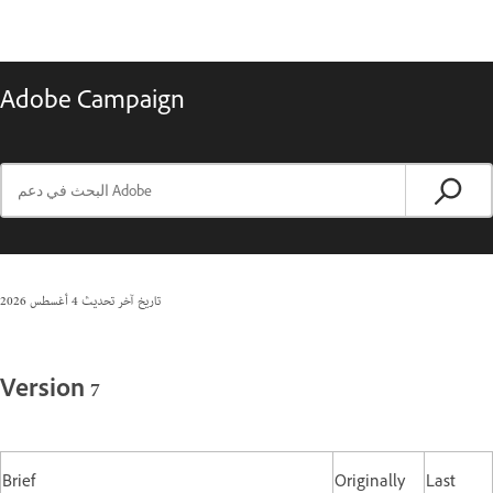
Adobe Campaign
تاريخ آخر تحديث
4 أغسطس 2026
Version 7
Brief
Originally
Last