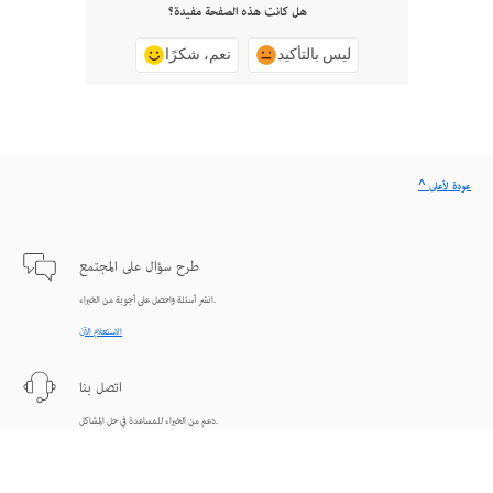
هل كانت هذه الصفحة مفيدة؟
ليس بالتأكيد
نعم، شكرًا
^ عودة لأعلى
طرح سؤال على المجتمع
انشر أسئلة واحصل على أجوبة من الخبراء.
الاستعلام الآن
اتصل بنا
دعم من الخبراء للمساعدة في حل المشاكل.
البدء الآن