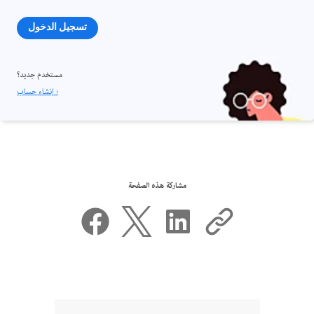
تسجيل الدخول
مستخدم جديد؟
إنشاء حساب ›
مشاركة هذه الصفحة