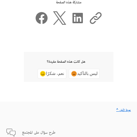
مشاركة هذه الصفحة
هل كانت هذه الصفحة مفيدة؟
ليس بالتأكيد
نعم، شكرًا
^ عودة لأعلى
طرح سؤال على المجتمع