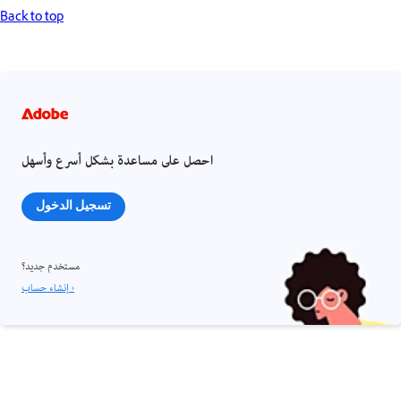
Back to top
احصل على مساعدة بشكل أسرع وأسهل
تسجيل الدخول
مستخدم جديد؟
إنشاء حساب ›