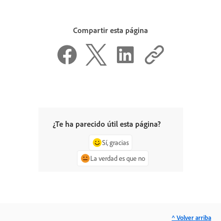
Compartir esta página
¿Te ha parecido útil esta página?
Sí, gracias
La verdad es que no
^ Volver arriba