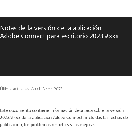
Notas de la versión de la aplicación
Adobe Connect para escritorio 2023.9.xxx
Última actualización el
13 sep. 2023
Este documento contiene información detallada sobre la versión
2023.9.xxx de la aplicación Adobe Connect, incluidas las fechas de
publicación, los problemas resueltos y las mejoras.