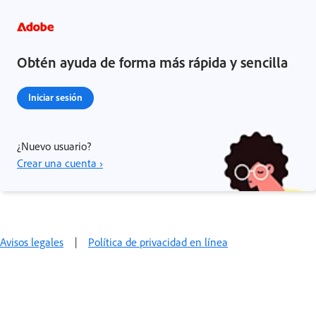
Obtén ayuda de forma más rápida y sencilla
Iniciar sesión
¿Nuevo usuario?
Crear una cuenta ›
Avisos legales
|
Política de privacidad en línea