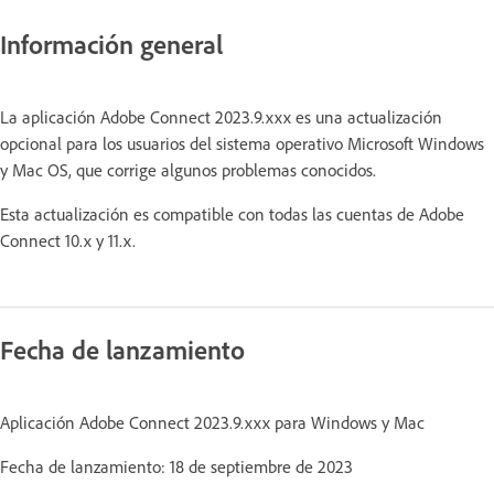
Información general
La aplicación Adobe Connect 2023.9.xxx es una actualización
opcional para los usuarios del sistema operativo Microsoft Windows
y Mac OS, que corrige algunos problemas conocidos.
Esta actualización es compatible con todas las cuentas de Adobe
Connect 10.x y 11.x.
Fecha de lanzamiento
Aplicación Adobe Connect 2023.9.xxx para Windows y Mac
Fecha de lanzamiento: 18 de septiembre de 2023