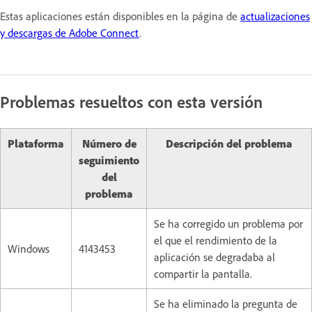
Estas aplicaciones están disponibles en la página de
actualizaciones
y descargas de Adobe Connect
.
Problemas resueltos con esta versión
Plataforma
Número de
Descripción del problema
seguimiento
del
problema
Se ha corregido un problema por
el que el rendimiento de la
Windows
4143453
aplicación se degradaba al
compartir la pantalla.
Se ha eliminado la pregunta de