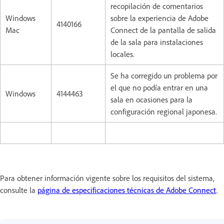
recopilación de comentarios
Windows
sobre la experiencia de Adobe
4140166
Mac
Connect de la pantalla de salida
de la sala para instalaciones
locales.
Se ha corregido un problema por
el que no podía entrar en una
Windows
4144463
sala en ocasiones para la
configuración regional japonesa.
Para obtener información vigente sobre los requisitos del sistema,
consulte la
página de especificaciones técnicas de Adobe Connect
.