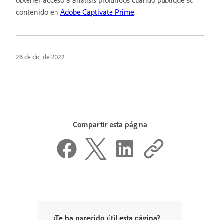
contenido en
Adobe Captivate Prime
.
26 de dic. de 2022
Compartir esta página
¿Te ha parecido útil esta página?