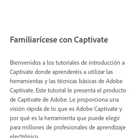
Familiarícese con Captivate
Bienvenidos a los tutoriales de introducción a
Captivate donde aprenderéis a utilizar las
herramientas y las técnicas básicas de Adobe
Captivate. Este tutorial le presenta el producto
de Captivate de Adobe. Le proporciona una
visión rápida de lo que es Adobe Captivate y
por qué es la herramienta que puede elegir
para millones de profesionales de aprendizaje
electrónico.