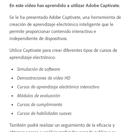
En este vídeo has aprendido a utilizar Adobe Captivate.
Se le ha presentado Adobe Captivate, una herramienta de
creación de aprendizaje electrónico inteligente que le
permite proporcionar contenido interactivo e
independiente de dispositivos.
Utilice Captivate para crear diferentes tipos de cursos de
aprendizaje electrónico:
Simulación de software
Demostraciones de vídeo HD
Cursos de aprendizaje electrónico interactivo
Módulos de evaluación
Cursos de cumplimiento
Cursos de habilidades suaves
También podrá realizar un seguimiento de la eficacia y
obtener acceso a análisis profundos cuando publique su