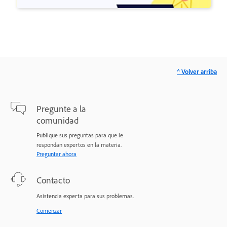
^ Volver arriba
Pregunte a la
comunidad
Publique sus preguntas para que le
respondan expertos en la materia.
Preguntar ahora
Contacto
Asistencia experta para sus problemas.
Comenzar