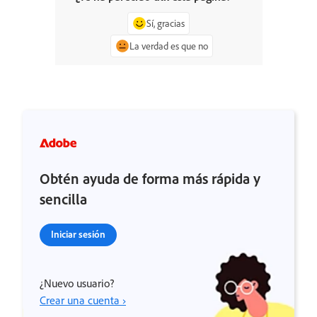
Sí, gracias
La verdad es que no
Obtén ayuda de forma más rápida y
sencilla
Iniciar sesión
¿Nuevo usuario?
Crear una cuenta ›