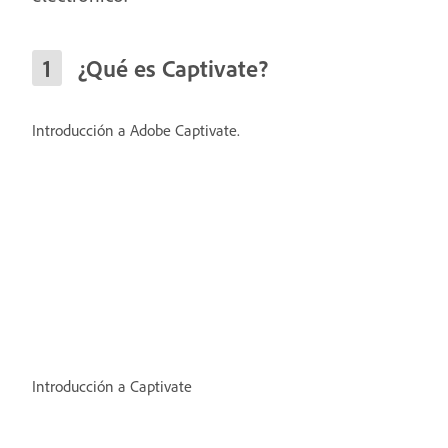
¿Qué es Captivate?
Introducción a Adobe Captivate.
Introducción a Captivate