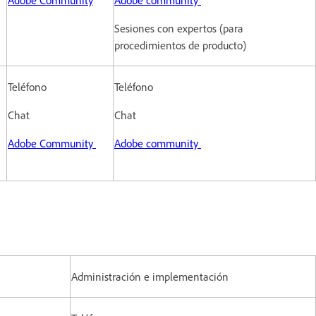
Sesiones con expertos (para
procedimientos de producto)
Teléfono
Teléfono
Chat
Chat
Adobe Community
Adobe community
Administración e implementación