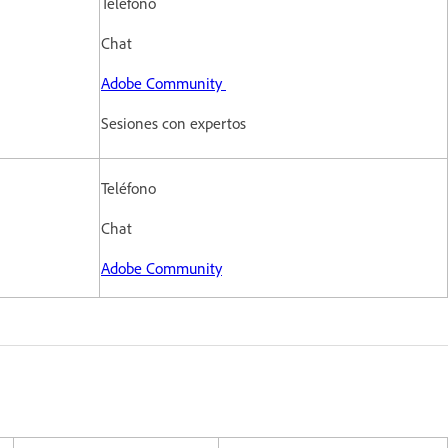
Teléfono
Chat
Adobe Community
Sesiones con expertos
Teléfono
Chat
Adobe Community