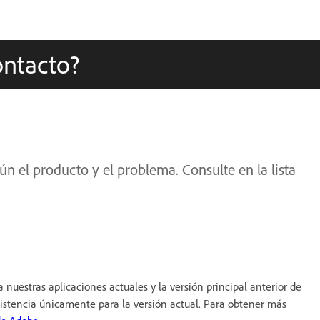
ontacto?
n el producto y el problema. Consulte en la lista
a nuestras aplicaciones actuales y la versión principal anterior de
sistencia únicamente para la versión actual. Para obtener más