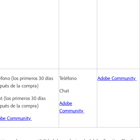
éfono (los primeros 30 días
Teléfono
Adobe Community
pués de la compra)
Chat
t (los primeros 30 días
Adobe
pués de la compra)
Community
obe Community