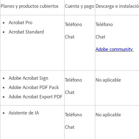
Planes y productos cubiertos
Cuenta y pago
Descarga e instalaci
Acrobat Pro
Teléfono
Teléfono
Acrobat Standard
Chat
Chat
Adobe community
Adobe Acrobat Sign
Teléfono
No aplicable
Adobe Acrobat PDF Pack
Chat
Adobe Acrobat Export PDF
Asistente de IA
Teléfono
No aplicable
Chat