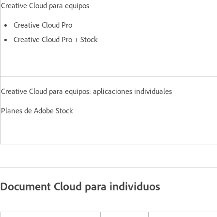
Creative Cloud para equipos
Creative Cloud Pro
Creative Cloud Pro + Stock
Creative Cloud para equipos: aplicaciones individuales
Planes de Adobe Stock
Document Cloud para individuos