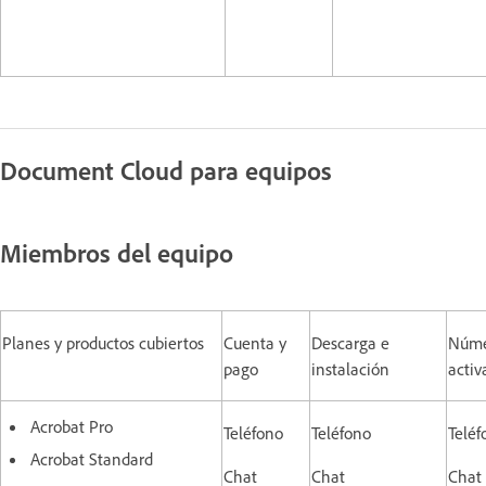
Document Cloud para equipos
Miembros del equipo
Planes y productos cubiertos
Cuenta y
Descarga e
Númer
pago
instalación
activ
Acrobat Pro
Teléfono
Teléfono
Teléf
Acrobat Standard
Chat
Chat
Chat