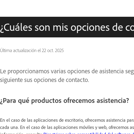
¿Cuáles son mis opciones de c
Última actualización el
22 oct. 2025
Le proporcionamos varias opciones de asistencia segú
siguiente sus opciones de contacto.
¿Para qué productos ofrecemos asistencia? ​
En el caso de las aplicaciones de escritorio, ofrecemos asistencia par
cada una. En el caso de las aplicaciones móviles y web, ofrecemos a