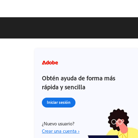
Obtén ayuda de forma más
rápida y sencilla
Iniciar sesión
¿Nuevo usuario?
Crear una cuenta ›