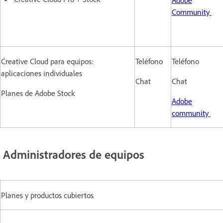
Community
Creative Cloud para equipos:
Teléfono
Teléfono
aplicaciones individuales
Chat
Chat
Planes de Adobe Stock
Adobe
community
Administradores de equipos
Planes y productos cubiertos