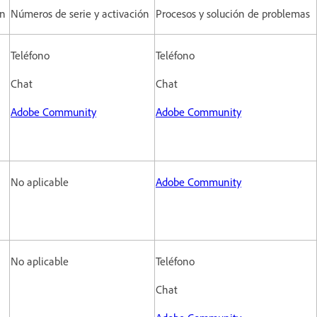
ón
Números de serie y activación
Procesos y solución de problemas
Teléfono
Teléfono
Chat
Chat
Adobe Community
Adobe Community
No aplicable
Adobe Community
No aplicable
Teléfono
Chat