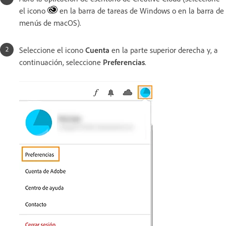
el icono
en la barra de tareas de Windows o en la barra de
menús de macOS).
Seleccione el icono
Cuenta
en la parte superior derecha y, a
continuación, seleccione
Preferencias
.