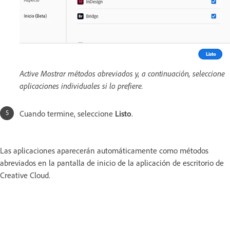
Active Mostrar métodos abreviados y, a continuación, seleccione
aplicaciones individuales si lo prefiere.
Cuando termine, seleccione
Listo
.
Las aplicaciones aparecerán automáticamente como métodos
abreviados en la pantalla de inicio de la aplicación de escritorio de
Creative Cloud.