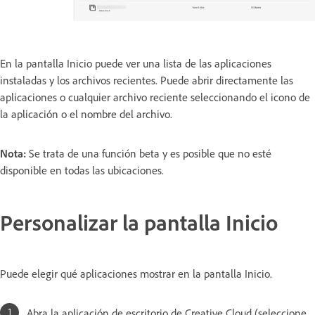
En la pantalla Inicio puede ver una lista de las aplicaciones
instaladas y los archivos recientes. Puede abrir directamente las
aplicaciones o cualquier archivo reciente seleccionando el icono de
la aplicación o el nombre del archivo.
Nota:
Se trata de una función beta y es posible que no esté
disponible en todas las ubicaciones.
Personalizar la pantalla Inicio
Puede elegir qué aplicaciones mostrar en la pantalla Inicio.
Abra la aplicación de escritorio de Creative Cloud (seleccione