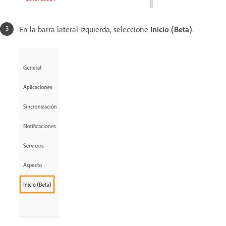
En la barra lateral izquierda, seleccione
Inicio (Beta)
.