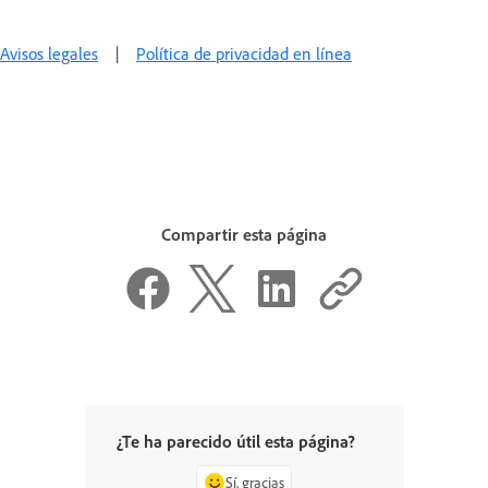
Avisos legales
|
Política de privacidad en línea
Compartir esta página
¿Te ha parecido útil esta página?
Sí, gracias