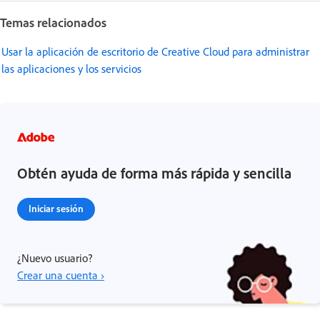
Temas relacionados
Usar la aplicación de escritorio de Creative Cloud para administrar
las aplicaciones y los servicios
Obtén ayuda de forma más rápida y sencilla
Iniciar sesión
¿Nuevo usuario?
Crear una cuenta ›