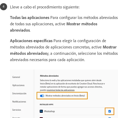
Lleve a cabo el procedimiento siguiente:
Todas las aplicaciones
Para configurar los métodos abreviados
de todas sus aplicaciones, active
Mostrar métodos
abreviados
.
Aplicaciones específicas
Para elegir la configuración de
métodos abreviados de aplicaciones concretas, active
Mostrar
métodos abreviados
y, a continuación, seleccione los métodos
abreviados necesarios para cada aplicación.