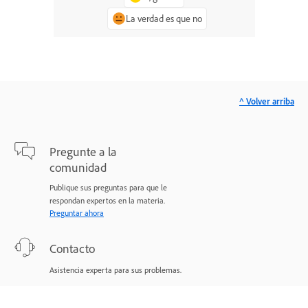
La verdad es que no
^ Volver arriba
Pregunte a la
comunidad
Publique sus preguntas para que le
respondan expertos en la materia.
Preguntar ahora
Contacto
Asistencia experta para sus problemas.
Comenzar