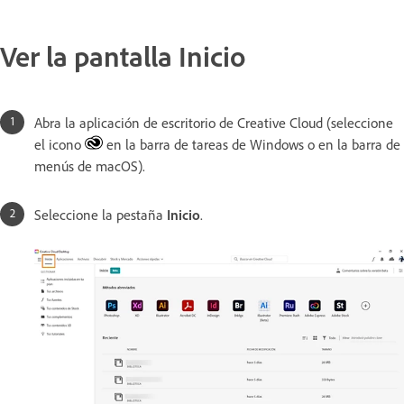
Ver la pantalla Inicio
Abra la aplicación de escritorio de Creative Cloud (seleccione
el icono
en la barra de tareas de Windows o en la barra de
menús de macOS).
Seleccione la pestaña
Inicio
.