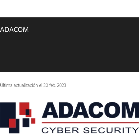
ADACOM
Última actualización el
20 feb. 2023