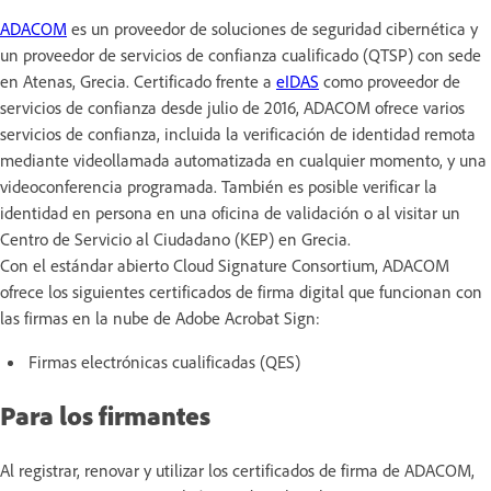
ADACOM
es un proveedor de soluciones de seguridad cibernética y
un proveedor de servicios de confianza cualificado (QTSP) con sede
en Atenas, Grecia. Certificado frente a
eIDAS
como proveedor de
servicios de confianza desde julio de 2016, ADACOM ofrece varios
servicios de confianza, incluida la verificación de identidad remota
mediante videollamada automatizada en cualquier momento, y una
videoconferencia programada. También es posible verificar la
identidad en persona en una oficina de validación o al visitar un
Centro de Servicio al Ciudadano (KEP) en Grecia.
Con el estándar abierto Cloud Signature Consortium, ADACOM
ofrece los siguientes certificados de firma digital que funcionan con
las firmas en la nube de Adobe Acrobat Sign:
Firmas electrónicas cualificadas (QES)
Para los firmantes
Al registrar, renovar y utilizar los certificados de firma de ADACOM,