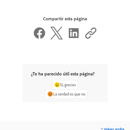
Compartir esta página
¿Te ha parecido útil esta página?
Sí, gracias
La verdad es que no
^ Volver arriba