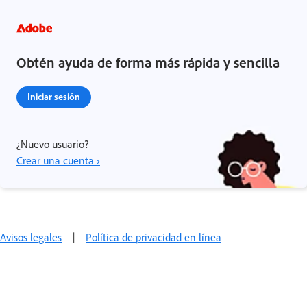
Obtén ayuda de forma más rápida y sencilla
Iniciar sesión
¿Nuevo usuario?
Crear una cuenta ›
Avisos legales
|
Política de privacidad en línea