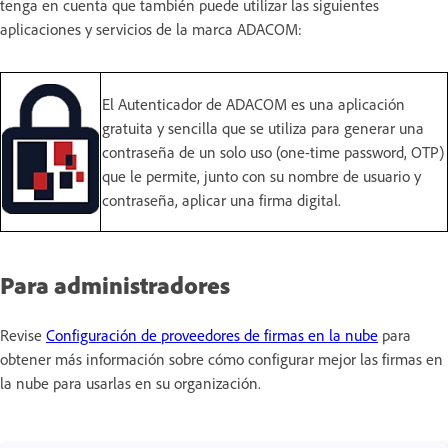
tenga en cuenta que también puede utilizar las siguientes
aplicaciones y servicios de la marca ADACOM:
El Autenticador de ADACOM es una aplicación
gratuita y sencilla que se utiliza para generar una
contraseña de un solo uso (one-time password, OTP)
que le permite, junto con su nombre de usuario y
contraseña, aplicar una firma digital.
Para administradores
Revise
Configuración de proveedores de firmas en la nube
para
obtener más información sobre cómo configurar mejor las firmas en
la nube para usarlas en su organización.