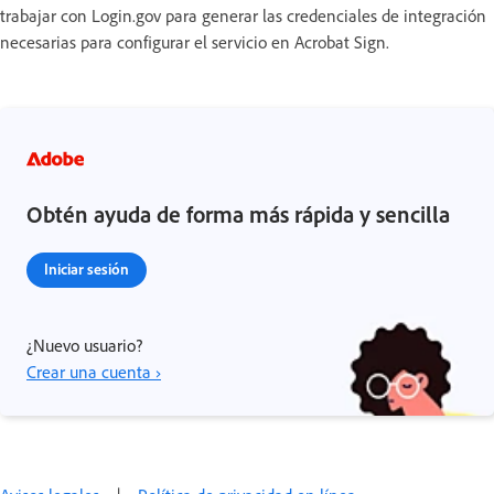
trabajar con Login.gov para generar las credenciales de integración
necesarias para configurar el servicio en Acrobat Sign.
Obtén ayuda de forma más rápida y sencilla
Iniciar sesión
¿Nuevo usuario?
Crear una cuenta ›