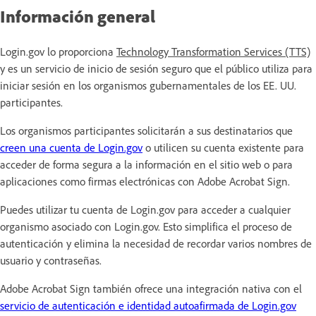
Información general
Login.gov lo proporciona
Technology Transformation Services (TTS)
y es un servicio de inicio de sesión seguro que el público utiliza para
iniciar sesión en los organismos gubernamentales de los EE. UU.
participantes.
Los organismos participantes solicitarán a sus destinatarios que
creen una cuenta de Login.gov
o utilicen su cuenta existente para
acceder de forma segura a la información en el sitio web o para
aplicaciones como firmas electrónicas con Adobe Acrobat Sign.
Puedes utilizar tu cuenta de Login.gov para acceder a cualquier
organismo asociado con Login.gov. Esto simplifica el proceso de
autenticación y elimina la necesidad de recordar varios nombres de
usuario y contraseñas.
Adobe Acrobat Sign también ofrece una integración nativa con el
servicio de autenticación e identidad autoafirmada de Login.gov