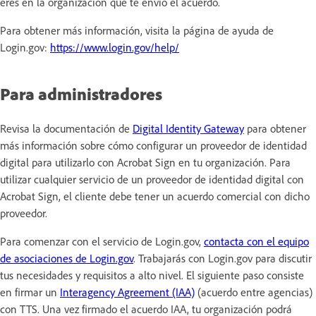
eres en la organización que te envió el acuerdo.
Para obtener más información, visita la página de ayuda de
Login.gov:
https://www.login.gov/help/
Para administradores
Revisa la documentación de
Digital Identity Gateway
para obtener
más información sobre cómo configurar un proveedor de identidad
digital para utilizarlo con Acrobat Sign en tu organización. Para
utilizar cualquier servicio de un proveedor de identidad digital con
Acrobat Sign, el cliente debe tener un acuerdo comercial con dicho
proveedor.
Para comenzar con el servicio de Login.gov,
contacta con el equipo
de asociaciones de Login.gov
. Trabajarás con Login.gov para discutir
tus necesidades y requisitos a alto nivel. El siguiente paso consiste
en firmar un
Interagency Agreement (IAA)
(acuerdo entre agencias)
con TTS. Una vez firmado el acuerdo IAA, tu organización podrá