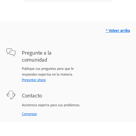
^ Volver arriba
Pregunte a la
comunidad
Publique sus preguntas para que le
respondan expertos en la materia.
Preguntar ahora
Contacto
Asistencia experta para sus problemas.
Comenzar