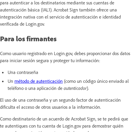
para autenticar a los destinatarios mediante sus cuentas de
autenticación básica (IAL1). Acrobat Sign también ofrece una
integración nativa con el servicio de autenticación e identidad
verificada de Login.gov.
Para los firmantes
Como usuario registrado en Login.gov, debes proporcionar dos datos
para iniciar sesión segura y proteger tu información:
Una contraseña
Un
método de autenticación
(como un código único enviado al
teléfono o una aplicación de
autenticador
).
El uso de una contraseña y un segundo factor de autenticación
dificulta el acceso de otros usuarios a la información.
Como destinatario de un acuerdo de Acrobat Sign, se te pedirá que
te autentiques con tu cuenta de Login.gov para demostrar quién