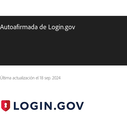
Autoafirmada de Login.gov
Última actualización el
18 sep. 2024