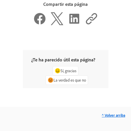
Compartir esta página
¿Te ha parecido útil esta página?
Sí, gracias
La verdad es que no
^ Volver arriba