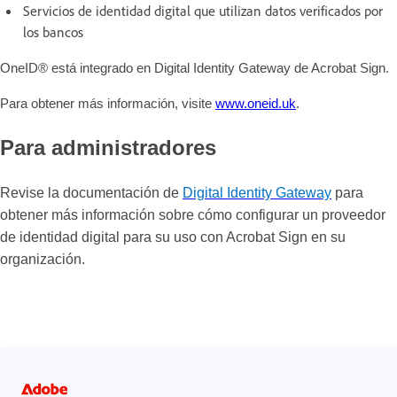
Servicios de identidad digital que utilizan datos verificados por
los bancos
OneID® está integrado en Digital Identity Gateway de Acrobat Sign.
Para obtener más información, visite
www.oneid.uk
.
Para administradores
Revise la documentación de
Digital Identity Gateway
para
obtener más información sobre cómo configurar un proveedor
de identidad digital para su uso con Acrobat Sign en su
organización.