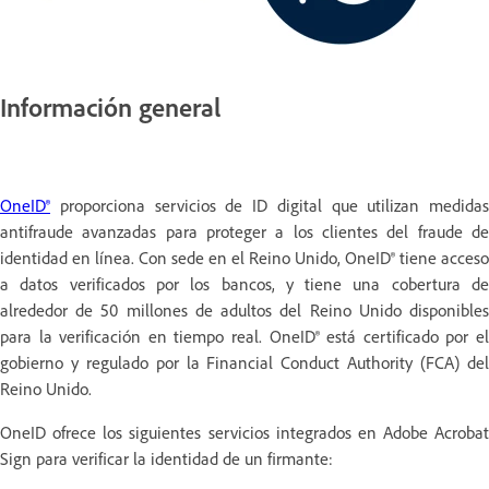
Información general
OneID®
proporciona servicios de ID digital que utilizan medidas
antifraude avanzadas para proteger a los clientes del fraude de
identidad en línea. Con sede en el Reino Unido, OneID® tiene acceso
a datos verificados por los bancos, y tiene una cobertura de
alrededor de 50 millones de adultos del Reino Unido disponibles
para la verificación en tiempo real. OneID® está certificado por el
gobierno y regulado por la Financial Conduct Authority (FCA) del
Reino Unido.
OneID ofrece los siguientes servicios integrados en Adobe Acrobat
Sign para verificar la identidad de un firmante: