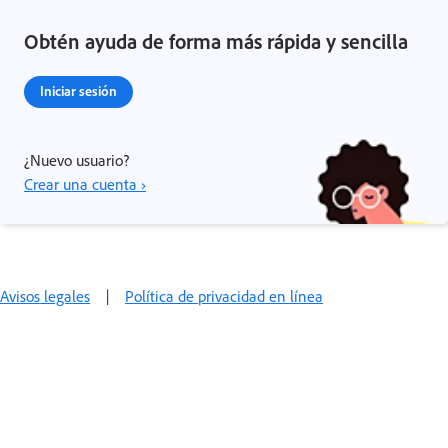
Obtén ayuda de forma más rápida y sencilla
Iniciar sesión
¿Nuevo usuario?
Crear una cuenta ›
Avisos legales
|
Política de privacidad en línea