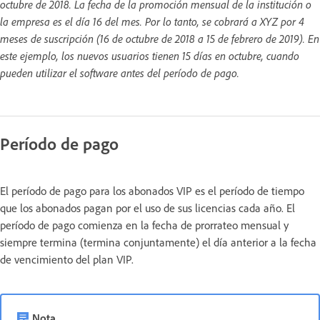
octubre de 2018. La fecha de la promoción mensual de la institución o
la empresa es el día 16 del mes. Por lo tanto, se cobrará a XYZ por 4
meses de suscripción (16 de octubre de 2018 a 15 de febrero de 2019). En
este ejemplo, los nuevos usuarios tienen 15 días en octubre, cuando
pueden utilizar el software antes del período de pago.
Período de pago
El período de pago para los abonados VIP es el período de tiempo
que los abonados pagan por el uso de sus licencias cada año. El
período de pago comienza en la fecha de prorrateo mensual y
siempre termina (termina conjuntamente) el día anterior a la fecha
de vencimiento del plan VIP.
Nota