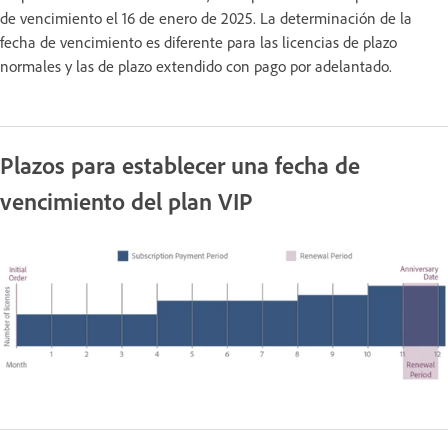
de vencimiento el 16 de enero de 2025. La determinación de la
fecha de vencimiento es diferente para las licencias de plazo
normales y las de plazo extendido con pago por adelantado.
Plazos para establecer una fecha de
vencimiento del plan VIP