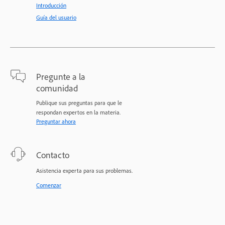
Introducción
Guía del usuario
Pregunte a la
comunidad
Publique sus preguntas para que le
respondan expertos en la materia.
Preguntar ahora
Contacto
Asistencia experta para sus problemas.
Comenzar