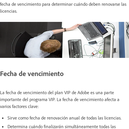
fecha de vencimiento para determinar cuándo deben renovarse las
licencias.
Fecha de vencimiento
La fecha de vencimiento del plan VIP de Adobe es una parte
importante del programa VIP. La fecha de vencimiento afecta a
varios factores clave:
Sirve como fecha de renovación anual de todas las licencias.
Determina cuándo finalizarán simultáneamente todas las