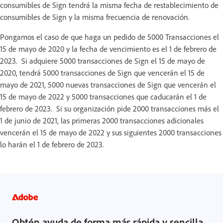
consumibles de Sign tendrá la misma fecha de restablecimiento de
consumibles de Sign y la misma frecuencia de renovación.
Pongamos el caso de que haga un pedido de 5000 Transacciones el
15 de mayo de 2020 y la fecha de vencimiento es el 1 de febrero de
2023. Si adquiere 5000 transacciones de Sign el 15 de mayo de
2020, tendrá 5000 transacciones de Sign que vencerán el 15 de
mayo de 2021, 5000 nuevas transacciones de Sign que vencerán el
15 de mayo de 2022 y 5000 transacciones que caducarán el 1 de
febrero de 2023. Si su organización pide 2000 transacciones más el
1 de junio de 2021, las primeras 2000 transacciones adicionales
vencerán el 15 de mayo de 2022 y sus siguientes 2000 transacciones
lo harán el 1 de febrero de 2023.
Obtén ayuda de forma más rápida y sencilla