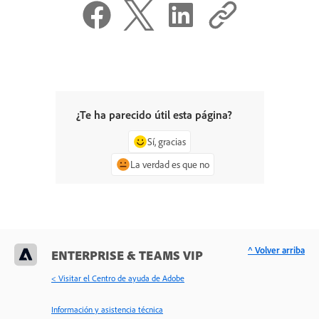
¿Te ha parecido útil esta página?
Sí, gracias
La verdad es que no
^ Volver arriba
ENTERPRISE & TEAMS VIP
< Visitar el Centro de ayuda de Adobe
Información y asistencia técnica