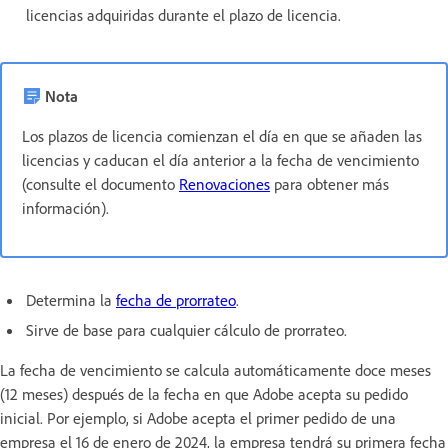
licencias adquiridas durante el plazo de licencia.
Nota
Los plazos de licencia comienzan el día en que se añaden las
licencias y caducan el día anterior a la fecha de vencimiento
(consulte el documento
Renovaciones
para obtener más
información).
Determina la
fecha de prorrateo
.
Sirve de base para cualquier cálculo de prorrateo.
La fecha de vencimiento se calcula automáticamente doce meses
(12 meses) después de la fecha en que Adobe acepta su pedido
inicial. Por ejemplo, si Adobe acepta el primer pedido de una
empresa el 16 de enero de 2024, la empresa tendrá su primera fecha