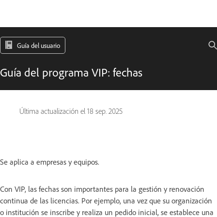
Guía del usuario
Guía del programa VIP: fechas
Última actualización el
18 sep. 2025
Se aplica a empresas y equipos.
Con VIP, las fechas son importantes para la gestión y renovación
continua de las licencias. Por ejemplo, una vez que su organización
o institución se inscribe y realiza un pedido inicial, se establece una