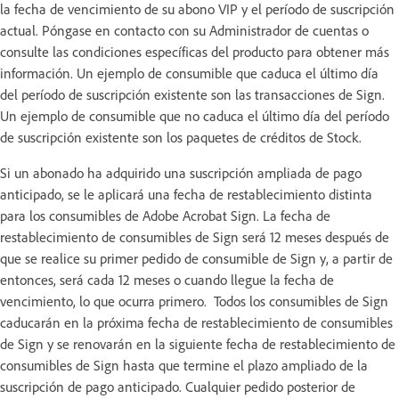
la fecha de vencimiento de su abono VIP y el período de suscripción
actual. Póngase en contacto con su Administrador de cuentas o
consulte las condiciones específicas del producto para obtener más
información. Un ejemplo de consumible que caduca el último día
del período de suscripción existente son las transacciones de Sign.
Un ejemplo de consumible que no caduca el último día del período
de suscripción existente son los paquetes de créditos de Stock.
Si un abonado ha adquirido una suscripción ampliada de pago
anticipado, se le aplicará una fecha de restablecimiento distinta
para los consumibles de Adobe Acrobat Sign. La fecha de
restablecimiento de consumibles de Sign será 12 meses después de
que se realice su primer pedido de consumible de Sign y, a partir de
entonces, será cada 12 meses o cuando llegue la fecha de
vencimiento, lo que ocurra primero. Todos los consumibles de Sign
caducarán en la próxima fecha de restablecimiento de consumibles
de Sign y se renovarán en la siguiente fecha de restablecimiento de
consumibles de Sign hasta que termine el plazo ampliado de la
suscripción de pago anticipado. Cualquier pedido posterior de