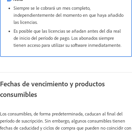
Siempre se le cobrará un mes completo,
independientemente del momento en que haya añadido
las licencias.
Es posible que las licencias se añadan antes del día real
de inicio del período de pago. Los abonados siempre
tienen acceso para utilizar su software inmediatamente.
Fechas de vencimiento y productos
consumibles
Los consumibles, de forma predeterminada, caducan al final del
período de suscripción. Sin embargo, algunos consumibles tienen
fechas de caducidad y ciclos de compra que pueden no coincidir con