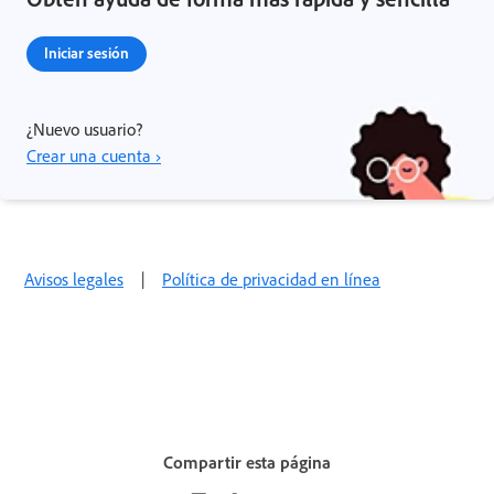
Iniciar sesión
¿Nuevo usuario?
Crear una cuenta ›
Avisos legales
|
Política de privacidad en línea
Compartir esta página