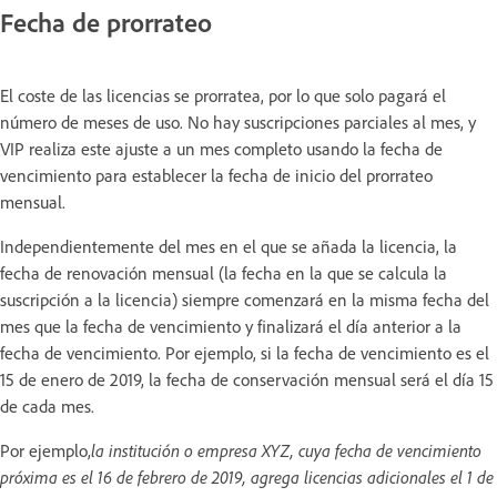
Fecha de prorrateo
El coste de las licencias se prorratea, por lo que solo pagará el
número de meses de uso. No hay suscripciones parciales al mes, y
VIP realiza este ajuste a un mes completo usando la fecha de
vencimiento para establecer la fecha de inicio del prorrateo
mensual.
Independientemente del mes en el que se añada la licencia, la
fecha de renovación mensual (la fecha en la que se calcula la
suscripción a la licencia) siempre comenzará en la misma fecha del
mes que la fecha de vencimiento y finalizará el día anterior a la
fecha de vencimiento. Por ejemplo, si la fecha de vencimiento es el
15 de enero de 2019, la fecha de conservación mensual será el día 15
de cada mes.
Por ejemplo,
la institución o empresa XYZ, cuya fecha de vencimiento
próxima es el 16 de febrero de 2019, agrega licencias adicionales el 1 de