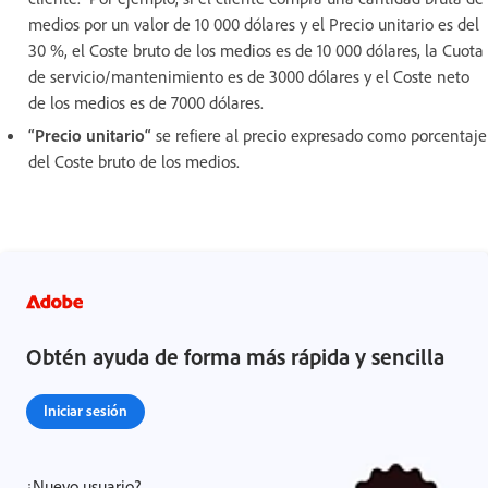
medios por un valor de 10 000 dólares y el Precio unitario es del
30 %, el Coste bruto de los medios es de 10 000 dólares, la Cuota
de servicio/mantenimiento es de 3000 dólares y el Coste neto
de los medios es de 7000 dólares.
“Precio unitario“
se refiere al precio expresado como porcentaje
del Coste bruto de los medios.
Obtén ayuda de forma más rápida y sencilla
Iniciar sesión
¿Nuevo usuario?