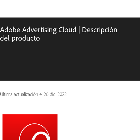
Adobe Advertising Cloud | Descripción
del producto
Última actualización el
26 dic. 2022