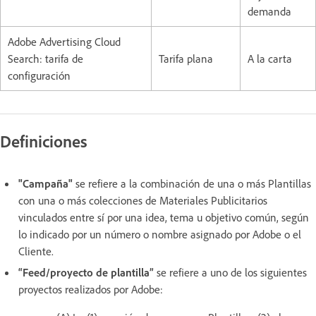
demanda
Adobe Advertising Cloud
Search: tarifa de
Tarifa plana
A la carta
configuración
Definiciones
"Campaña"
se refiere a la combinación de una o más Plantillas
con una o más colecciones de Materiales Publicitarios
vinculados entre sí por una idea, tema u objetivo común, según
lo indicado por un número o nombre asignado por Adobe o el
Cliente.
“Feed/proyecto de plantilla”
se refiere a uno de los siguientes
proyectos realizados por Adobe: