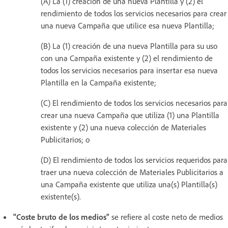
(A) La (1) creación de una nueva Plantilla y (2) el
rendimiento de todos los servicios necesarios para crear
una nueva Campaña que utilice esa nueva Plantilla;
(B) La (1) creación de una nueva Plantilla para su uso
con una Campaña existente y (2) el rendimiento de
todos los servicios necesarios para insertar esa nueva
Plantilla en la Campaña existente;
(C) El rendimiento de todos los servicios necesarios para
crear una nueva Campaña que utiliza (1) una Plantilla
existente y (2) una nueva colección de Materiales
Publicitarios; o
(D) El rendimiento de todos los servicios requeridos para
traer una nueva colección de Materiales Publicitarios a
una Campaña existente que utiliza una(s) Plantilla(s)
existente(s).
"Coste bruto de los medios"
se refiere al coste neto de medios