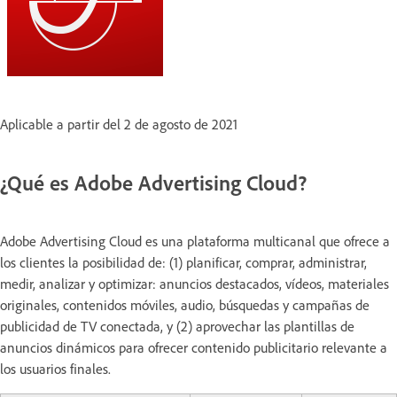
Aplicable a partir del 2 de agosto de 2021
¿Qué es Adobe Advertising Cloud?
Adobe Advertising Cloud es una plataforma multicanal que ofrece a
los clientes la posibilidad de: (1) planificar, comprar, administrar,
medir, analizar y optimizar: anuncios destacados, vídeos, materiales
originales, contenidos móviles, audio, búsquedas y campañas de
publicidad de TV conectada, y (2) aprovechar las plantillas de
anuncios dinámicos para ofrecer contenido publicitario relevante a
los usuarios finales.