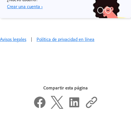
Crear una cuenta ›
Avisos legales
|
Política de privacidad en línea
Compartir esta página