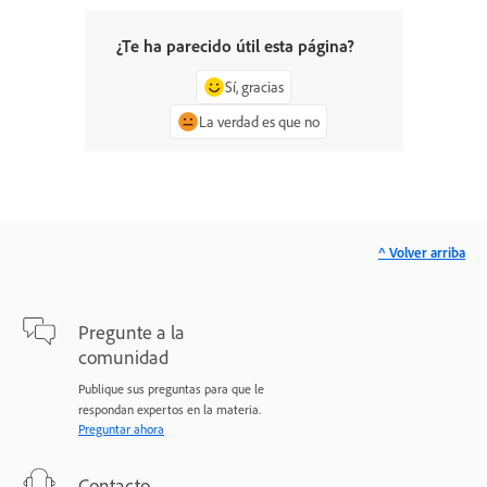
¿Te ha parecido útil esta página?
Sí, gracias
La verdad es que no
^ Volver arriba
Pregunte a la
comunidad
Publique sus preguntas para que le
respondan expertos en la materia.
Preguntar ahora
Contacto