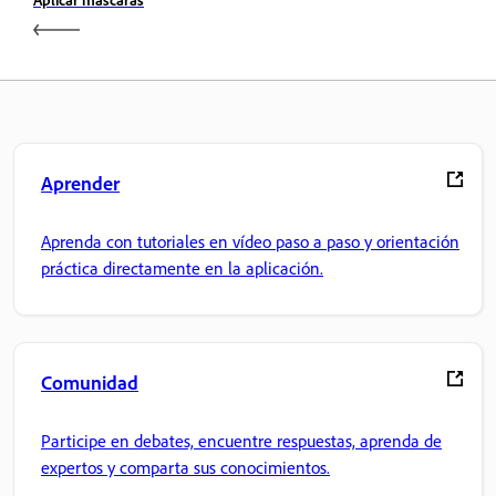
Aprender
Aprenda con tutoriales en vídeo paso a paso y orientación
práctica directamente en la aplicación.
Comunidad
Participe en debates, encuentre respuestas, aprenda de
expertos y comparta sus conocimientos.