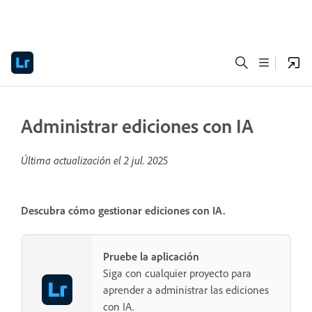
Administrar ediciones con IA
Última actualización el
2 jul. 2025
Descubra cómo gestionar ediciones con IA.
Pruebe la aplicación
Siga con cualquier proyecto para
aprender a administrar las ediciones
con IA.