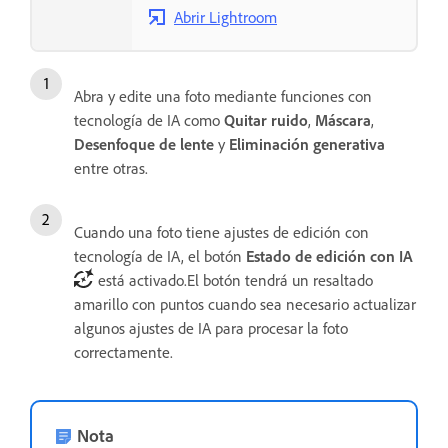
Abrir Lightroom
Abra y edite una foto mediante funciones con
tecnología de IA como
Quitar ruido
,
Máscara
,
Desenfoque de lente
y
Eliminación generativa
entre otras.
Cuando una foto tiene ajustes de edición con
tecnología de IA, el botón
Estado de edición con IA
está activado.El botón tendrá un resaltado
amarillo con puntos cuando sea necesario actualizar
algunos ajustes de IA para procesar la foto
correctamente.
Nota