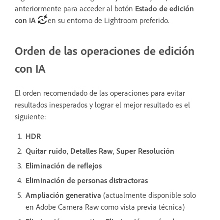
anteriormente para acceder al botón
Estado de edición
con IA
en su entorno de Lightroom preferido.
Orden de las operaciones de edición
con IA
El orden recomendado de las operaciones para evitar
resultados inesperados y lograr el mejor resultado es el
siguiente:
HDR
Quitar ruido
,
Detalles Raw
,
Super Resolución
Eliminación de
reflejos
Eliminación de personas distractoras
Ampliación generativa
(actualmente disponible solo
en Adobe Camera Raw como vista previa técnica)