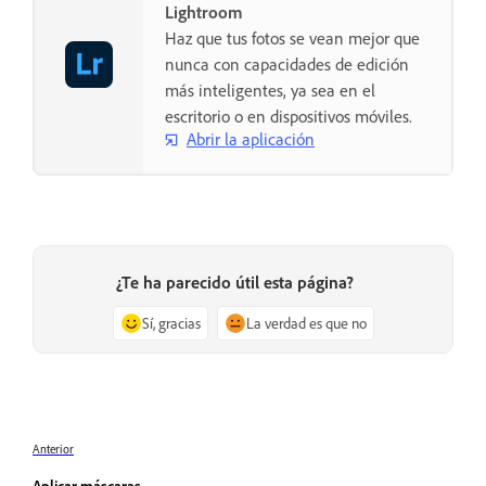
Lightroom
Haz que tus fotos se vean mejor que
nunca con capacidades de edición
más inteligentes, ya sea en el
escritorio o en dispositivos móviles.
Abrir la aplicación
¿Te ha parecido útil esta página?
Sí, gracias
La verdad es que no
Anterior
Aplicar máscaras