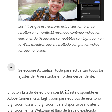
Los filtros que es necesario actualizar también se
resaltan en amarillo.El resaltado continuo indica las
ediciones de IA que son compatibles con Lightroom en
la Web, mientras que el resaltado con puntos indica
las que no lo son.
Seleccione
Actualizar todo
para actualizar todos los
ajustes de IA resaltados en orden descendente.
El botón
Estado de edición con IA
está disponible en
Adobe Camera Raw, Lightroom para equipos de escritorio,
Lightroom Classic, Lightroom para dispositivos móviles y
Lightroom en la Web.Siga el flujo de trabajo explicado