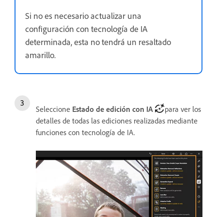
Si no es necesario actualizar una
configuración con tecnología de IA
determinada, esta no tendrá un resaltado
amarillo.
Seleccione
Estado de edición con IA
para ver los
detalles de todas las ediciones realizadas mediante
funciones con tecnología de IA.