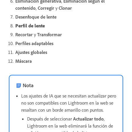
Eliminación generativa
,
Eliminación según el
contenido
,
Corregir
y
Clonar
Desenfoque de lente
Perfil de lente
Recortar
y
Transformar
Perfiles adaptables
Ajustes globales
Máscara
Nota
Los ajustes de IA que se necesitan actualizar pero
no son compatibles con Lightroom en la web se
resaltan con un borde amarillo con puntos.
Después de seleccionar
Actualizar todo
,
Lightroom en la web eliminará la función de