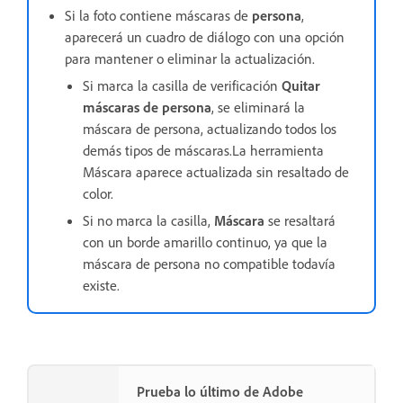
Si la foto contiene máscaras de
persona
,
aparecerá un cuadro de diálogo con una opción
para mantener o eliminar la actualización.
Si marca la casilla de verificación
Quitar
máscaras de persona
, se eliminará la
máscara de persona, actualizando todos los
demás tipos de máscaras.La herramienta
Máscara aparece actualizada sin resaltado de
color.
Si no marca la casilla,
Máscara
se resaltará
con un borde amarillo continuo, ya que la
máscara de persona no compatible todavía
existe.
Prueba lo último de Adobe