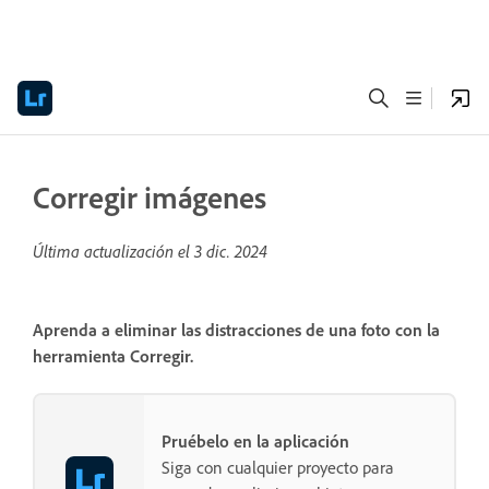
Corregir imágenes
Última actualización el
3 dic. 2024
Aprenda a eliminar las distracciones de una foto con la
herramienta Corregir.
Pruébelo en la aplicación
Siga con cualquier proyecto para