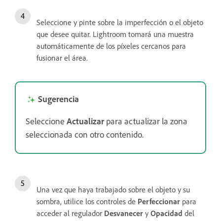
Seleccione y pinte sobre la imperfección o el objeto
que desee quitar. Lightroom tomará una muestra
automáticamente de los píxeles cercanos para
fusionar el área.
Sugerencia
Seleccione
Actualizar
para actualizar la zona
seleccionada con otro contenido.
Una vez que haya trabajado sobre el objeto y su
sombra, utilice los controles de
Perfeccionar
para
acceder al regulador
Desvanecer
y
Opacidad
del