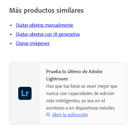
Más productos similares
Quitar objetos manualmente
Quitar objetos con IA generativa
Clonar imágenes
Prueba lo último de Adobe
Lightroom
Haz que tus fotos se vean mejor que
nunca con capacidades de edición
más inteligentes, ya sea en el
escritorio o en dispositivos móviles.
Abrir la aplicación