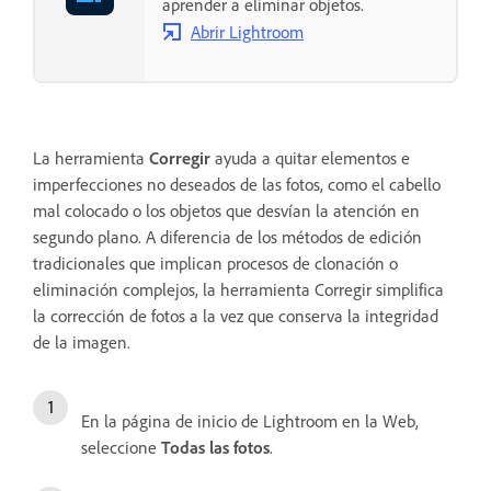
aprender a eliminar objetos.
Abrir Lightroom
La herramienta
Corregir
ayuda a quitar elementos e
imperfecciones no deseados de las fotos, como el cabello
mal colocado o los objetos que desvían la atención en
segundo plano. A diferencia de los métodos de edición
tradicionales que implican procesos de clonación o
eliminación complejos, la herramienta Corregir simplifica
la corrección de fotos a la vez que conserva la integridad
de la imagen.
En la página de inicio de Lightroom en la Web,
seleccione
Todas las fotos
.