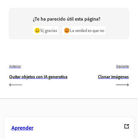
¿Te ha parecido útil esta página?
Sí, gracias
La verdad es que no
Anterior
Siguiente
Quitar objetos con IA generativa
Clonar imágenes
Aprender