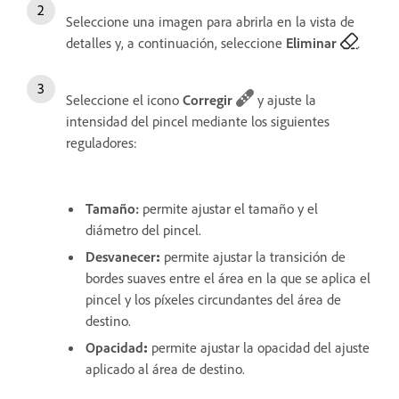
Seleccione una imagen para abrirla en la vista de
detalles y, a continuación, seleccione
Eliminar
.
Seleccione el icono
Corregir
y ajuste la
intensidad del pincel mediante los siguientes
reguladores:
Tamaño
:
permite ajustar el tamaño y el
diámetro del pincel.
Desvanecer
:
permite ajustar la transición de
bordes suaves entre el área en la que se aplica el
pincel y los píxeles circundantes del área de
destino.
Opacidad
:
permite ajustar la opacidad del ajuste
aplicado al área de destino.