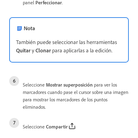
panel
Perfeccionar
.
Nota
También puede seleccionar las herramientas
Quitar
y
Clonar
para aplicarlas a la edición.
Seleccione
Mostrar superposición
para ver los
marcadores cuando pase el cursor sobre una imagen
para mostrar los marcadores de los puntos
eliminados.
Seleccione
Compartir
.