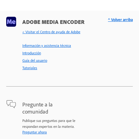
^ Volver arriba
ADOBE MEDIA ENCODER
< Visitar el Centro de ayuda de Adobe
Información y asistencia técnica
Introducción
Guía del usuario
Tutoriales
Pregunte a la
comunidad
Publique sus preguntas para que le
respondan expertos en la materia.
Preguntar ahora