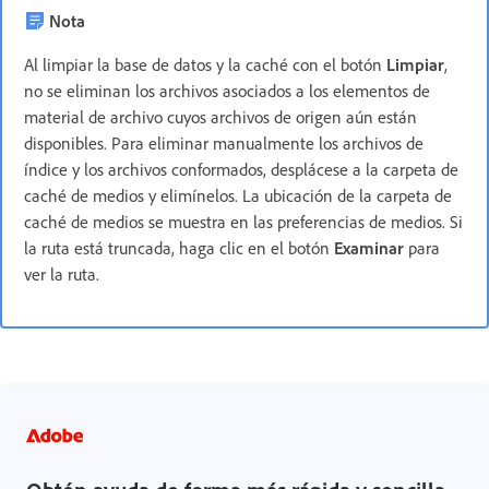
Nota
Al limpiar la base de datos y la caché con el botón
Limpiar
,
no se eliminan los archivos asociados a los elementos de
material de archivo cuyos archivos de origen aún están
disponibles. Para eliminar manualmente los archivos de
índice y los archivos conformados, desplácese a la carpeta de
caché de medios y elimínelos. La ubicación de la carpeta de
caché de medios se muestra en las preferencias de medios. Si
la ruta está truncada, haga clic en el botón
Examinar
para
ver la ruta.