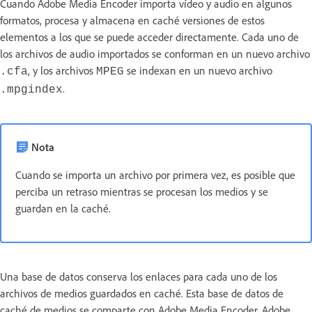
Cuando Adobe Media Encoder importa vídeo y audio en algunos
formatos, procesa y almacena en caché versiones de estos
elementos a los que se puede acceder directamente. Cada uno de
los archivos de audio importados se conforman en un nuevo archivo
, y los archivos
se indexan en un nuevo archivo
.cfa
MPEG
.
.mpgindex
Nota
Cuando se importa un archivo por primera vez, es posible que
perciba un retraso mientras se procesan los medios y se
guardan en la caché.
Una base de datos conserva los enlaces para cada uno de los
archivos de medios guardados en caché. Esta base de datos de
caché de medios se comparte con Adobe Media Encoder, Adobe