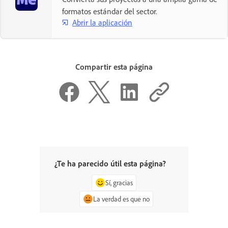
formatos estándar del sector.
Abrir la aplicación
Compartir esta página
¿Te ha parecido útil esta página?
Sí, gracias
La verdad es que no