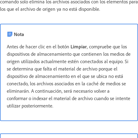
comando solo elimina los archivos asociados con los elementos para
los que el archivo de origen ya no está disponible.
Nota
Antes de hacer clic en el botón
Limpiar
, compruebe que los
dispositivos de almacenamiento que contienen los medios de
origen utilizados actualmente estén conectados al equipo. Si
se determina que falta el material de archivo porque el
dispositivo de almacenamiento en el que se ubica no está
conectado, los archivos asociados en la caché de medios se
eliminarán. A continuación, será necesario volver a
conformar o indexar el material de archivo cuando se intente
utilizar posteriormente.