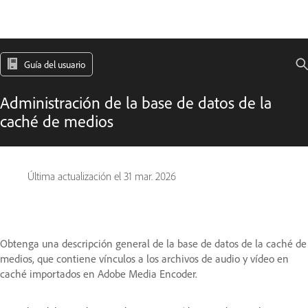
Guía del usuario
Administración de la base de datos de la
caché de medios
Última actualización el
31 mar. 2026
Obtenga una descripción general de la base de datos de la caché de
medios, que contiene vínculos a los archivos de audio y vídeo en
caché importados en Adobe Media Encoder.