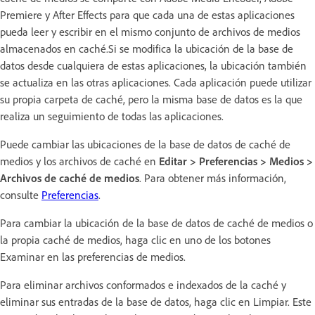
Premiere y After Effects para que cada una de estas aplicaciones
pueda leer y escribir en el mismo conjunto de archivos de medios
almacenados en caché.Si se modifica la ubicación de la base de
datos desde cualquiera de estas aplicaciones, la ubicación también
se actualiza en las otras aplicaciones. Cada aplicación puede utilizar
su propia carpeta de caché, pero la misma base de datos es la que
realiza un seguimiento de todas las aplicaciones.
Puede cambiar las ubicaciones de la base de datos de caché de
medios y los archivos de caché en
Editar > Preferencias > Medios >
Archivos de caché de medios
. Para obtener más información,
consulte
Preferencias
.
Para cambiar la ubicación de la base de datos de caché de medios o
la propia caché de medios, haga clic en uno de los botones
Examinar en las preferencias de medios.
Para eliminar archivos conformados e indexados de la caché y
eliminar sus entradas de la base de datos, haga clic en Limpiar. Este