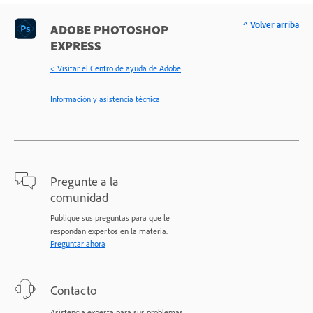
^ Volver arriba
ADOBE PHOTOSHOP
EXPRESS
< Visitar el Centro de ayuda de Adobe
Información y asistencia técnica
Pregunte a la
comunidad
Publique sus preguntas para que le
respondan expertos en la materia.
Preguntar ahora
Contacto
Asistencia experta para sus problemas.