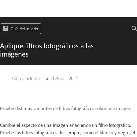
Guía del usuario
Aplique filtros fotográficos a las
imágenes
Última actualización el
28 oct. 2024
Pruebe distintas variantes de filtros fotográficos sobre una imagen.
Cambie el aspecto de una imagen añadiendo un filtro fotográfico.
Pruebe los filtros fotográficos de siempre, como el blanco y negro, el