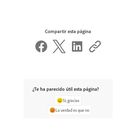
Compartir esta página
¿Te ha parecido útil esta página?
Sí, gracias
La verdad es que no