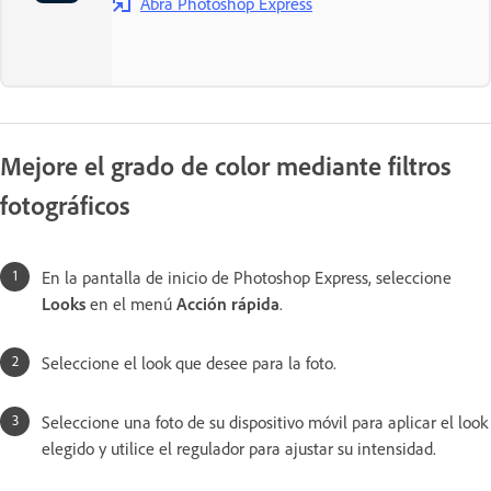
Abra Photoshop Express
Mejore el grado de color mediante filtros
fotográficos
En la pantalla de inicio de Photoshop Express, seleccione
Looks
en el menú
Acción rápida
.
Seleccione el look que desee para la foto.
Seleccione una foto de su dispositivo móvil para aplicar el look
elegido y utilice el regulador para ajustar su intensidad.