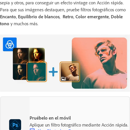
sepia y otros, para conseguir un efecto vintage con Acción rápida.
Para que sus imágenes destaquen, pruebe filtros fotográficos como
Encanto
,
Equilibrio de blancos
,
Retro
,
Color emergente
,
Doble
tono
y muchos más.
Pruébelo en el móvil
Aplique un filtro fotográfico mediante Acción rápida.