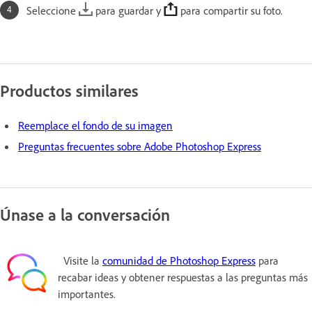
Seleccione
para guardar y
para compartir su foto.
Productos similares
Reemplace el fondo de su imagen
Preguntas frecuentes sobre Adobe Photoshop Express
Únase a la conversación
Visite la
comunidad de Photoshop Express
para
recabar ideas y obtener respuestas a las preguntas más
importantes.