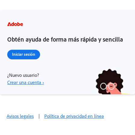
Obtén ayuda de forma más rápida y sencilla
Iniciar sesión
¿Nuevo usuario?
Crear una cuenta ›
Avisos legales
|
Política de privacidad en línea