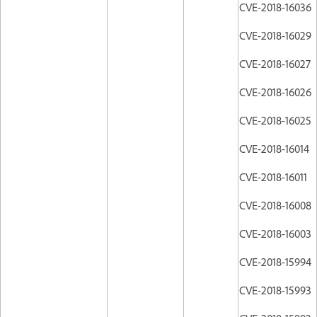
CVE-2018-16036
CVE-2018-16029
CVE-2018-16027
CVE-2018-16026
CVE-2018-16025
CVE-2018-16014
CVE-2018-16011
CVE-2018-16008
CVE-2018-16003
CVE-2018-15994
CVE-2018-15993