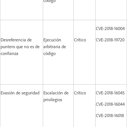
código
CVE-2018-16004
Desreferencia de
Ejecución
Crítico
CVE-2018-19720
puntero que no es de
arbitraria de
confianza
código
Evasión de seguridad
Escalación de
Crítico
CVE-2018-16045
privilegios
CVE-2018-16044
CVE-2018-16018