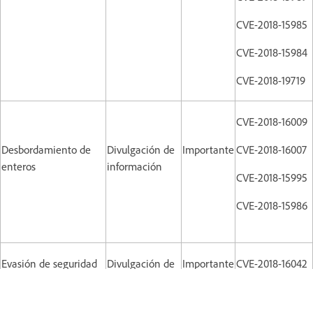
CVE-2018-15985
CVE-2018-15984
CVE-2018-19719
CVE-2018-16009
Desbordamiento de
Divulgación de
Importante
CVE-2018-16007
enteros
información
CVE-2018-15995
CVE-2018-15986
Evasión de seguridad
Divulgación de
Importante
CVE-2018-16042
información