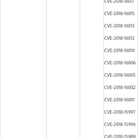
CVE-2018-16017
CVE-2018-16015
CVE-2018-16013
CVE-2018-16012
CVE-2018-16010
CVE-2018-16006
CVE-2018-16005
CVE-2018-16002
CVE-2018-16001
CVE-2018-15997
CVE-2018-15996
CVE-2018-15989