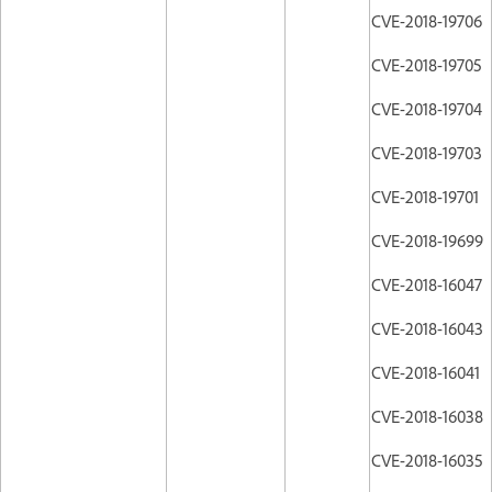
CVE-2018-19706
CVE-2018-19705
CVE-2018-19704
CVE-2018-19703
CVE-2018-19701
CVE-2018-19699
CVE-2018-16047
CVE-2018-16043
CVE-2018-16041
CVE-2018-16038
CVE-2018-16035