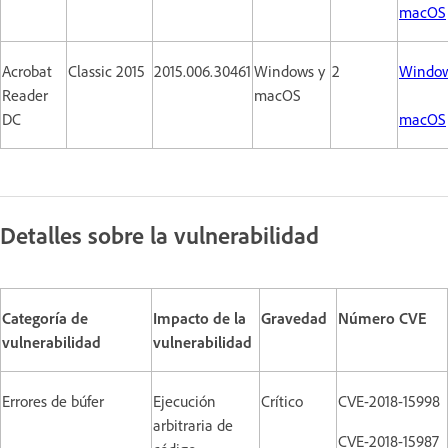
macOS
Acrobat
Classic 2015
2015.006.30461
Windows y
2
Windo
Reader
macOS
DC
macOS
Detalles sobre la vulnerabilidad
Categoría de
Impacto de la
Gravedad
Número CVE
vulnerabilidad
vulnerabilidad
Errores de búfer
Ejecución
Crítico
CVE-2018-15998
arbitraria de
CVE-2018-15987