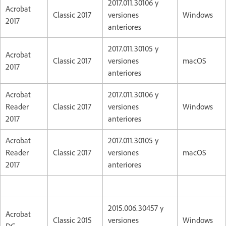
2017.011.30106 y
Acrobat
Classic 2017
versiones
Windows
2017
anteriores
2017.011.30105 y
Acrobat
Classic 2017
versiones
macOS
2017
anteriores
Acrobat
2017.011.30106 y
Reader
Classic 2017
versiones
Windows
2017
anteriores
Acrobat
2017.011.30105 y
Reader
Classic 2017
versiones
macOS
2017
anteriores
2015.006.30457 y
Acrobat
Classic 2015
versiones
Windows
DC