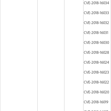
CVE-2018-16034
CVE-2018-16033
CVE-2018-16032
CVE-2018-16031
CVE-2018-16030
CVE-2018-16028
CVE-2018-16024
CVE-2018-16023
CVE-2018-16022
CVE-2018-16020
CVE-2018-16019