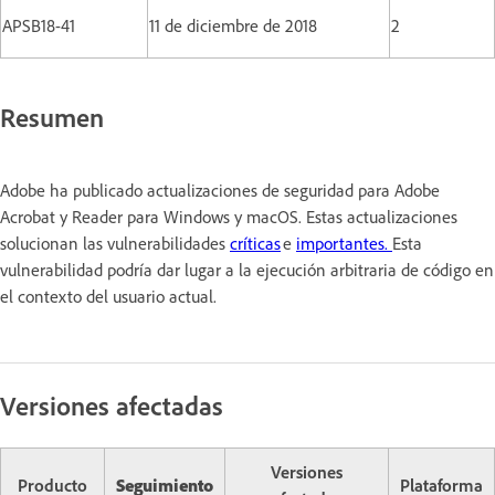
APSB18-41
11 de diciembre de 2018
2
Resumen
Adobe ha publicado actualizaciones de seguridad para Adobe
Acrobat y Reader para Windows y macOS. Estas actualizaciones
solucionan las vulnerabilidades
críticas
e
importantes.
Esta
vulnerabilidad podría dar lugar a la ejecución arbitraria de código en
el contexto del usuario actual.
Versiones afectadas
Versiones
Producto
Seguimiento
Plataforma