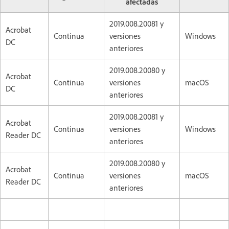
afectadas
2019.008.20081 y
Acrobat
Continua
versiones
Windows
DC
anteriores
2019.008.20080 y
Acrobat
Continua
versiones
macOS
DC
anteriores
2019.008.20081 y
Acrobat
Continua
versiones
Windows
Reader DC
anteriores
2019.008.20080 y
Acrobat
Continua
versiones
macOS
Reader DC
anteriores