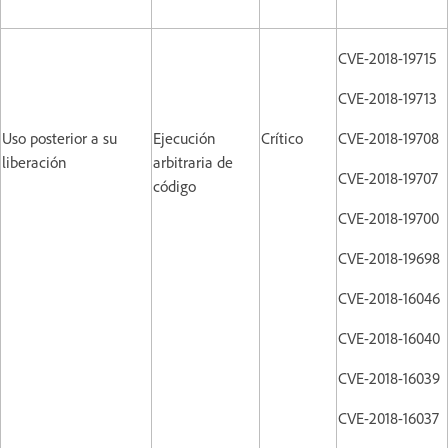
CVE-2018-19715
CVE-2018-19713
Uso posterior a su
Ejecución
Crítico
CVE-2018-19708
liberación
arbitraria de
CVE-2018-19707
código
CVE-2018-19700
CVE-2018-19698
CVE-2018-16046
CVE-2018-16040
CVE-2018-16039
CVE-2018-16037