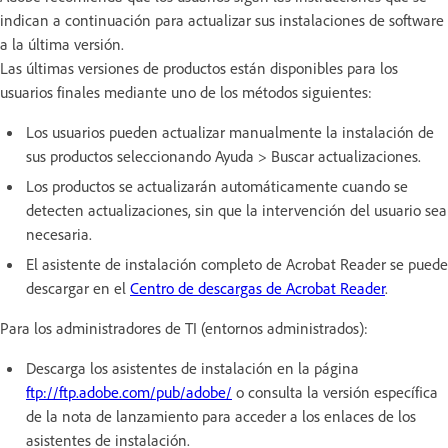
indican a continuación para actualizar sus instalaciones de software
a la última versión.
Las últimas versiones de productos están disponibles para los
usuarios finales mediante uno de los métodos siguientes:
Los usuarios pueden actualizar manualmente la instalación de
sus productos seleccionando Ayuda > Buscar actualizaciones.
Los productos se actualizarán automáticamente cuando se
detecten actualizaciones, sin que la intervención del usuario sea
necesaria.
El asistente de instalación completo de Acrobat Reader se puede
descargar en el
Centro de descargas de Acrobat Reader
.
Para los administradores de TI (entornos administrados):
Descarga los asistentes de instalación en la página
ftp://ftp.adobe.com/pub/adobe/
o consulta la versión específica
de la nota de lanzamiento para acceder a los enlaces de los
asistentes de instalación.