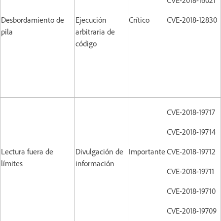
Desbordamiento de
Ejecución
Crítico
CVE-2018-12830
pila
arbitraria de
código
CVE-2018-19717
CVE-2018-19714
Lectura fuera de
Divulgación de
Importante
CVE-2018-19712
límites
información
CVE-2018-19711
CVE-2018-19710
CVE-2018-19709