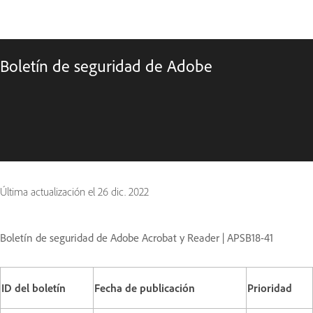
Boletín de seguridad de Adobe
Última actualización el
26 dic. 2022
Boletín de seguridad de Adobe Acrobat y Reader | APSB18-41
ID del boletín
Fecha de publicación
Prioridad