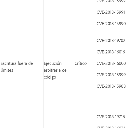
CVE-2018-15992
CVE-2018-15991
CVE-2018-15990
CVE-2018-19702
CVE-2018-16016
Escritura fuera de
Ejecución
Crítico
CVE-2018-16000
límites
arbitraria de
CVE-2018-15999
código
CVE-2018-15988
CVE-2018-19716
CVE-2018-16021