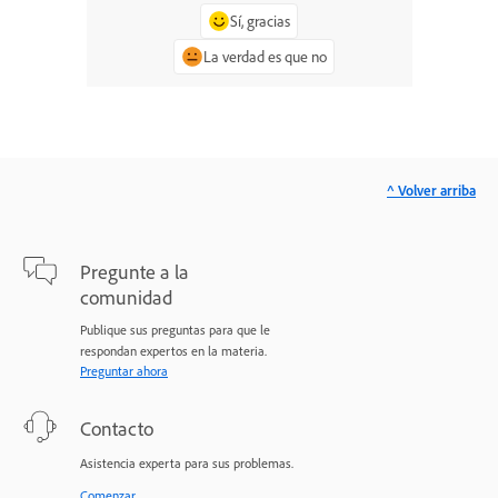
Sí, gracias
La verdad es que no
^ Volver arriba
Pregunte a la
comunidad
Publique sus preguntas para que le
respondan expertos en la materia.
Preguntar ahora
Contacto
Asistencia experta para sus problemas.
Comenzar