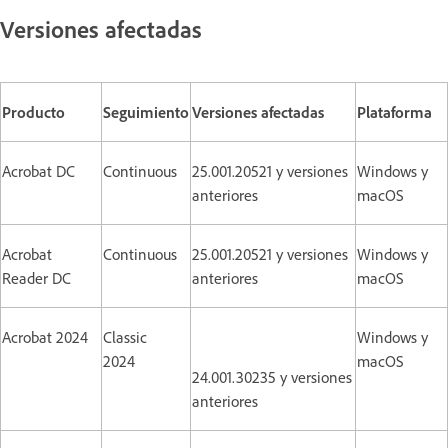
Versiones afectadas
Producto
Seguimiento
Versiones afectadas
Plataforma
Acrobat DC
Continuous
25.001.20521 y versiones
Windows y
anteriores
macOS
Acrobat
Continuous
25.001.20521 y versiones
Windows y
Reader DC
anteriores
macOS
Acrobat 2024
Classic
Windows y
2024
macOS
24.001.30235 y versiones
anteriores