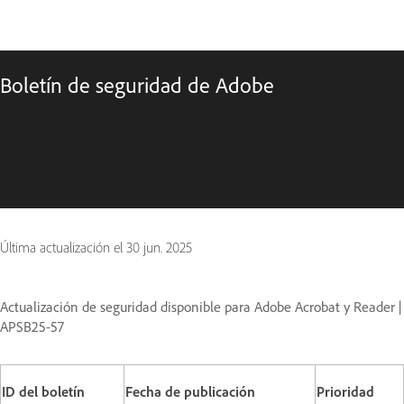
Boletín de seguridad de Adobe
Última actualización el
30 jun. 2025
Actualización de seguridad disponible para Adobe Acrobat y Reader
|
APSB25-57
ID del boletín
Fecha de publicación
Prioridad