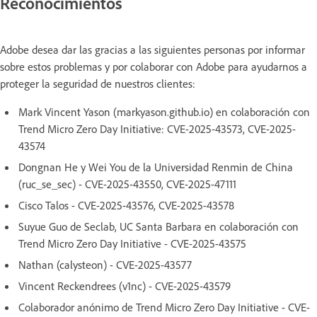
Reconocimientos
Adobe desea dar las gracias a las siguientes personas por informar
sobre estos problemas y por colaborar con Adobe para ayudarnos a
proteger la seguridad de nuestros clientes:
Mark Vincent Yason (markyason.github.io) en colaboración con
Trend Micro Zero Day Initiative: CVE-2025-43573, CVE-2025-
43574
Dongnan He y Wei You de la Universidad Renmin de China
(ruc_se_sec) - CVE-2025-43550, CVE-2025-47111
Cisco Talos - CVE-2025-43576, CVE-2025-43578
Suyue Guo de Seclab, UC Santa Barbara en colaboración con
Trend Micro Zero Day Initiative - CVE-2025-43575
Nathan (calysteon) - CVE-2025-43577
Vincent Reckendrees (v1nc) - CVE-2025-43579
Colaborador anónimo de Trend Micro Zero Day Initiative - CVE-