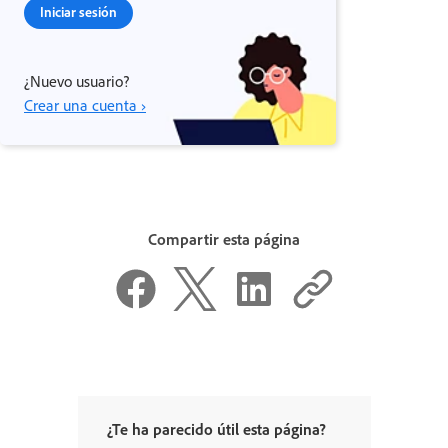
Iniciar sesión
¿Nuevo usuario?
Crear una cuenta ›
Compartir esta página
¿Te ha parecido útil esta página?