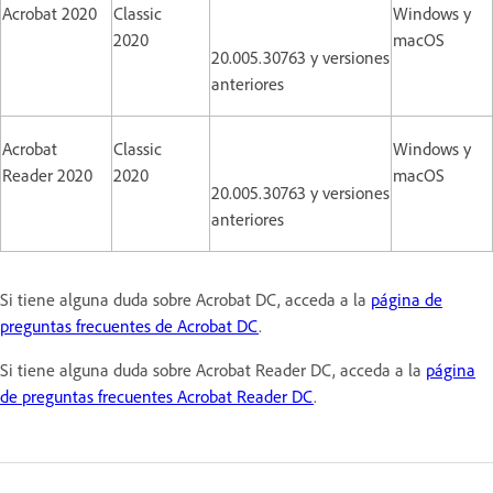
Acrobat 2020
Classic
Windows y
2020
macOS
20.005.30763 y versiones
anteriores
Acrobat
Classic
Windows y
Reader 2020
2020
macOS
20.005.30763 y versiones
anteriores
Si tiene alguna duda sobre Acrobat DC, acceda a la
página de
preguntas frecuentes de Acrobat DC
.
Si tiene alguna duda sobre Acrobat Reader DC, acceda a la
página
de preguntas frecuentes Acrobat Reader DC
.