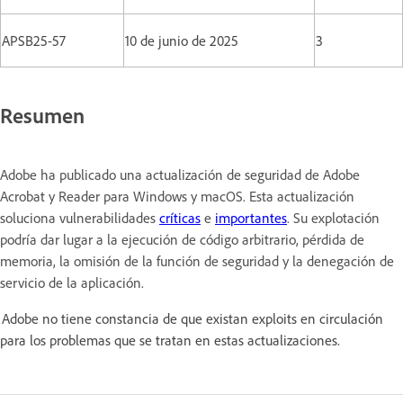
APSB25-57
10 de junio de 2025
3
Resumen
Adobe ha publicado una actualización de seguridad de Adobe
Acrobat y Reader para Windows y macOS. Esta actualización
soluciona vulnerabilidades
críticas
e
importantes
. Su explotación
podría dar lugar a la ejecución de código arbitrario, pérdida de
memoria, la omisión de la función de seguridad y la denegación de
servicio de la aplicación.
Adobe no tiene constancia de que existan exploits en circulación
para los problemas que se tratan en estas actualizaciones.