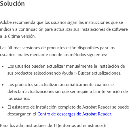
Solución
Adobe recomienda que los usuarios sigan las instrucciones que se
indican a continuación para actualizar sus instalaciones de software
a la última versión.
Las últimas versiones de productos están disponibles para los
usuarios finales mediante uno de los métodos siguientes:
Los usuarios pueden actualizar manualmente la instalación de
sus productos seleccionando Ayuda > Buscar actualizaciones.
Los productos se actualizan automáticamente cuando se
detectan actualizaciones sin que ser requiera la intervención de
los usuarios.
El asistente de instalación completo de Acrobat Reader se puede
descargar en el
Centro de descargas de Acrobat Reader
.
Para los administradores de TI (entornos administrados):