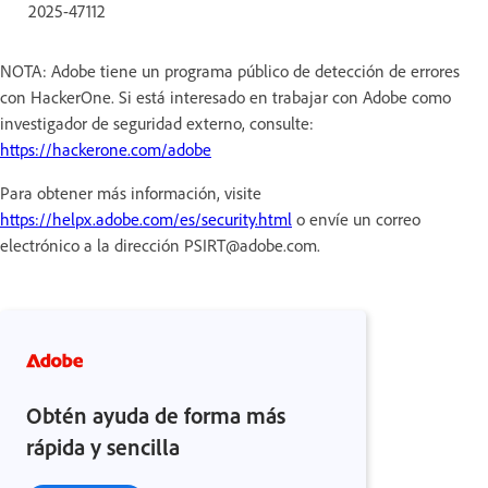
2025-47112
NOTA: Adobe tiene un programa público de detección de errores
con HackerOne. Si está interesado en trabajar con Adobe como
investigador de seguridad externo, consulte:
https://hackerone.com/adobe
Para obtener más información, visite
https://helpx.adobe.com/es/security.html
o envíe un correo
electrónico a la dirección PSIRT@adobe.com.
Obtén ayuda de forma más
rápida y sencilla