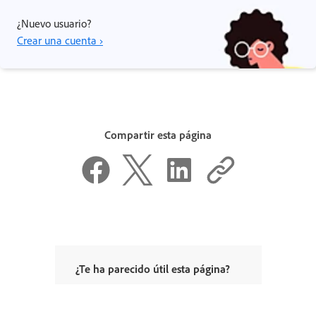
¿Nuevo usuario?
Crear una cuenta ›
Compartir esta página
¿Te ha parecido útil esta página?
Sí, gracias