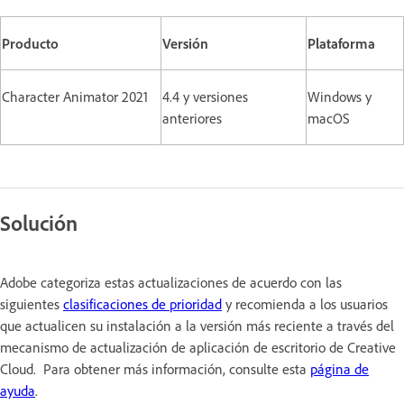
Producto
Versión
Plataforma
Character Animator 2021
4.4 y versiones
Windows y
anteriores
macOS
Solución
Adobe categoriza estas actualizaciones de acuerdo con las
siguientes
clasificaciones de prioridad
y recomienda a los usuarios
que actualicen su instalación a la versión más reciente a través del
mecanismo de actualización de aplicación de escritorio de Creative
Cloud. Para obtener más información, consulte esta
página de
ayuda
.