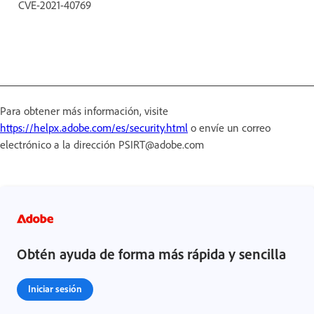
CVE-2021-40769
Para obtener más información, visite
https://helpx.adobe.com/es/security.html
o envíe un correo
electrónico a la dirección PSIRT@adobe.com
Obtén ayuda de forma más rápida y sencilla
Iniciar sesión