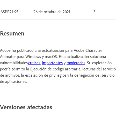
ASPB21-95
26 de octubre de 2021
3
Resumen
Adobe ha publicado una actualización para Adobe Character
Animator para Windows y macOS. Esta actualización soluciona
vulnerabilidades
críticas
,
importantes
y
moderadas
. Su explotación
podría permitir la Ejecución de código arbitraria, lecturas del servicio
de archivos, la escalación de privilegios y la denegación del servicio
de aplicaciones.
Versiones afectadas