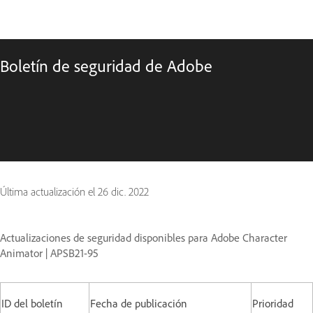
Boletín de seguridad de Adobe
Última actualización el
26 dic. 2022
Actualizaciones de seguridad disponibles para Adobe Character
Animator | APSB21-95
ID del boletín
Fecha de publicación
Prioridad