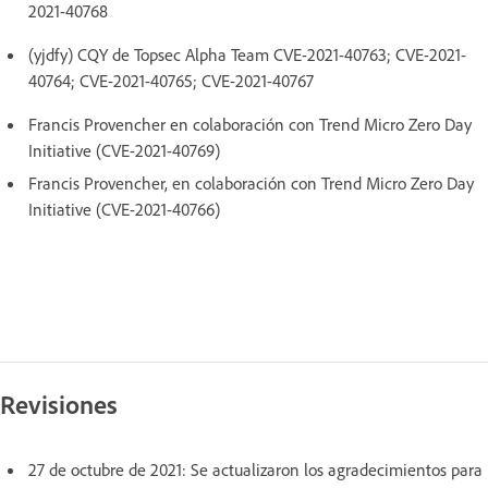
2021-40768
(yjdfy) CQY de Topsec Alpha Team CVE-2021-40763; CVE-2021-
40764; CVE-2021-40765; CVE-2021-40767
Francis Provencher en colaboración con Trend Micro Zero Day
Initiative (CVE-2021-40769)
Francis Provencher, en colaboración con Trend Micro Zero Day
Initiative (CVE-2021-40766)
Revisiones
27 de octubre de 2021: Se actualizaron los agradecimientos para