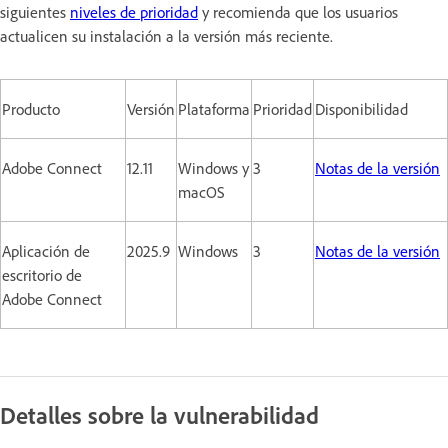
siguientes
niveles de prioridad
y recomienda que los usuarios
actualicen su instalación a la versión más reciente.
Producto
Versión
Plataforma
Prioridad
Disponibilidad
Adobe Connect
12.11
Windows y
3
Notas de la versión
macOS
Aplicación de
2025.9
Windows
3
Notas de la versión
escritorio de
Adobe Connect
Detalles sobre la vulnerabilidad