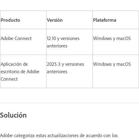
Producto
Versión
Plataforma
Adobe Connect
12.10 y versiones
Windows y macOS
anteriores
Aplicación de
2025.3 y versiones
Windows y macOS
escritorio de Adobe
anteriores
Connect
Solución
Adobe categoriza estas actualizaciones de acuerdo con los