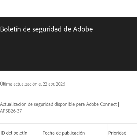
Boletín de seguridad de Adobe
Última actualización el
22 abr. 2026
Actualización de seguridad disponible para Adobe Connect |
APSB26-37
ID del boletín
Fecha de publicación
Prioridad