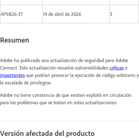
APSB26-37
14 de abril de 2026
3
Resumen
Adobe ha publicado una actualización de seguridad para Adobe
Connect. Esta actualización resuelve vulnerabilidades
críticas
e
importantes
que podrían provocar la ejecución de código arbitrario y
la escalada de privilegios.
Adobe no tiene constancia de que existan exploits en circulación
para los problemas que se tratan en estas actualizaciones.
Versión afectada del producto