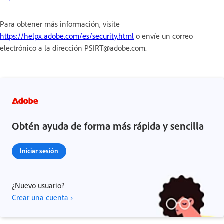
Para obtener más información, visite
https://helpx.adobe.com/es/security.html
o envíe un correo
electrónico a la dirección PSIRT@adobe.com.
Obtén ayuda de forma más rápida y sencilla
Iniciar sesión
¿Nuevo usuario?
Crear una cuenta ›