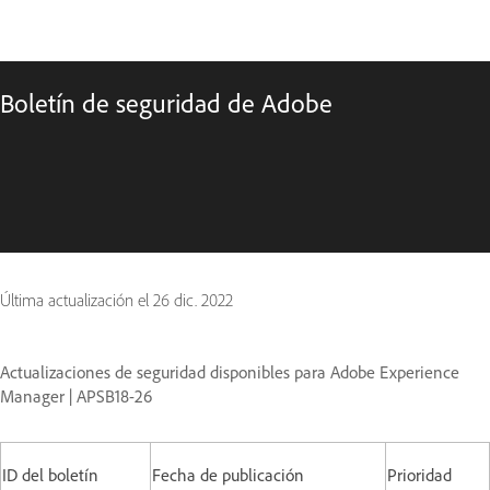
Boletín de seguridad de Adobe
Última actualización el
26 dic. 2022
Actualizaciones de seguridad disponibles para Adobe Experience
Manager | APSB18-26
ID del boletín
Fecha de publicación
Prioridad