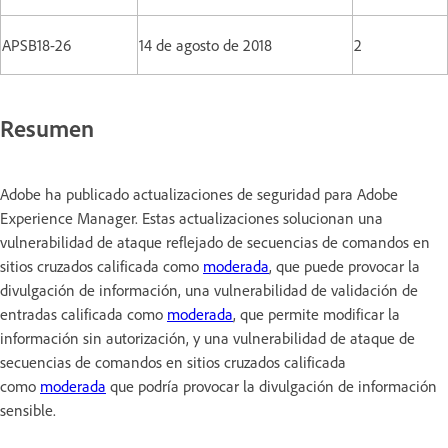
APSB18-26
14 de agosto de 2018
2
Resumen
Adobe ha publicado actualizaciones de seguridad para Adobe
Experience Manager. Estas actualizaciones solucionan una
vulnerabilidad de ataque reflejado de secuencias de comandos en
sitios cruzados calificada como
moderada
, que puede provocar la
divulgación de información, una vulnerabilidad de validación de
entradas calificada como
moderada
, que permite modificar la
información sin autorización, y una vulnerabilidad de ataque de
secuencias de comandos en sitios cruzados calificada
como
moderada
que podría provocar la divulgación de información
sensible.