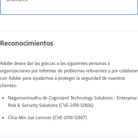
Reconocimientos
Adobe desea dar las gracias a las siguientes personas y
organizaciones por informar de problemas relevantes y por colaborar
con Adobe para ayudarnos a proteger la seguridad de nuestros
clientes:
Nagamarimuthu de Cognizant Technology Solutions - Enterprise
Risk & Security Solutions (CVE-2018-12806)
Chia Min Jun Lennon (CVE-2018-12807)