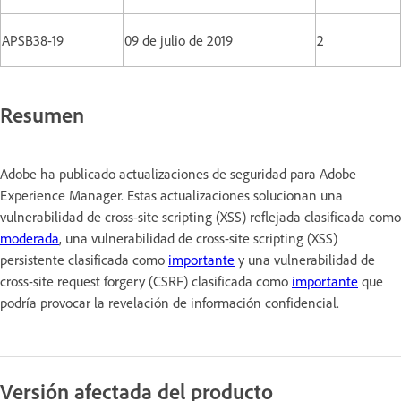
APSB38-19
09 de julio de 2019
2
Resumen
Adobe ha publicado actualizaciones de seguridad para Adobe
Experience Manager. Estas actualizaciones solucionan una
vulnerabilidad de cross-site scripting (XSS) reflejada clasificada como
moderada
, una vulnerabilidad de cross-site scripting (XSS)
persistente clasificada como
importante
y una vulnerabilidad de
cross-site request forgery (CSRF) clasificada como
importante
que
podría provocar la revelación de información confidencial.
Versión afectada del producto