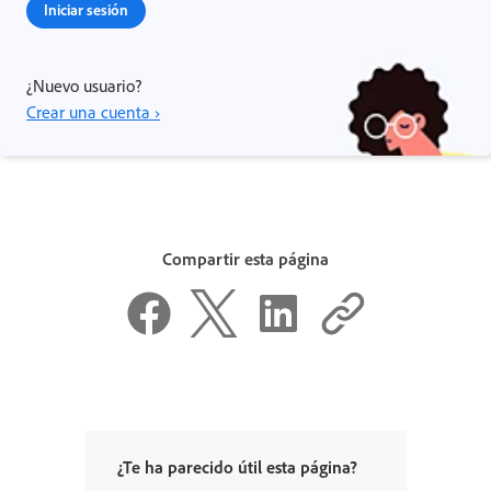
Iniciar sesión
¿Nuevo usuario?
Crear una cuenta ›
Compartir esta página
¿Te ha parecido útil esta página?