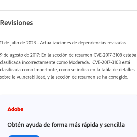
Revisiones
11 de julio de 2023 - Actualizaciones de dependencias revisadas.
9 de agosto de 2017: En la sección de resumen CVE-2017-3108 estaba
clasificada incorrectamente como Moderada. CVE-2017-3108 está
clasificada como Importante, como se indica en la tabla de detalles
sobre la vulnerabilidad, y la sección de resumen se ha corregido.
Obtén ayuda de forma más rápida y sencilla