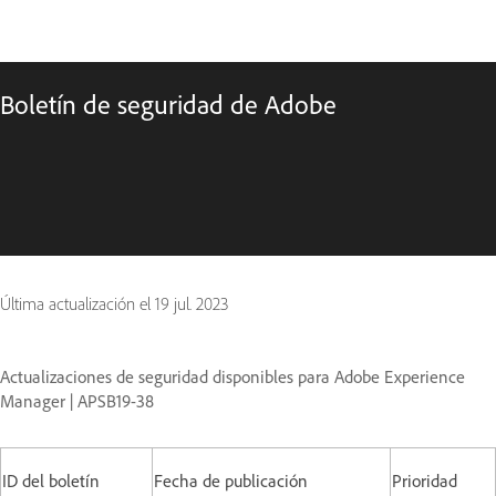
Boletín de seguridad de Adobe
Última actualización el
19 jul. 2023
Actualizaciones de seguridad disponibles para Adobe Experience
Manager | APSB19-38
ID del boletín
Fecha de publicación
Prioridad