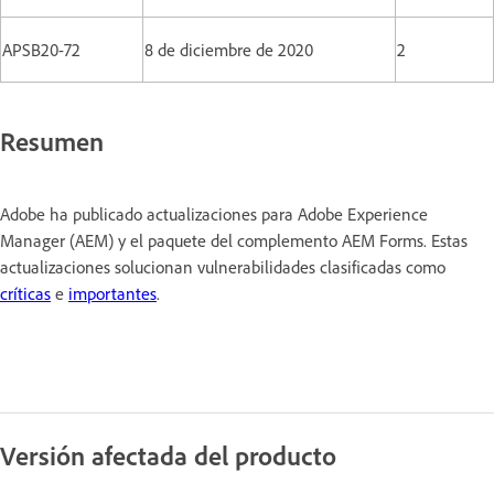
APSB20-72
8 de diciembre de 2020
2
Resumen
Adobe ha publicado actualizaciones para Adobe Experience
Manager (AEM) y el paquete del complemento AEM Forms. Estas
actualizaciones solucionan vulnerabilidades clasificadas como
críticas
e
importantes
.
Versión afectada del producto