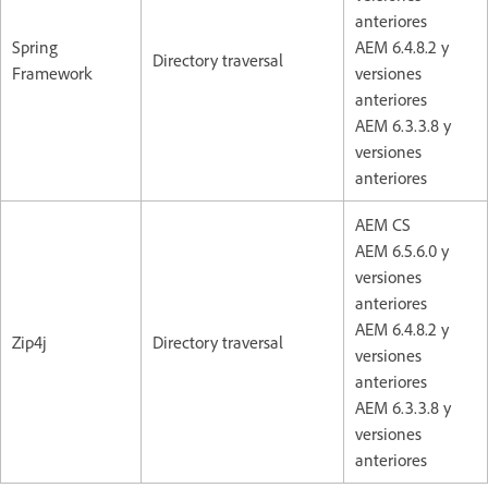
anteriores
Spring
AEM 6.4.8.2 y
Directory traversal
Framework
versiones
anteriores
AEM 6.3.3.8 y
versiones
anteriores
AEM CS
AEM 6.5.6.0 y
versiones
anteriores
AEM 6.4.8.2 y
Zip4j
Directory traversal
versiones
anteriores
AEM 6.3.3.8 y
versiones
anteriores