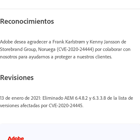
Reconocimientos
Adobe desea agradecer a Frank Karlstrøm y Kenny Jansson de
Storebrand Group, Noruega (CVE-2020-24444) por colaborar con
nosotros para ayudarnos a proteger a nuestros clientes.
Revisiones
13 de enero de 2021: Eliminado AEM 6.4.8.2 y 6.3.3.8 de la lista de
versiones afectadas por CVE-2020-24445.