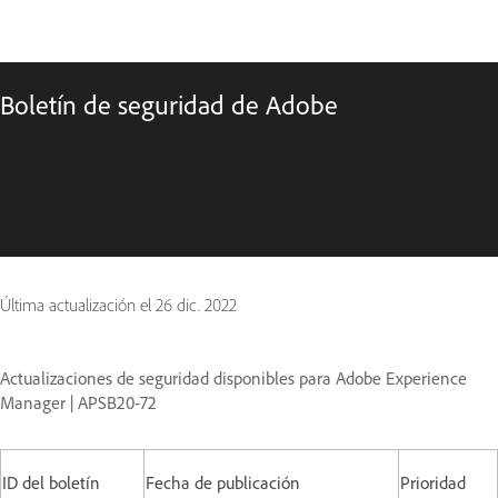
Boletín de seguridad de Adobe
Última actualización el
26 dic. 2022
Actualizaciones de seguridad disponibles para Adobe Experience
Manager | APSB20-72
ID del boletín
Fecha de publicación
Prioridad