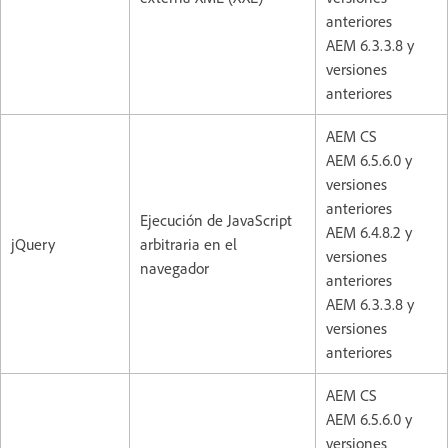
anteriores
AEM 6.3.3.8 y
versiones
anteriores
AEM CS
AEM 6.5.6.0 y
versiones
anteriores
Ejecución de JavaScript
AEM 6.4.8.2 y
jQuery
arbitraria en el
versiones
navegador
anteriores
AEM 6.3.3.8 y
versiones
anteriores
AEM CS
AEM 6.5.6.0 y
versiones