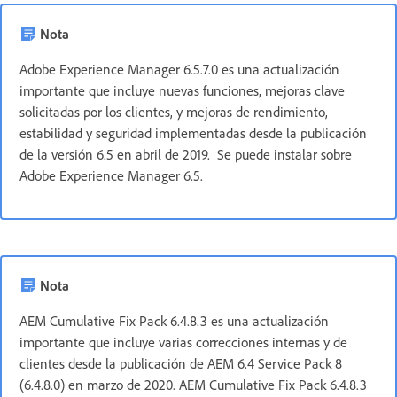
Nota
Adobe Experience Manager 6.5.7.0 es una actualización
importante que incluye nuevas funciones, mejoras clave
solicitadas por los clientes, y mejoras de rendimiento,
estabilidad y seguridad implementadas desde la publicación
de la versión 6.5 en abril de 2019. Se puede instalar sobre
Adobe Experience Manager 6.5.
Nota
AEM Cumulative Fix Pack 6.4.8.3 es una actualización
importante que incluye varias correcciones internas y de
clientes desde la publicación de AEM 6.4 Service Pack 8
(6.4.8.0) en marzo de 2020. AEM Cumulative Fix Pack 6.4.8.3