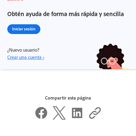
Obtén ayuda de forma más rápida y sencilla
Iniciar sesión
¿Nuevo usuario?
Crear una cuenta ›
Compartir esta página