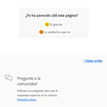
¿Te ha parecido útil esta página?
Sí, gracias
La verdad es que no
^ Volver arriba
Pregunte a la
comunidad
Publique sus preguntas para que le
respondan expertos en la materia.
Preguntar ahora