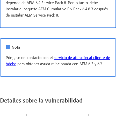
depende de AEM 6.4 Service Pack 8. Por lo tanto, debe
instalar el paquete AEM Cumulative Fix Pack 6.4.8.3 después
de instalar AEM Service Pack 8.
Nota
Póngase en contacto con el
servicio de atención al cliente de
Adobe
para obtener ayuda relacionada con AEM 6.3 y 6.2.
Detalles sobre la vulnerabilidad